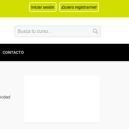
Iniciar sesión
¡Quiero registrarme!
CONTACTO
tividad