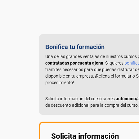
Bonifica tu formación
Una de las grandes ventajas de nuestros cursos 
contratadas por cuenta ajena
. Si quieres
bonific
trámites necesarios para que puedas disfrutar d
disponible en tu empresa. ¡Rellena el formulario 
procedimiento!
Solicita información del curso si eres
autónomo/a,
de descuento adicional para la compra del curso.
Solicita información