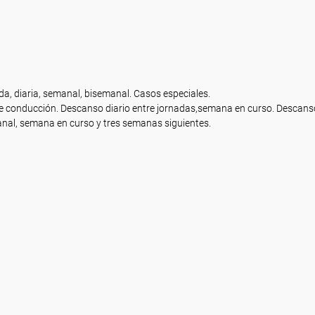
, diaria, semanal, bisemanal. Casos especiales.
 conducción. Descanso diario entre jornadas,semana en curso. Descanso
nal, semana en curso y tres semanas siguientes.