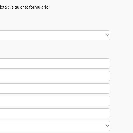
eta el siguiente formulario: