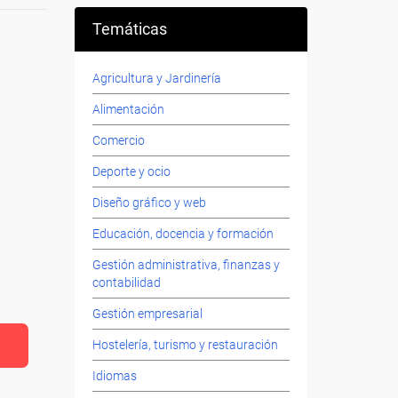
Temáticas
Agricultura y Jardinería
Alimentación
Comercio
Deporte y ocio
Diseño gráfico y web
Educación, docencia y formación
Gestión administrativa, finanzas y
contabilidad
Gestión empresarial
Hostelería, turismo y restauración
Idiomas