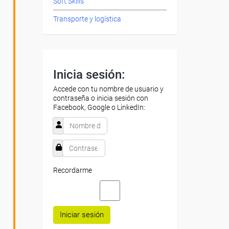
Soft Skills
Transporte y logística
Inicia sesión:
Accede con tu nombre de usuario y
contraseña o inicia sesión con
Facebook, Google o LinkedIn:
Recordarme
Iniciar sesión