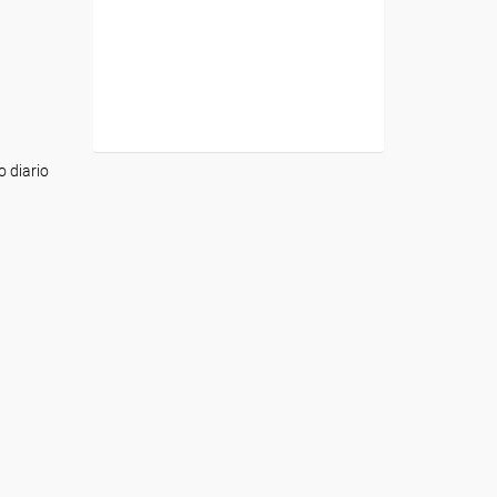
 diario