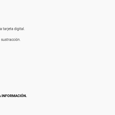
 tarjeta digital.
 sustracción.
A INFORMACIÓN.