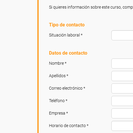
Si quieres información sobre este curso, compl
Tipo de contacto
Situación laboral *
Datos de contacto
Nombre *
Apellidos *
Correo electrónico *
Teléfono *
Empresa *
Horario de contacto *