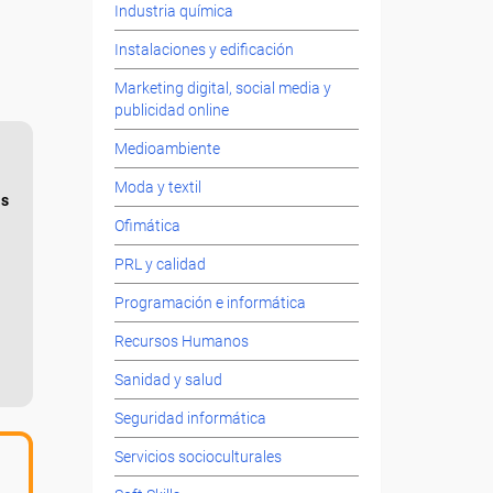
Industria química
Instalaciones y edificación
Marketing digital, social media y
publicidad online
Medioambiente
Moda y textil
as
Ofimática
PRL y calidad
Programación e informática
Recursos Humanos
Sanidad y salud
Seguridad informática
Servicios socioculturales