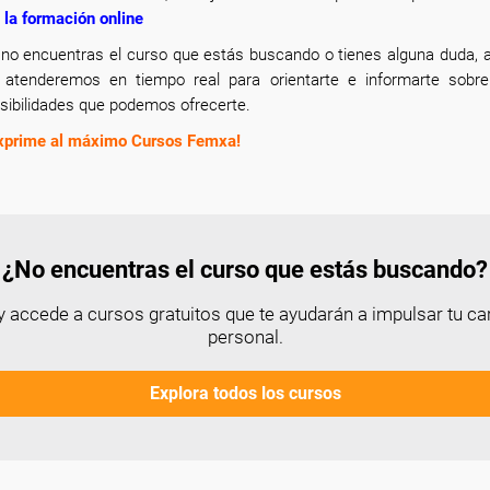
 la formación online
 no encuentras el curso que estás buscando o tienes alguna duda, a
 atenderemos en tiempo real para orientarte e informarte sobr
sibilidades que podemos ofrecerte.
xprime al máximo Cursos Femxa!
¿No encuentras el curso que estás buscando?
 accede a cursos gratuitos que te ayudarán a impulsar tu car
personal.
Explora todos los cursos