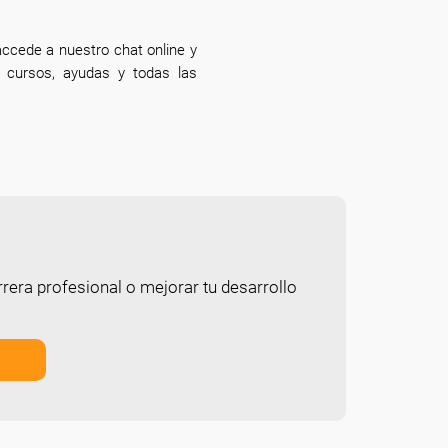
ccede a nuestro chat online y
e cursos, ayudas y todas las
rera profesional o mejorar tu desarrollo