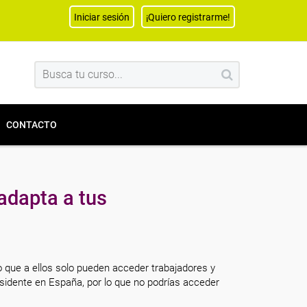
Iniciar sesión
¡Quiero registrarme!
CONTACTO
adapta a tus
o que a ellos solo pueden acceder trabajadores y
sidente en España, por lo que no podrías acceder