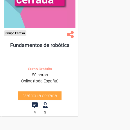
Grupo Femxa
Fundamentos de robótica
Curso Gratuito
50 horas
Online (toda España)
Matrícula cerrada
4
3