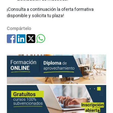
¡Consulta a continuación la oferta formativa
disponible y solicita tu plaza!
Compártelo