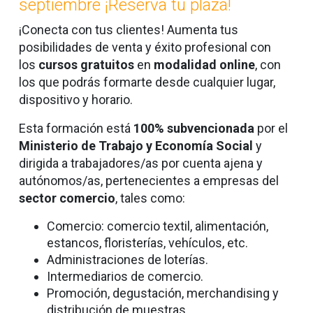
septiembre ¡Reserva tu plaza!
¡Conecta con tus clientes! Aumenta tus
posibilidades de venta y éxito profesional con
los
cursos gratuitos
en
modalidad online
,
con
los que podrás formarte desde cualquier lugar,
dispositivo y horario.
Esta formación está
100% subvencionada
por el
Ministerio de Trabajo y Economía Social
y
dirigida a trabajadores/as por cuenta ajena y
autónomos/as, pertenecientes a empresas del
sector comercio
, tales como:
Comercio: comercio textil, alimentación,
estancos, floristerías, vehículos, etc.
Administraciones de loterías.
Intermediarios de comercio.
Promoción, degustación, merchandising y
distribución de muestras.