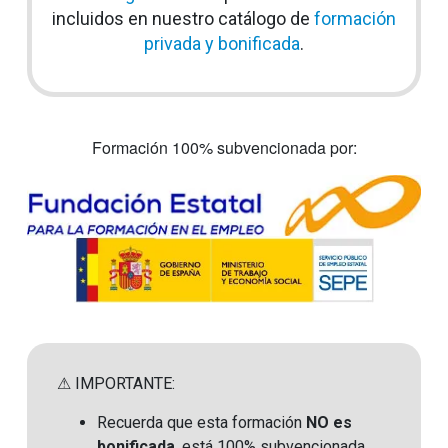
incluidos en nuestro catálogo de
formación
privada y bonificada
.
Formación 100% subvencionada por:
⚠ IMPORTANTE:
Recuerda que esta formación
NO es
bonificada
, está 100% subvencionada.