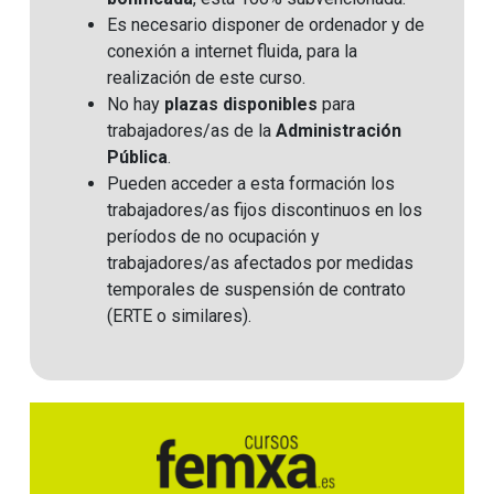
Es necesario disponer de ordenador y de
conexión a internet fluida, para la
realización de este curso.
No hay
plazas disponibles
para
trabajadores/as de la
Administración
Pública
.
Pueden acceder a esta formación los
trabajadores/as fijos discontinuos en los
períodos de no ocupación y
trabajadores/as afectados por medidas
temporales de suspensión de contrato
(ERTE o similares)
.