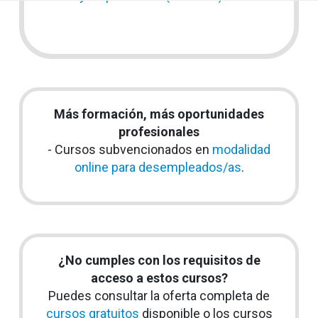
Más formación, más oportunidades
profesionales
- Cursos subvencionados en
modalidad
online para desempleados/as
.
¿No cumples con los requisitos de
acceso a estos cursos?
Puedes consultar la oferta completa de
cursos gratuitos
disponible o los cursos