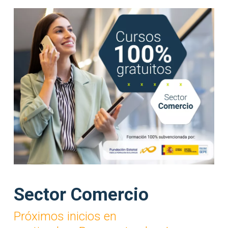
Sector Comercio
Próximos inicios en