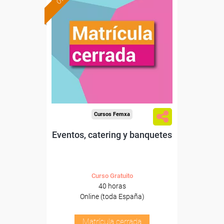
Cursos Femxa
Eventos, catering y banquetes
Curso Gratuito
40 horas
Online (toda España)
Matrícula cerrada