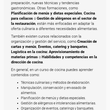
preparación, nuevas técnicas y tendencias
gastronómicas. Otras formaciones, como
Planificación de menús y dietas especiales
,
Cocina
para celiacos
o
Gestión de alérgenos en el sector de
la restauración
, están más enfocadas en adaptar la
oferta culinaria a diferentes necesidades alimentarias.
También existen cursos relacionados con la
organización y gestión del servicio, como
Creación de
cartas y menús
,
Eventos, catering y banquetes
,
Logística en la cocina: Aprovisionamiento de
materias primas
o
Habilidades y competencias en la
dirección de cocina
.
En general, en un curso de cocina puedes aprender
contenidos como:
Técnicas culinarias y métodos de elaboración.
Manipulación, conservación y envasado de
alimentos.
Planificación de menús y dietas especiales.
Gestión de alérgenos e intolerancias alimentarias.
Organización de eventos, caterings y banquetes.