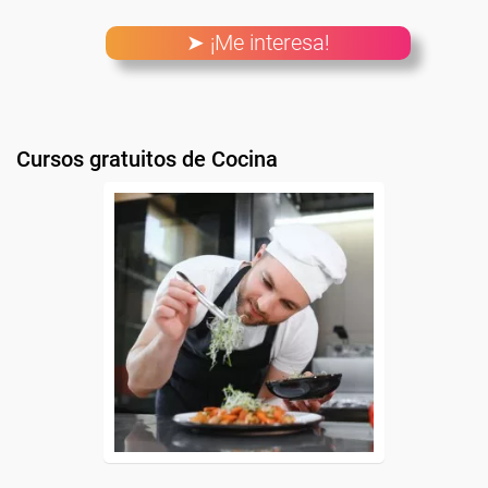
➤ ¡Me interesa!
Cursos gratuitos de Cocina