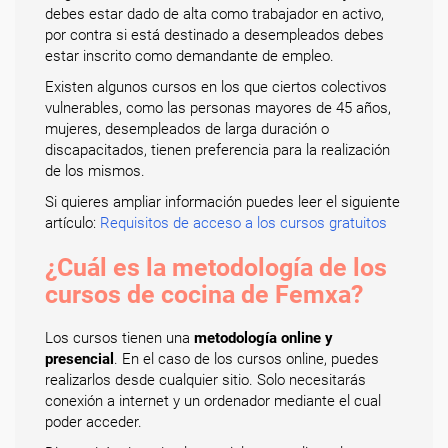
debes estar dado de alta como trabajador en activo,
por contra si está destinado a desempleados debes
estar inscrito como demandante de empleo.
Existen algunos cursos en los que ciertos colectivos
vulnerables, como las personas mayores de 45 años,
mujeres, desempleados de larga duración o
discapacitados, tienen preferencia para la realización
de los mismos.
Si quieres ampliar información puedes leer el siguiente
artículo:
Requisitos de acceso a los cursos gratuitos
¿Cuál es la metodología de los
cursos de cocina de Femxa?
Los cursos tienen una
metodología online y
presencial
. En el caso de los cursos online, puedes
realizarlos desde cualquier sitio. Solo necesitarás
conexión a internet y un ordenador mediante el cual
poder acceder.