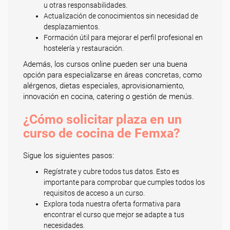
u otras responsabilidades.
Actualización de conocimientos sin necesidad de
desplazamientos.
Formación útil para mejorar el perfil profesional en
hostelería y restauración.
Además, los cursos online pueden ser una buena
opción para especializarse en áreas concretas, como
alérgenos, dietas especiales, aprovisionamiento,
innovación en cocina, catering o gestión de menús.
¿Cómo solicitar plaza en un
curso de cocina de Femxa?
Sigue los siguientes pasos:
Regístrate y cubre todos tus datos. Esto es
importante para comprobar que cumples todos los
requisitos de acceso a un curso.
Explora toda nuestra oferta formativa para
encontrar el curso que mejor se adapte a tus
necesidades.