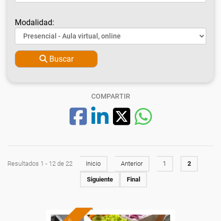
Modalidad:
Buscar
COMPARTIR
Resultados 1 - 12 de 22
Inicio
Anterior
1
2
Siguiente
Final