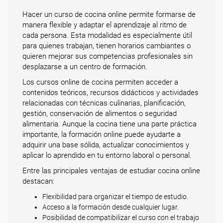
Hacer un curso de cocina online permite formarse de
manera flexible y adaptar el aprendizaje al ritmo de
cada persona. Esta modalidad es especialmente útil
para quienes trabajan, tienen horarios cambiantes o
quieren mejorar sus competencias profesionales sin
desplazarse a un centro de formación.
Los cursos online de cocina permiten acceder a
contenidos teóricos, recursos didácticos y actividades
relacionadas con técnicas culinarias, planificación,
gestión, conservación de alimentos o seguridad
alimentaria. Aunque la cocina tiene una parte práctica
importante, la formación online puede ayudarte a
adquirir una base sólida, actualizar conocimientos y
aplicar lo aprendido en tu entorno laboral o personal.
Entre las principales ventajas de estudiar cocina online
destacan:
Flexibilidad para organizar el tiempo de estudio.
Acceso a la formación desde cualquier lugar.
Posibilidad de compatibilizar el curso con el trabajo