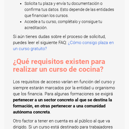
Solicita tu plaza y envía tu documentación o
confirma tus datos. Esto depende de las entidades
que financian los cursos.
Accede a tu curso, complétalo y consigue tu
acreditación.
Si aún tienes dudas sobre el proceso de solicitud,
puedes leer el siguiente FAQ:
¿Cómo consigo plaza en
un curso gratuito?
¿Qué requisitos existen para
realizar un curso de cocina?
Los requisitos de acceso varían en función del curso y
siempre estarán marcados por la entidad u organismo
que los financia. Para algunas formaciones se exigirá
pertenecer a un sector concreto al que se destina la
formación, en otras pertenecer a una comunidad
autónoma concreta
.
Otro factor a tener en cuenta es al público al que va
dirigido. Si un curso está destinado para trabajadores