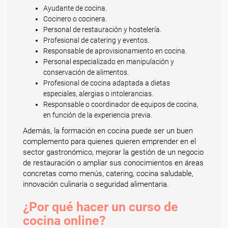
Ayudante de cocina.
Cocinero o cocinera.
Personal de restauración y hostelería.
Profesional de catering y eventos.
Responsable de aprovisionamiento en cocina.
Personal especializado en manipulación y
conservación de alimentos.
Profesional de cocina adaptada a dietas
especiales, alergias o intolerancias.
Responsable o coordinador de equipos de cocina,
en función de la experiencia previa.
Además, la formación en cocina puede ser un buen
complemento para quienes quieren emprender en el
sector gastronómico, mejorar la gestión de un negocio
de restauración o ampliar sus conocimientos en áreas
concretas como menús, catering, cocina saludable,
innovación culinaria o seguridad alimentaria.
¿Por qué hacer un curso de
cocina online?