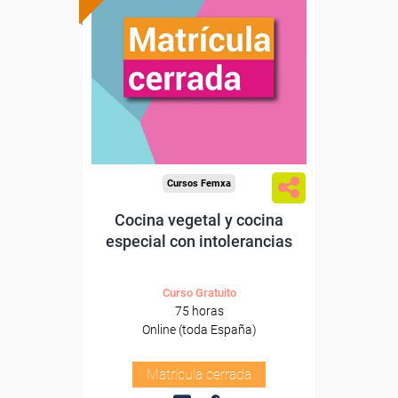
Cursos Femxa
Cocina vegetal y cocina
especial con intolerancias
Curso Gratuito
75 horas
Online (toda España)
Matrícula cerrada