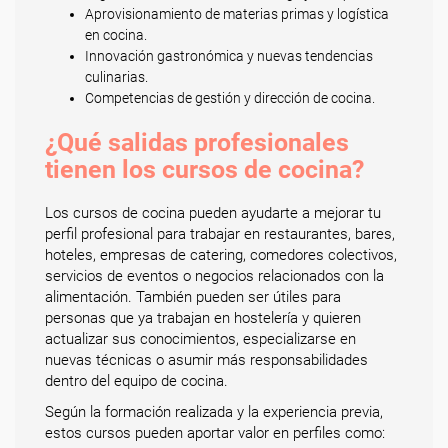
Aprovisionamiento de materias primas y logística
en cocina.
Innovación gastronómica y nuevas tendencias
culinarias.
Competencias de gestión y dirección de cocina.
¿Qué salidas profesionales
tienen los cursos de cocina?
Los cursos de cocina pueden ayudarte a mejorar tu
perfil profesional para trabajar en restaurantes, bares,
hoteles, empresas de catering, comedores colectivos,
servicios de eventos o negocios relacionados con la
alimentación. También pueden ser útiles para
personas que ya trabajan en hostelería y quieren
actualizar sus conocimientos, especializarse en
nuevas técnicas o asumir más responsabilidades
dentro del equipo de cocina.
Según la formación realizada y la experiencia previa,
estos cursos pueden aportar valor en perfiles como: