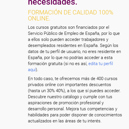
necesidades.
FORMACIÓN DE CALIDAD 100%
ONLINE.
Los cursos gratuitos son financiados por el
Servicio Público de Empleo de España, por lo que
a ellos solo pueden acceder trabajadores y
desempleados residentes en España. Según los
datos de tu perfil de usuario, no eres residente en
España, por lo que no podrías acceder a esta
formación gratuita (si no es así,
edita tu perfil
aquí
).
En todo caso, te ofrecemos más de 400 cursos
privados online con importantes descuentos
(hasta un 30% 40%), a los que sí puedes acceder.
Descubre nuestro catálogo y cumple con tus
aspiraciones de promoción profesional y
desarrollo personal. Mejora tus competencias y
habilidades para poder disponer de conocimientos
actualizados en las áreas de tu interés.