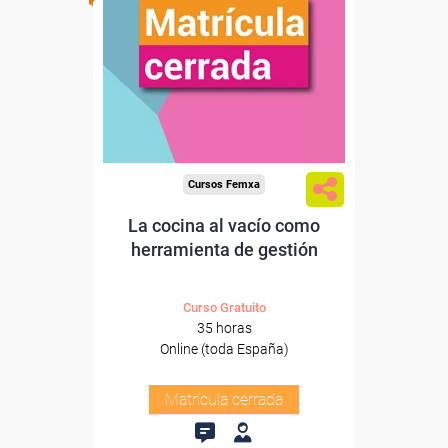
Cursos Femxa
La cocina al vacío como
herramienta de gestión
Curso Gratuito
35 horas
Online (toda España)
Matrícula cerrada