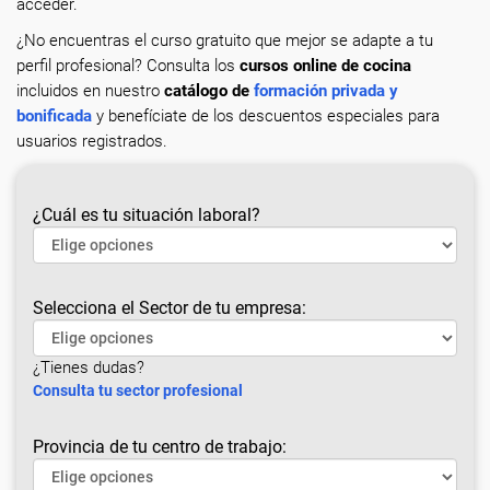
acceder.
¿No encuentras el curso gratuito que mejor se adapte a tu
perfil profesional? Consulta los
cursos online de cocina
incluidos en nuestro
catálogo de
formación privada y
bonificada
y benefíciate de los descuentos especiales para
usuarios registrados.
¿Cuál es tu situación laboral?
Selecciona el Sector de tu empresa:
¿Tienes dudas?
Consulta tu sector profesional
Provincia de tu centro de trabajo: