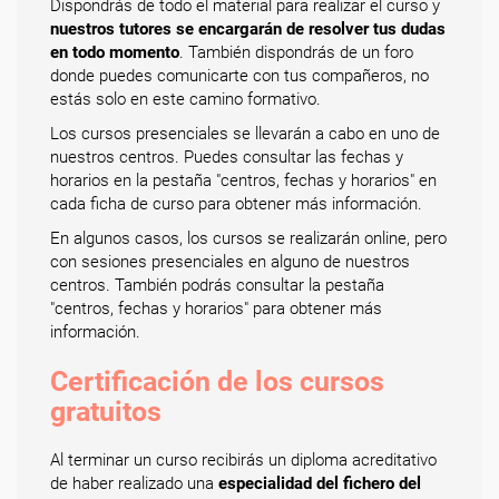
Dispondrás de todo el material para realizar el curso y
nuestros tutores se encargarán de resolver tus dudas
en todo momento
. También dispondrás de un foro
donde puedes comunicarte con tus compañeros, no
estás solo en este camino formativo.
Los cursos presenciales se llevarán a cabo en uno de
nuestros centros. Puedes consultar las fechas y
horarios en la pestaña "centros, fechas y horarios" en
cada ficha de curso para obtener más información.
En algunos casos, los cursos se realizarán online, pero
con sesiones presenciales en alguno de nuestros
centros. También podrás consultar la pestaña
"centros, fechas y horarios" para obtener más
información.
Certificación de los cursos
gratuitos
Al terminar un curso recibirás un diploma acreditativo
de haber realizado una
especialidad del fichero del