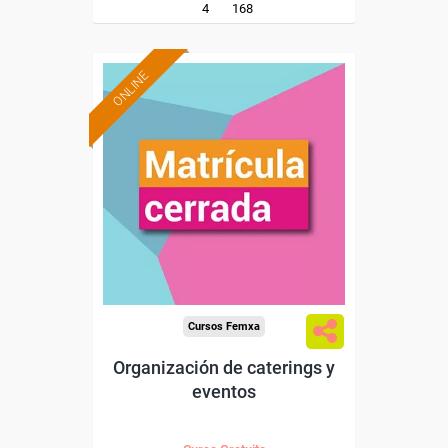
4
168
ONLINE
Cursos Femxa
Organización de caterings y
eventos