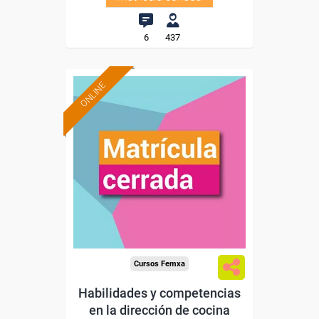
6
437
ONLINE
Cursos Femxa
Habilidades y competencias
en la dirección de cocina