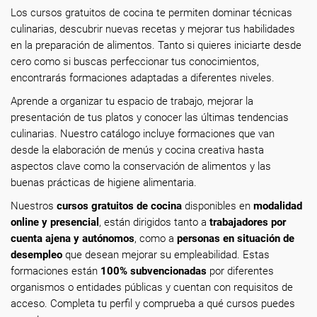
Los cursos gratuitos de cocina te permiten dominar técnicas
culinarias, descubrir nuevas recetas y mejorar tus habilidades
en la preparación de alimentos. Tanto si quieres iniciarte desde
cero como si buscas perfeccionar tus conocimientos,
encontrarás formaciones adaptadas a diferentes niveles.
Aprende a organizar tu espacio de trabajo, mejorar la
presentación de tus platos y conocer las últimas tendencias
culinarias. Nuestro catálogo incluye formaciones que van
desde la elaboración de menús y cocina creativa hasta
aspectos clave como la conservación de alimentos y las
buenas prácticas de higiene alimentaria.
Nuestros
cursos gratuitos de cocina
disponibles en
modalidad
online y presencial
, están dirigidos tanto a
trabajadores por
cuenta ajena y autónomos
, como a
personas en situación de
desempleo
que desean mejorar su empleabilidad. Estas
formaciones están
100% subvencionadas
por diferentes
organismos o entidades públicas y cuentan con requisitos de
acceso. Completa tu perfil y comprueba a qué cursos puedes