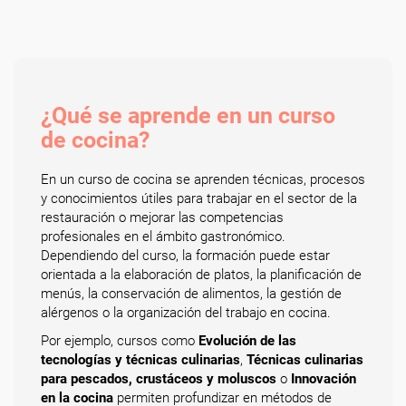
¿Qué se aprende en un curso
de cocina?
En un curso de cocina se aprenden técnicas, procesos
y conocimientos útiles para trabajar en el sector de la
restauración o mejorar las competencias
profesionales en el ámbito gastronómico.
Dependiendo del curso, la formación puede estar
orientada a la elaboración de platos, la planificación de
menús, la conservación de alimentos, la gestión de
alérgenos o la organización del trabajo en cocina.
Por ejemplo, cursos como
Evolución de las
tecnologías y técnicas culinarias
,
Técnicas culinarias
para pescados, crustáceos y moluscos
o
Innovación
en la cocina
permiten profundizar en métodos de