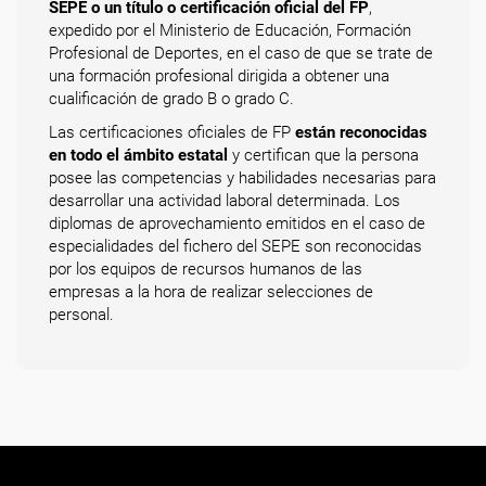
SEPE o un título o certificación oficial del FP
,
expedido por el Ministerio de Educación, Formación
Profesional de Deportes, en el caso de que se trate de
una formación profesional dirigida a obtener una
cualificación de grado B o grado C.
Las certificaciones oficiales de FP
están reconocidas
en todo el ámbito estatal
y certifican que la persona
posee las competencias y habilidades necesarias para
desarrollar una actividad laboral determinada. Los
diplomas de aprovechamiento emitidos en el caso de
especialidades del fichero del SEPE son reconocidas
por los equipos de recursos humanos de las
empresas a la hora de realizar selecciones de
personal.