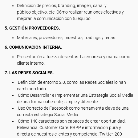
Definición de precios, branding, imagen, canal y
público objetivo. etc. Cómo realizar reuniones efectivas y
mejorar la comunicación con tu equipo.
5. GESTIÓN PROVEEDORES.
Materiales, proveedores, muestras, tradings y ferias.
6. COMUNICACIÓN INTERNA.
Presentación a fuerza de ventas. La empresa y marca como
cliente interno.
7. LAS REDES SOCIALES.
Definición de entorno 2.0, como las Redes Sociales lo han
cambiado todo.
Cómo Desarrollar e Implementar una Estrategia Social Media
de una forma coherente, simple y diferente.
Uso Correcto de Facebook como herramienta clave de una
correcta estrategia Social Media.
Cómo 140 caracteres son capaces de crear oportunidad.
Relevancia. Customer Care. RRPP e información pura y
directa de nuestros clientes y competencia. Twitter, 200