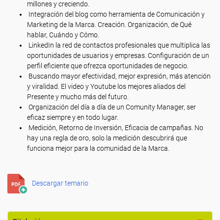
millones y creciendo.
Integración del blog como herramienta de Comunicación y
Marketing de la Marca. Creación. Organización, de Qué
hablar, Cuándo y Cómo.
LinkedIn la red de contactos profesionales que multiplica las
oportunidades de usuarios y empresas. Configuración de un
perfil eficiente que ofrezca oportunidades de negocio.
Buscando mayor efectividad, mejor expresión, más atención
y viralidad. El video y Youtube los mejores aliados del
Presente y mucho más del futuro.
Organización del día a día de un Comunity Manager, ser
eficaz siempre y en todo lugar.
Medición, Retorno de Inversión, Eficacia de campañas. No
hay una regla de oro, solo la medición descubrirá que
funciona mejor para la comunidad de la Marca.
Descargar temario