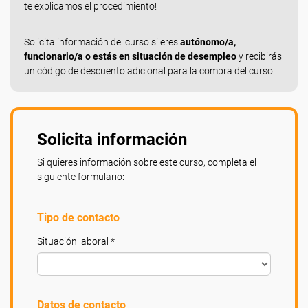
te explicamos el procedimiento!
Solicita información del curso si eres
autónomo/a,
funcionario/a o estás en situación de desempleo
y recibirás
un código de descuento adicional para la compra del curso.
Solicita información
Si quieres información sobre este curso, completa el
siguiente formulario:
Tipo de contacto
Situación laboral *
Datos de contacto