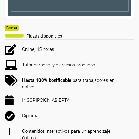
Femxa
Plazas disponibles
Online, 45 horas
Tutor personal y ejercicios prácticos
Hasta 100% bonificable
para trabajadores en
activo
INSCRIPCIÓN ABIERTA
Diploma
Contenidos interactivos para un aprendizaje
óptimo