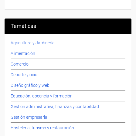
Temáticas
Agricultura y Jardinería
Alimentación
Comercio
Deporte y ocio
Diseño gráfico y web
Educación, docencia y formación
Gestión administrativa, finanzas y contabilidad
Gestión empresarial
Hostelería, turismo y restauración