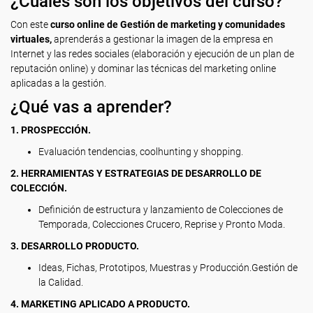
¿Cuáles son los objetivos del curso?
Con este
curso online de Gestión de marketing y comunidades
virtuales,
aprenderás a gestionar la imagen de la empresa en
Internet y las redes sociales (elaboración y ejecución de un plan de
reputación online) y dominar las técnicas del marketing online
aplicadas a la gestión.
¿Qué vas a aprender?
1. PROSPECCIÓN.
Evaluación tendencias, coolhunting y shopping.
2. HERRAMIENTAS Y ESTRATEGIAS DE DESARROLLO DE
COLECCIÓN.
Definición de estructura y lanzamiento de Colecciones de
Temporada, Colecciones Crucero, Reprise y Pronto Moda.
3. DESARROLLO PRODUCTO.
Ideas, Fichas, Prototipos, Muestras y Producción.Gestión de
la Calidad.
4. MARKETING APLICADO A PRODUCTO.