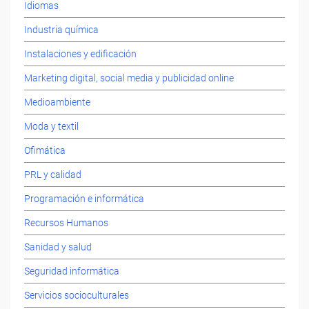
Idiomas
Industria química
Instalaciones y edificación
Marketing digital, social media y publicidad online
Medioambiente
Moda y textil
Ofimática
PRL y calidad
Programación e informática
Recursos Humanos
Sanidad y salud
Seguridad informática
Servicios socioculturales