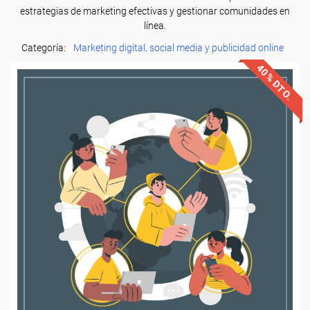
estrategias de marketing efectivas y gestionar comunidades en
línea.
Categoría:
Marketing digital, social media y publicidad online
40% DTO.