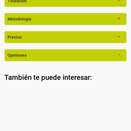
Titulación
Metodología
Precios
Opiniones
También te puede interesar: