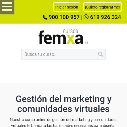
Iniciar sesión
¡Quiero registrarme!
900 100 957
|
619 926 324
Gestión del marketing y
comunidades virtuales
Nuestro curso online de gestión del marketing y comunidades
virtuales te brindará las habilidades necesarias para diseñar