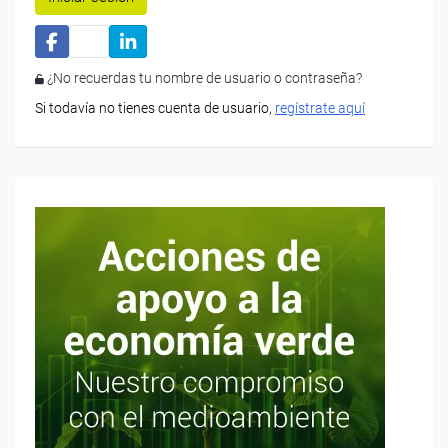
¿No recuerdas tu nombre de usuario o contraseña?
Si todavía no tienes cuenta de usuario,
regístrate aquí