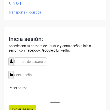
Soft Skills
Transporte y logística
Inicia sesión:
Accede con tu nombre de usuario y contraseña o inicia
sesión con Facebook, Google o LinkedIn:
Recordarme
Iniciar sesión