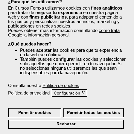
¿Para qué las utilizamos?
En Cursos Femxa utilizamos cookies con
fines analíticos
,
para tratar de
mejorar tu experiencia
en nuestra página
web y con
fines publicitarios
, para adaptar el contenido a
tus gustos y personalizar nuestros anuncios, marketing y
publicaciones en redes sociales.
Puedes obtener más información consultando
cómo trata
Google la información personal
.
¿Qué puedes hacer?
Puedes
aceptar
las cookies para que tu experiencia
en la web sea óptima.
También puedes
configurar
las cookies y seleccionar
solo aquellas que quiera permitir en tu navegador. Si
no seleccionas ninguna utilizaremos las que sean
indispensables para la navegación.
Consulta nuestra
Política de cookies
Política de privacidad
◮
Configuración
Permitir cookies
Permitir todas las cookies
Rechazar