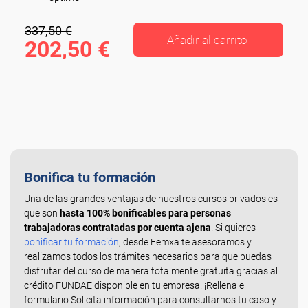
337,50 €
Añadir al carrito
202,50 €
Bonifica tu formación
Una de las grandes ventajas de nuestros cursos privados es
que son
hasta 100% bonificables para personas
trabajadoras contratadas por cuenta ajena
. Si quieres
bonificar tu formación
, desde Femxa te asesoramos y
realizamos todos los trámites necesarios para que puedas
disfrutar del curso de manera totalmente gratuita gracias al
crédito FUNDAE disponible en tu empresa. ¡Rellena el
formulario Solicita información para consultarnos tu caso y