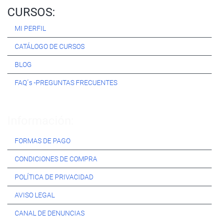
CURSOS:
MI PERFIL
CATÁLOGO DE CURSOS
BLOG
FAQ´s -PREGUNTAS FRECUENTES
Información:
FORMAS DE PAGO
CONDICIONES DE COMPRA
POLÍTICA DE PRIVACIDAD
AVISO LEGAL
CANAL DE DENUNCIAS