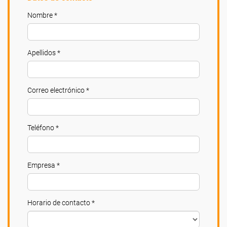
Nombre *
Apellidos *
Correo electrónico *
Teléfono *
Empresa *
Horario de contacto *