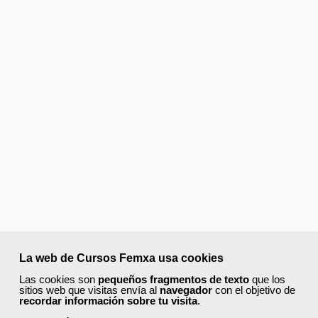
La web de Cursos Femxa usa cookies
Las cookies son
pequeños fragmentos de texto
que los
sitios web que visitas envía al
navegador
con el objetivo de
recordar información sobre tu visita
.