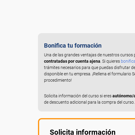
Bonifica tu formación
Una de las grandes ventajas de nuestros cursos 
contratadas por cuenta ajena
. Si quieres
bonific
trámites necesarios para que puedas disfrutar d
disponible en tu empresa. ¡Rellena el formulario 
procedimiento!
Solicita información del curso si eres
autónomo/a,
de descuento adicional para la compra del curso.
Solicita información