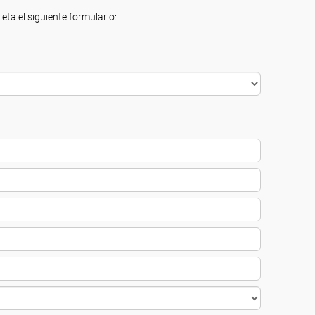
eta el siguiente formulario: