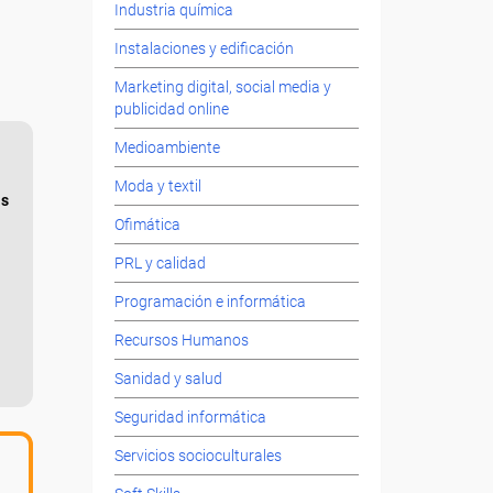
Industria química
Instalaciones y edificación
Marketing digital, social media y
publicidad online
Medioambiente
Moda y textil
as
Ofimática
PRL y calidad
Programación e informática
Recursos Humanos
Sanidad y salud
Seguridad informática
Servicios socioculturales