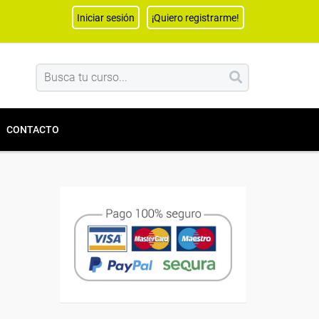
Iniciar sesión
¡Quiero registrarme!
CONTACTO