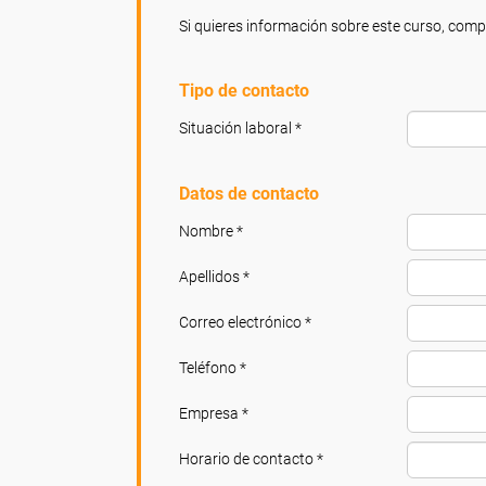
Si quieres información sobre este curso, compl
Tipo de contacto
Situación laboral *
Datos de contacto
Nombre *
Apellidos *
Correo electrónico *
Teléfono *
Empresa *
Horario de contacto *