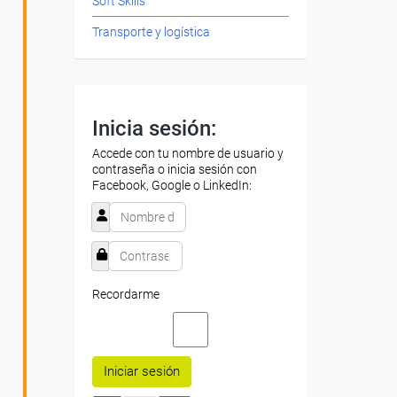
Soft Skills
Transporte y logística
Inicia sesión:
Accede con tu nombre de usuario y
contraseña o inicia sesión con
Facebook, Google o LinkedIn:
Recordarme
Iniciar sesión