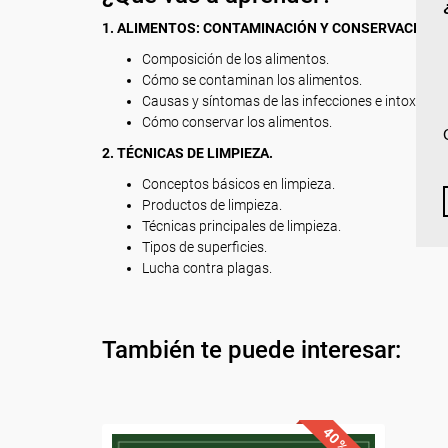
1. ALIMENTOS: CONTAMINACIÓN Y CONSERVACIÓN.
Composición de los alimentos.
Cómo se contaminan los alimentos.
Causas y síntomas de las infecciones e intoxicaci
Cómo conservar los alimentos.
2. TÉCNICAS DE LIMPIEZA.
Conceptos básicos en limpieza.
Productos de limpieza.
Técnicas principales de limpieza.
Tipos de superficies.
Lucha contra plagas.
También te puede interesar: