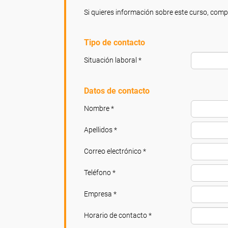
Si quieres información sobre este curso, compl
Tipo de contacto
Situación laboral *
Datos de contacto
Nombre *
Apellidos *
Correo electrónico *
Teléfono *
Empresa *
Horario de contacto *