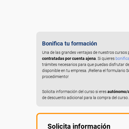
Bonifica tu formación
Una de las grandes ventajas de nuestros cursos 
contratadas por cuenta ajena
. Si quieres
bonific
trámites necesarios para que puedas disfrutar d
disponible en tu empresa. ¡Rellena el formulario 
procedimiento!
Solicita información del curso si eres
autónomo/a,
de descuento adicional para la compra del curso.
Solicita información