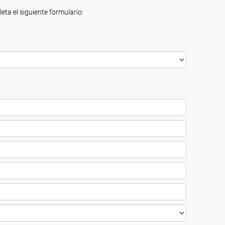
eta el siguiente formulario: