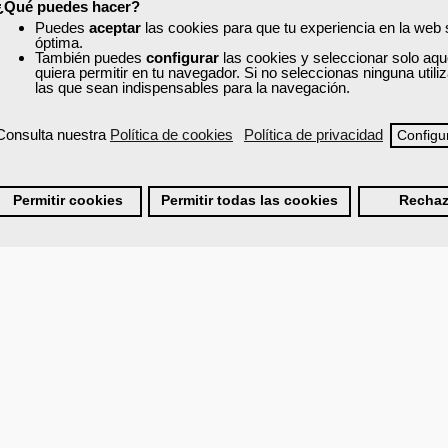
¿Qué puedes hacer?
Puedes
aceptar
las cookies para que tu experiencia en la web
óptima.
También puedes
configurar
las cookies y seleccionar solo aqu
quiera permitir en tu navegador. Si no seleccionas ninguna util
las que sean indispensables para la navegación.
ones.
Consulta nuestra
Política de cookies
Política de privacidad
Configu
Permitir cookies
Permitir todas las cookies
Rechaz