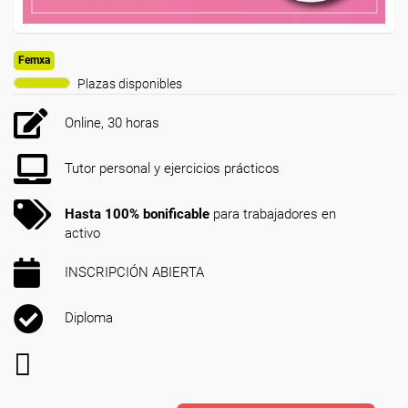
Femxa
Plazas disponibles
Online, 30 horas
Tutor personal y ejercicios prácticos
Hasta 100% bonificable
para trabajadores en
activo
INSCRIPCIÓN ABIERTA
Diploma