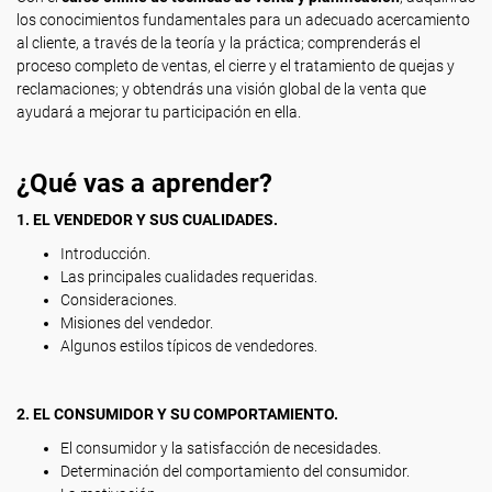
los conocimientos fundamentales para un adecuado acercamiento
al cliente, a través de la teoría y la práctica; comprenderás el
proceso completo de ventas, el cierre y el tratamiento de quejas y
reclamaciones; y obtendrás una visión global de la venta que
ayudará a mejorar tu participación en ella.
¿Qué vas a aprender?
1. EL VENDEDOR Y SUS CUALIDADES.
Introducción.
Las principales cualidades requeridas.
Consideraciones.
Misiones del vendedor.
Algunos estilos típicos de vendedores.
2. EL CONSUMIDOR Y SU COMPORTAMIENTO.
El consumidor y la satisfacción de necesidades.
Determinación del comportamiento del consumidor.