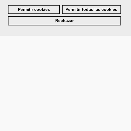
Permitir cookies
Permitir todas las cookies
Rechazar