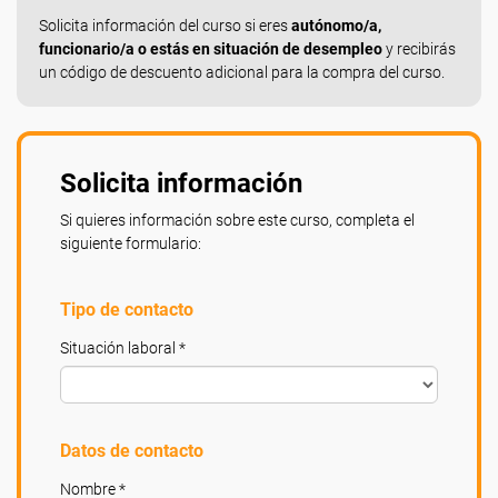
Solicita información del curso si eres
autónomo/a,
funcionario/a o estás en situación de desempleo
y recibirás
un código de descuento adicional para la compra del curso.
Solicita información
Si quieres información sobre este curso, completa el
siguiente formulario:
Tipo de contacto
Situación laboral *
Datos de contacto
Nombre *