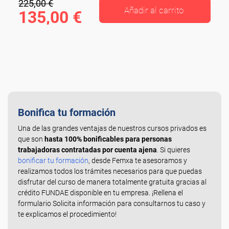
225,00 €
Añadir al carrito
135,00 €
Bonifica tu formación
Una de las grandes ventajas de nuestros cursos privados es
que son
hasta 100% bonificables para personas
trabajadoras contratadas por cuenta ajena
. Si quieres
bonificar tu formación
, desde Femxa te asesoramos y
realizamos todos los trámites necesarios para que puedas
disfrutar del curso de manera totalmente gratuita gracias al
crédito FUNDAE disponible en tu empresa. ¡Rellena el
formulario Solicita información para consultarnos tu caso y
te explicamos el procedimiento!