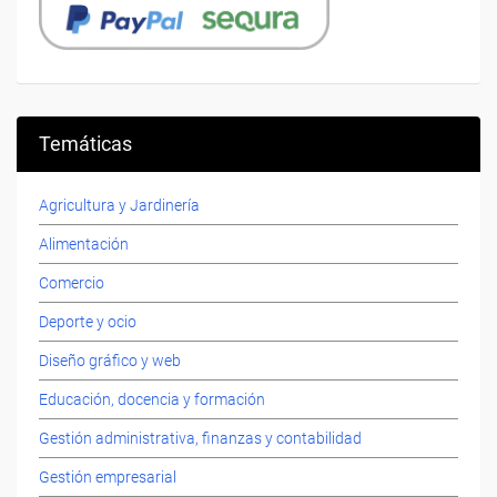
Temáticas
Agricultura y Jardinería
Alimentación
Comercio
Deporte y ocio
Diseño gráfico y web
Educación, docencia y formación
Gestión administrativa, finanzas y contabilidad
Gestión empresarial