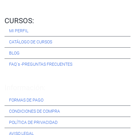
CURSOS:
MI PERFIL
CATÁLOGO DE CURSOS
BLOG
FAQ´s -PREGUNTAS FRECUENTES
Información:
FORMAS DE PAGO
CONDICIONES DE COMPRA
POLÍTICA DE PRIVACIDAD
AVISO LEGAL