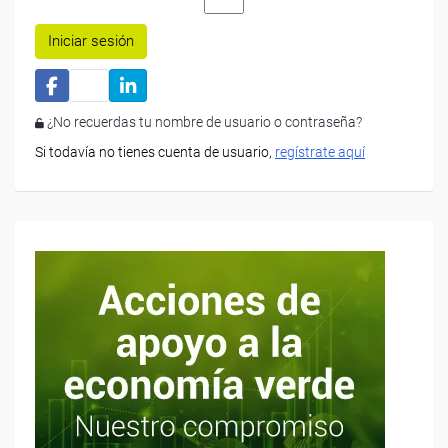
Iniciar sesión
¿No recuerdas tu nombre de usuario o contraseña?
Si todavía no tienes cuenta de usuario,
regístrate aquí