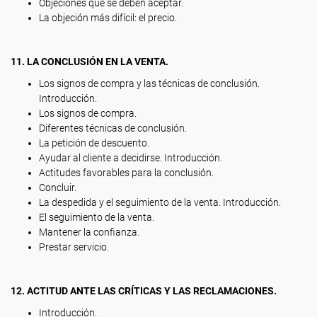
Objeciones que se deben aceptar.
La objeción más difícil: el precio.
11. LA CONCLUSIÓN EN LA VENTA.
Los signos de compra y las técnicas de conclusión.
Introducción.
Los signos de compra.
Diferentes técnicas de conclusión.
La petición de descuento.
Ayudar al cliente a decidirse. Introducción.
Actitudes favorables para la conclusión.
Concluir.
La despedida y el seguimiento de la venta. Introducción.
El seguimiento de la venta.
Mantener la confianza.
Prestar servicio.
12. ACTITUD ANTE LAS CRÍTICAS Y LAS RECLAMACIONES.
Introducción.