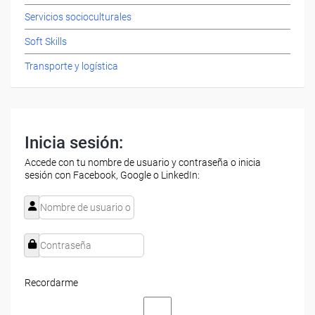
Servicios socioculturales
Soft Skills
Transporte y logística
Inicia sesión:
Accede con tu nombre de usuario y contraseña o inicia
sesión con Facebook, Google o LinkedIn:
Recordarme