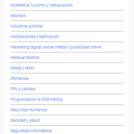
Hostelería, turismo y restauración
Idiomas
Industria química
Instalaciones y edificación
Marketing digital, social media y publicidad online
Medioambiente
Moda y textil
Ofimática
PRL y calidad
Programación e informática
Recursos Humanos
Sanidad y salud
Seguridad informática