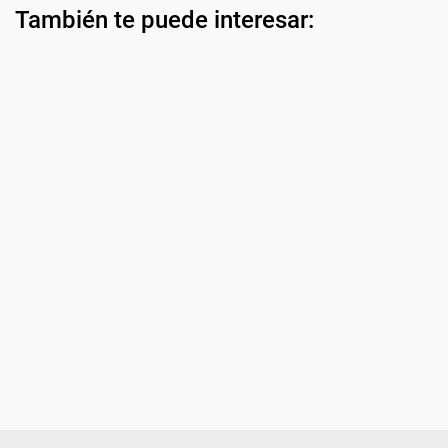
También te puede interesar: