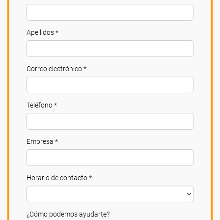
Apellidos *
Correo electrónico *
Teléfono *
Empresa *
Horario de contacto *
¿Cómo podemos ayudarte?