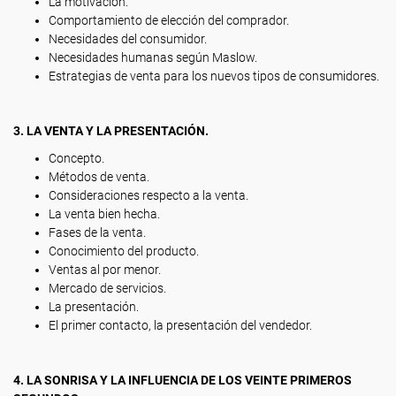
La motivación.
Comportamiento de elección del comprador.
Necesidades del consumidor.
Necesidades humanas según Maslow.
Estrategias de venta para los nuevos tipos de consumidores.
3. LA VENTA Y LA PRESENTACIÓN.
Concepto.
Métodos de venta.
Consideraciones respecto a la venta.
La venta bien hecha.
Fases de la venta.
Conocimiento del producto.
Ventas al por menor.
Mercado de servicios.
La presentación.
El primer contacto, la presentación del vendedor.
4. LA SONRISA Y LA INFLUENCIA DE LOS VEINTE PRIMEROS