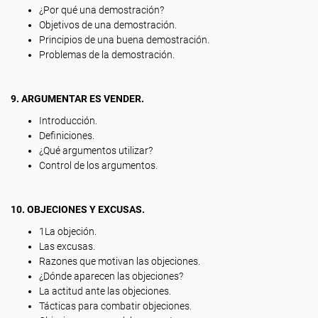
¿Por qué una demostración?
Objetivos de una demostración.
Principios de una buena demostración.
Problemas de la demostración.
9. ARGUMENTAR ES VENDER.
Introducción.
Definiciones.
¿Qué argumentos utilizar?
Control de los argumentos.
10. OBJECIONES Y EXCUSAS.
1La objeción.
Las excusas.
Razones que motivan las objeciones.
¿Dónde aparecen las objeciones?
La actitud ante las objeciones.
Tácticas para combatir objeciones.