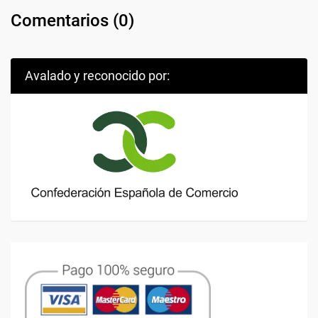
Comentarios (
0
)
Avalado y reconocido por: