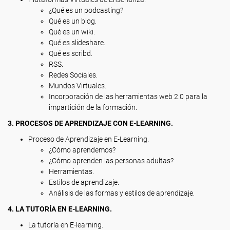
¿Qué es un podcasting?
Qué es un blog.
Qué es un wiki.
Qué es slideshare.
Qué es scribd.
RSS.
Redes Sociales.
Mundos Virtuales.
Incorporación de las herramientas web 2.0 para la
impartición de la formación.
3. PROCESOS DE APRENDIZAJE CON E-LEARNING.
Proceso de Aprendizaje en E-Learning.
¿Cómo aprendemos?
¿Cómo aprenden las personas adultas?
Herramientas.
Estilos de aprendizaje.
Análisis de las formas y estilos de aprendizaje.
4. LA TUTORÍA EN E-LEARNING.
La tutoría en E-learning.