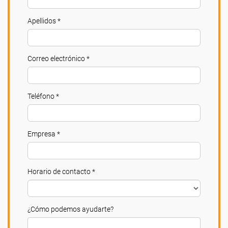
Apellidos *
Correo electrónico *
Teléfono *
Empresa *
Horario de contacto *
¿Cómo podemos ayudarte?