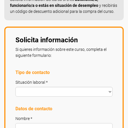
funcionario/a o estás en situación de desempleo
y recibirás
un código de descuento adicional para la compra del curso.
Solicita información
Si quieres información sobre este curso, completa el
siguiente formulario:
Tipo de contacto
Situación laboral *
Datos de contacto
Nombre *