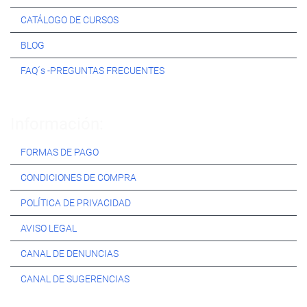
CATÁLOGO DE CURSOS
BLOG
FAQ´s -PREGUNTAS FRECUENTES
Información:
FORMAS DE PAGO
CONDICIONES DE COMPRA
POLÍTICA DE PRIVACIDAD
AVISO LEGAL
CANAL DE DENUNCIAS
CANAL DE SUGERENCIAS