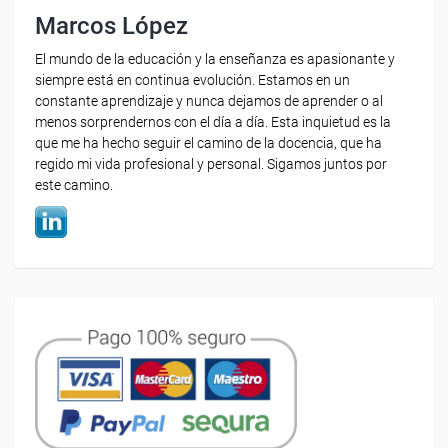
Marcos López
El mundo de la educación y la enseñanza es apasionante y
siempre está en continua evolución. Estamos en un
constante aprendizaje y nunca dejamos de aprender o al
menos sorprendernos con el día a día. Esta inquietud es la
que me ha hecho seguir el camino de la docencia, que ha
regido mi vida profesional y personal. Sigamos juntos por
este camino.