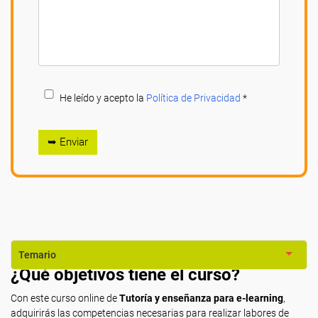
He leído y acepto la
Política de Privacidad
*
➥ Enviar
Temario
¿Qué objetivos tiene el curso?
Con este curso online de
Tutoría y enseñanza para e-learning
,
adquirirás las competencias necesarias para realizar labores de