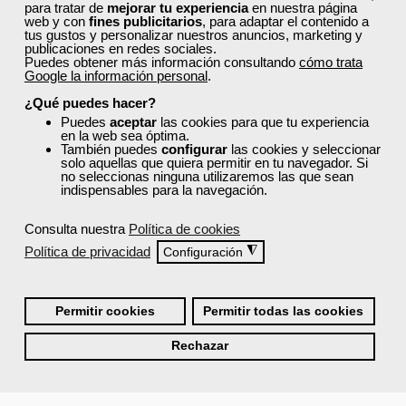
para tratar de
mejorar tu experiencia
en nuestra página
web y con
fines publicitarios
, para adaptar el contenido a
tus gustos y personalizar nuestros anuncios, marketing y
publicaciones en redes sociales.
Puedes obtener más información consultando
cómo trata
Google la información personal
.
¿Qué puedes hacer?
Puedes
aceptar
las cookies para que tu experiencia
en la web sea óptima.
También puedes
configurar
las cookies y seleccionar
solo aquellas que quiera permitir en tu navegador. Si
no seleccionas ninguna utilizaremos las que sean
indispensables para la navegación.
Consulta nuestra
Política de cookies
Política de privacidad
◮
Configuración
Permitir cookies
Permitir todas las cookies
Rechazar