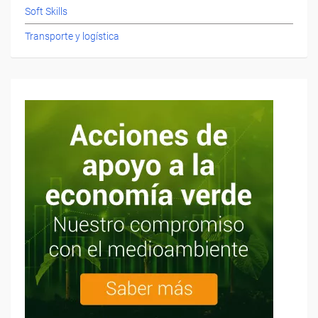
Soft Skills
Transporte y logística