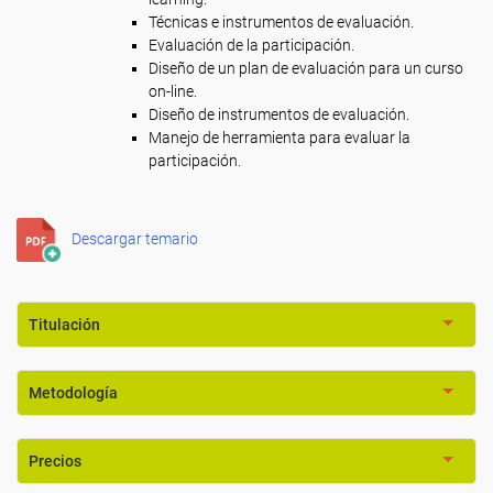
Técnicas e instrumentos de evaluación.
Evaluación de la participación.
Diseño de un plan de evaluación para un curso
on-line.
Diseño de instrumentos de evaluación.
Manejo de herramienta para evaluar la
participación.
Descargar temario
Titulación
Metodología
Precios