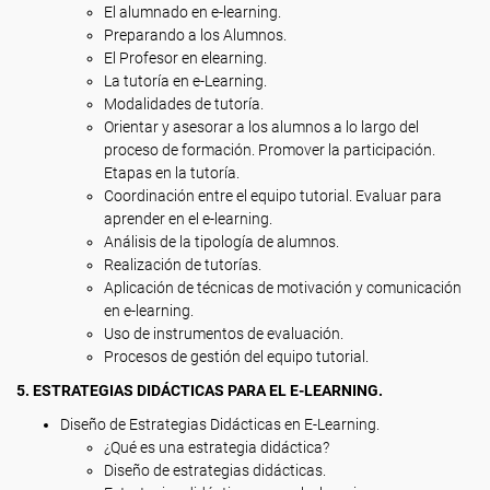
El alumnado en e-learning.
Preparando a los Alumnos.
El Profesor en elearning.
La tutoría en e-Learning.
Modalidades de tutoría.
Orientar y asesorar a los alumnos a lo largo del
proceso de formación. Promover la participación.
Etapas en la tutoría.
Coordinación entre el equipo tutorial. Evaluar para
aprender en el e-learning.
Análisis de la tipología de alumnos.
Realización de tutorías.
Aplicación de técnicas de motivación y comunicación
en e-learning.
Uso de instrumentos de evaluación.
Procesos de gestión del equipo tutorial.
5. ESTRATEGIAS DIDÁCTICAS PARA EL E-LEARNING.
Diseño de Estrategias Didácticas en E-Learning.
¿Qué es una estrategia didáctica?
Diseño de estrategias didácticas.