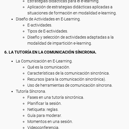
Estrategias didácticas para el e-learning.
Aplicación de estrategias didácticas aplicadas a
situaciones de formación en modalidad e-learning.
Diseño de Actividades en E-Learning.
E-actividades.
Tipos de E-actividades.
Diseño y selección de actividades adaptadas a la
modalidad de impartición e-learning.
6. LA TUTORÍA EN LA COMUNICACIÓN SÍNCRONA.
La Comunicación en E-Learning.
Qué es la comunicación.
Características de la comunicación sincrónica.
Recursos (para la comunicación sincrónica).
Uso de herramientas de comunicación síncrona.
Tutoría Síncrona.
Fases en una tutoría sincrónica.
Planificar la sesión.
Netiqueta: reglas.
Guía para moderar.
Momentos en una sesión.
Videoconferencia.