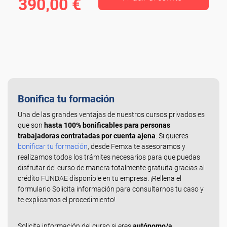
390,00 €
Bonifica tu formación
Una de las grandes ventajas de nuestros cursos privados es
que son
hasta 100% bonificables para personas
trabajadoras contratadas por cuenta ajena
. Si quieres
bonificar tu formación
, desde Femxa te asesoramos y
realizamos todos los trámites necesarios para que puedas
disfrutar del curso de manera totalmente gratuita gracias al
crédito FUNDAE disponible en tu empresa. ¡Rellena el
formulario Solicita información para consultarnos tu caso y
te explicamos el procedimiento!
Solicita información del curso si eres
autónomo/a,