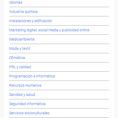
Idiomas
Industria química
Instalaciones y edificación
Marketing digital, social media y publicidad online
Medioambiente
Moda y textil
Ofimática
PRL y calidad
Programación e informática
Recursos Humanos
Sanidad y salud
Seguridad informática
Servicios socioculturales