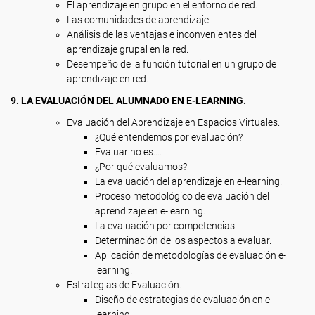
El aprendizaje en grupo en el entorno de red.
Las comunidades de aprendizaje.
Análisis de las ventajas e inconvenientes del
aprendizaje grupal en la red.
Desempeño de la función tutorial en un grupo de
aprendizaje en red.
9. LA EVALUACIÓN DEL ALUMNADO EN E-LEARNING.
Evaluación del Aprendizaje en Espacios Virtuales.
¿Qué entendemos por evaluación?
Evaluar no es....
¿Por qué evaluamos?
La evaluación del aprendizaje en e-learning.
Proceso metodológico de evaluación del
aprendizaje en e-learning.
La evaluación por competencias.
Determinación de los aspectos a evaluar.
Aplicación de metodologías de evaluación e-
learning.
Estrategias de Evaluación.
Diseño de estrategias de evaluación en e-
learning.