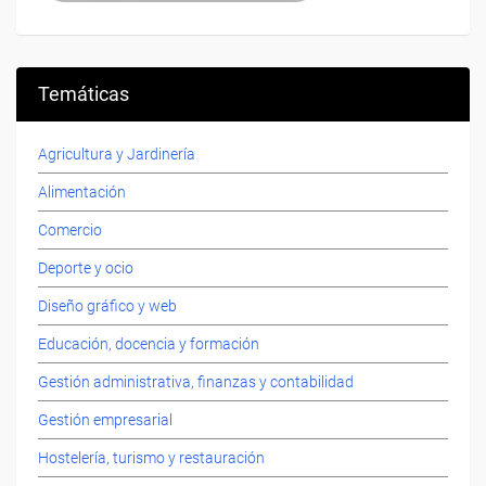
Temáticas
Agricultura y Jardinería
Alimentación
Comercio
Deporte y ocio
Diseño gráfico y web
Educación, docencia y formación
Gestión administrativa, finanzas y contabilidad
Gestión empresarial
Hostelería, turismo y restauración