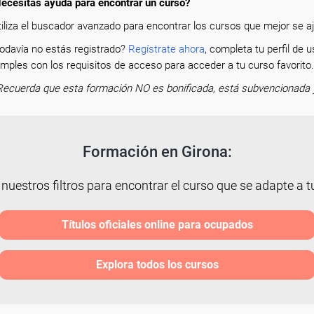
ecesitas ayuda para encontrar un curso?
tiliza el buscador avanzado para encontrar los cursos que mejor se aju
odavía no estás registrado?
Regístrate ahora
, completa tu perfil de
mples con los requisitos de acceso para acceder a tu curso favorit
Recuerda que esta formación NO es bonificada, está subvencionada 
Formación en Girona:
 nuestros filtros para encontrar el curso que se adapte a tu
Títulos oficiales online para ocupados
Explora todos los cursos