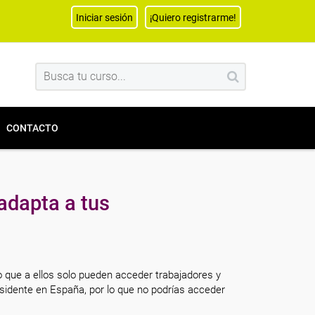
Iniciar sesión
¡Quiero registrarme!
CONTACTO
adapta a tus
o que a ellos solo pueden acceder trabajadores y
sidente en España, por lo que no podrías acceder