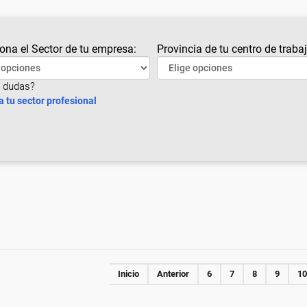
ona el Sector de tu empresa:
Provincia de tu centro de trabaj
 dudas?
a tu sector profesional
Inicio
Anterior
6
7
8
9
10