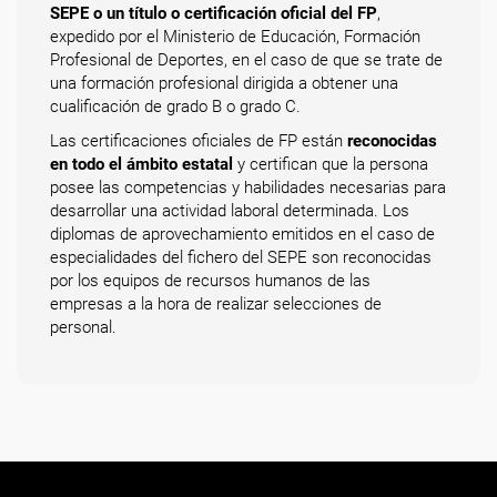
SEPE o un título o certificación oficial del FP
,
expedido por el Ministerio de Educación, Formación
Profesional de Deportes, en el caso de que se trate de
una formación profesional dirigida a obtener una
cualificación de grado B o grado C.
Las certificaciones oficiales de FP están
reconocidas
en todo el ámbito estatal
y certifican que la persona
posee las competencias y habilidades necesarias para
desarrollar una actividad laboral determinada. Los
diplomas de aprovechamiento emitidos en el caso de
especialidades del fichero del SEPE son reconocidas
por los equipos de recursos humanos de las
empresas a la hora de realizar selecciones de
personal.