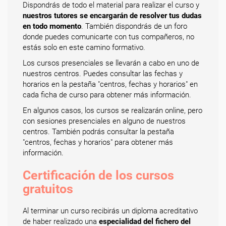
Dispondrás de todo el material para realizar el curso y
nuestros tutores se encargarán de resolver tus dudas
en todo momento
. También dispondrás de un foro
donde puedes comunicarte con tus compañeros, no
estás solo en este camino formativo.
Los cursos presenciales se llevarán a cabo en uno de
nuestros centros. Puedes consultar las fechas y
horarios en la pestaña "centros, fechas y horarios" en
cada ficha de curso para obtener más información.
En algunos casos, los cursos se realizarán online, pero
con sesiones presenciales en alguno de nuestros
centros. También podrás consultar la pestaña
"centros, fechas y horarios" para obtener más
información.
Certificación de los cursos
gratuitos
Al terminar un curso recibirás un diploma acreditativo
de haber realizado una
especialidad del fichero del