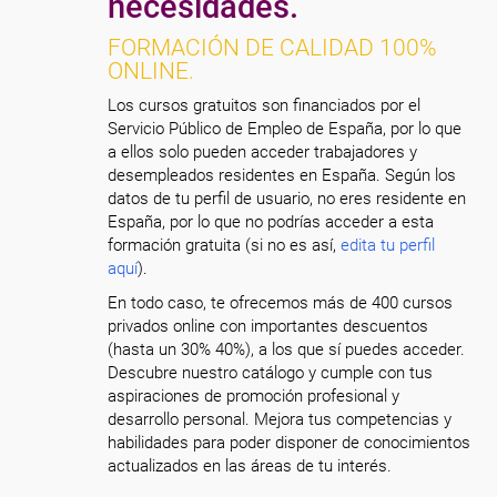
necesidades.
FORMACIÓN DE CALIDAD 100%
ONLINE.
Los cursos gratuitos son financiados por el
Servicio Público de Empleo de España, por lo que
a ellos solo pueden acceder trabajadores y
desempleados residentes en España. Según los
datos de tu perfil de usuario, no eres residente en
España, por lo que no podrías acceder a esta
formación gratuita (si no es así,
edita tu perfil
aquí
).
En todo caso, te ofrecemos más de 400 cursos
privados online con importantes descuentos
(hasta un 30% 40%), a los que sí puedes acceder.
Descubre nuestro catálogo y cumple con tus
aspiraciones de promoción profesional y
desarrollo personal. Mejora tus competencias y
habilidades para poder disponer de conocimientos
actualizados en las áreas de tu interés.