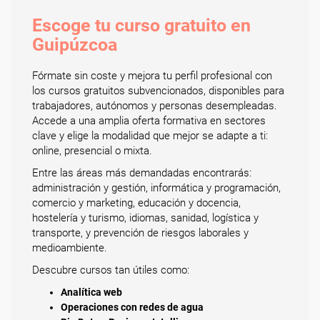
Escoge tu curso gratuito en
Guipúzcoa
Fórmate sin coste y mejora tu perfil profesional con
los cursos gratuitos subvencionados, disponibles para
trabajadores, autónomos y personas desempleadas.
Accede a una amplia oferta formativa en sectores
clave y elige la modalidad que mejor se adapte a ti:
online, presencial o mixta.
Entre las áreas más demandadas encontrarás:
administración y gestión, informática y programación,
comercio y marketing, educación y docencia,
hostelería y turismo, idiomas, sanidad, logística y
transporte, y prevención de riesgos laborales y
medioambiente.
Descubre cursos tan útiles como:
Analítica web
Operaciones con redes de agua