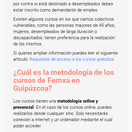
por contra si está destinado a desempleados debes
estar inscrito como demandante de empleo.
Existen algunos cursos en los que ciertos colectivos
vulnerables, como las personas mayores de 45 años,
mujeres, desempleados de larga duración o
discapacitados, tienen preferencia para la realización
de los mismos.
Si quieres ampliar información puedes leer el siguiente
artículo:
Requisitos de acceso a los cursos gratuitos
¿Cuál es la metodología de los
cursos de Femxa en
Guipúzcoa?
Los cursos tienen una
metodología online y
presencial
. En el caso de los cursos online, puedes
realizarlos desde cualquier sitio. Solo necesitarás
conexión a internet y un ordenador mediante el cual
poder acceder.