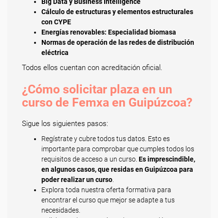
Big Data y Business Intelligence
Cálculo de estructuras y elementos estructurales
con CYPE
Energías renovables: Especialidad biomasa
Normas de operación de las redes de distribución
eléctrica
Todos ellos cuentan con acreditación oficial.
¿Cómo solicitar plaza en un
curso de Femxa en Guipúzcoa?
Sigue los siguientes pasos:
Regístrate y cubre todos tus datos. Esto es
importante para comprobar que cumples todos los
requisitos de acceso a un curso.
Es imprescindible,
en algunos casos, que residas en Guipúzcoa para
poder realizar un curso
.
Explora toda nuestra oferta formativa para
encontrar el curso que mejor se adapte a tus
necesidades.