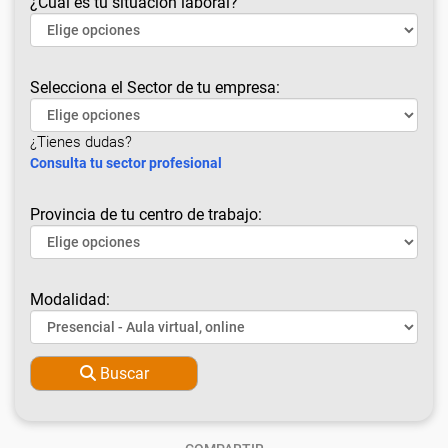
¿Cuál es tu situación laboral?
Selecciona el Sector de tu empresa:
¿Tienes dudas?
Consulta tu sector profesional
Provincia de tu centro de trabajo:
Modalidad:
Buscar