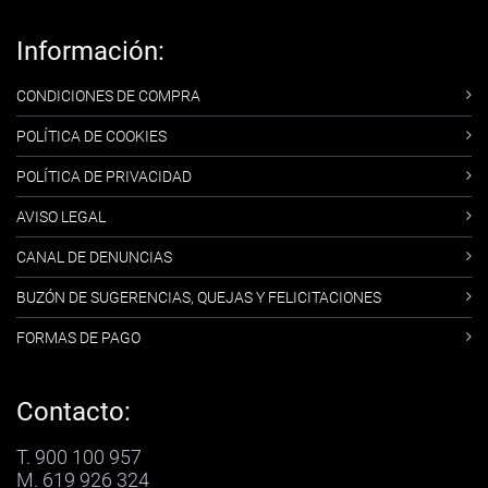
Información:
CONDICIONES DE COMPRA
POLÍTICA DE COOKIES
POLÍTICA DE PRIVACIDAD
AVISO LEGAL
CANAL DE DENUNCIAS
BUZÓN DE SUGERENCIAS, QUEJAS Y FELICITACIONES
FORMAS DE PAGO
Contacto:
T. 900 100 957
M. 619 926 324