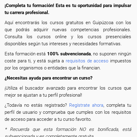
¡Completa tu formación! Esta es tu oportunidad para impulsar
tu carrera profesional.
Aquí encontrarás los cursos gratuitos en Guipúzcoa con los
que podrás adquirir nuevas competencias profesionales.
Consulta los cursos online y los cursos presenciales
disponibles según tus intereses y necesidades formativas.
Esta formación está
100% subvencionada
, no suponen ningún
coste para ti, y está sujeta a
requisitos de acceso
impuestos
por los organismos o entidades que la financian.
¿Necesitas ayuda para encontrar un curso?
¡Utiliza el buscador avanzado para encontrar los cursos que
mejor se ajustan a tu perfil profesional!
¿Todavía no estás registrado?
Regístrate ahora
, completa tu
perfil de usuario y comprueba que cumples con los requisitos
de acceso para acceder a tu curso favorito.
* Recuerda que esta formación NO es bonificada, está
subvencionada y es completamente gratuita.