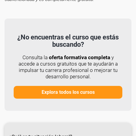
¿No encuentras el curso que estás
buscando?
Consulta la
oferta formativa completa
y
accede a cursos gratuitos que te ayudarán a
impulsar tu carrera profesional o mejorar tu
desarrollo personal.
Explora todos los cursos