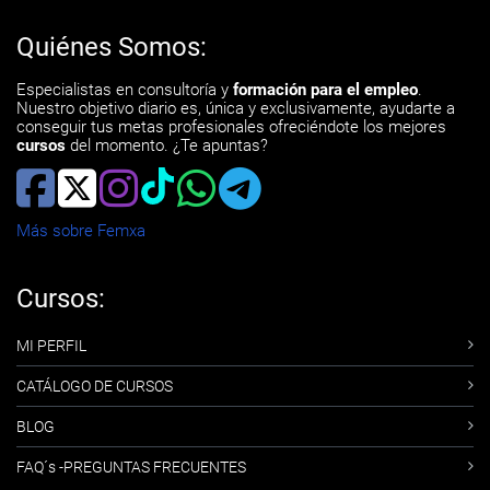
Quiénes Somos:
Especialistas en consultoría y
formación para el empleo
.
Nuestro objetivo diario es, única y exclusivamente, ayudarte a
conseguir tus metas profesionales ofreciéndote los mejores
cursos
del momento. ¿Te apuntas?
Más sobre Femxa
Cursos:
MI PERFIL
CATÁLOGO DE CURSOS
BLOG
FAQ´s -PREGUNTAS FRECUENTES