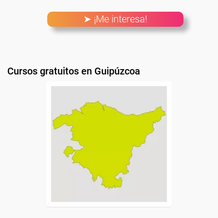
➤ ¡Me interesa!
Cursos gratuitos en Guipúzcoa