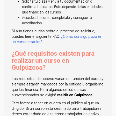
Solicita tu plaza y envía tu documentación o
confirma tus datos. Esto depende de las entidades
que financian los cursos.
Accede a tu curso, complétalo y consigue tu
acreditación.
Si aún tienes dudas sobre el proceso de solicitud,
puedes leer el siguiente FAQ:
¿Cómo consigo plaza en
un curso gratuito?
¿Qué requisitos existen para
realizar un curso en
Guipúzcoa?
Los requisitos de acceso varían en función del curso y
siempre estarán marcados por la entidad u organismo
que los financia. Para algunos de los cursos
subvencionados se exigirá
residir en Guipúzcoa
.
Otro factor a tener en cuenta es al público al que va
dirigido. Si un curso está destinado para trabajadores
debes estar dado de alta como trabajador en activo,