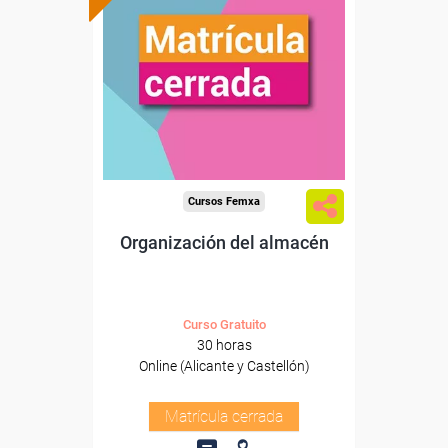
Cursos Femxa
Organización del almacén
Curso Gratuito
30 horas
Online (Alicante y Castellón)
Matrícula cerrada