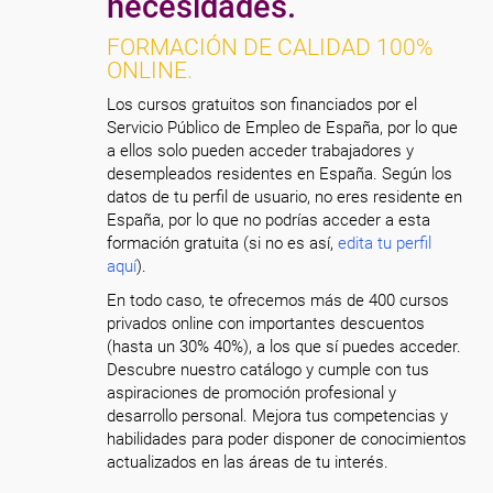
necesidades.
FORMACIÓN DE CALIDAD 100%
ONLINE.
Los cursos gratuitos son financiados por el
Servicio Público de Empleo de España, por lo que
a ellos solo pueden acceder trabajadores y
desempleados residentes en España. Según los
datos de tu perfil de usuario, no eres residente en
España, por lo que no podrías acceder a esta
formación gratuita (si no es así,
edita tu perfil
aquí
).
En todo caso, te ofrecemos más de 400 cursos
privados online con importantes descuentos
(hasta un 30% 40%), a los que sí puedes acceder.
Descubre nuestro catálogo y cumple con tus
aspiraciones de promoción profesional y
desarrollo personal. Mejora tus competencias y
habilidades para poder disponer de conocimientos
actualizados en las áreas de tu interés.