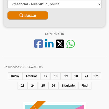
Buscar
COMPARTIR
Resultados 253 - 264 de 386
Inicio
Anterior
17
18
19
20
21
22
23
24
25
26
Siguiente
Final