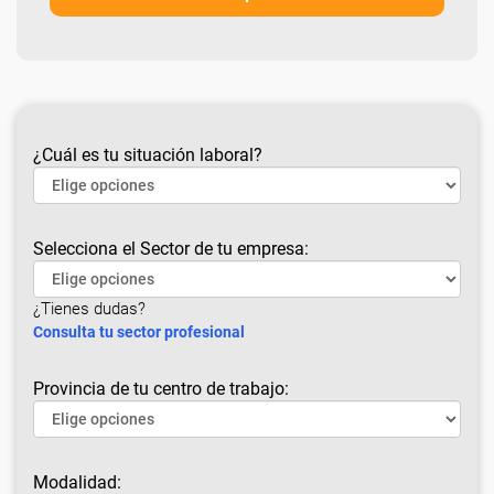
¿Cuál es tu situación laboral?
Selecciona el Sector de tu empresa:
¿Tienes dudas?
Consulta tu sector profesional
Provincia de tu centro de trabajo:
Modalidad: