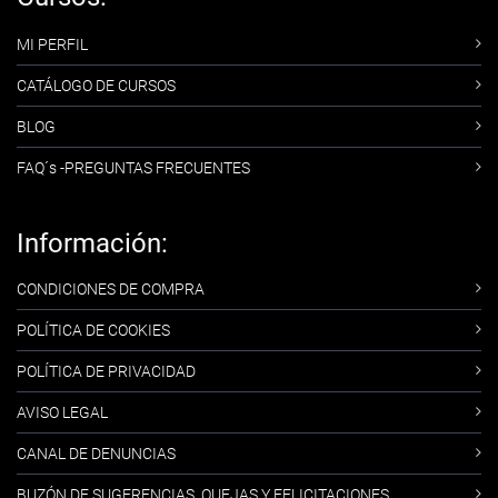
MI PERFIL
CATÁLOGO DE CURSOS
BLOG
FAQ´s -PREGUNTAS FRECUENTES
Información:
CONDICIONES DE COMPRA
POLÍTICA DE COOKIES
POLÍTICA DE PRIVACIDAD
AVISO LEGAL
CANAL DE DENUNCIAS
BUZÓN DE SUGERENCIAS, QUEJAS Y FELICITACIONES