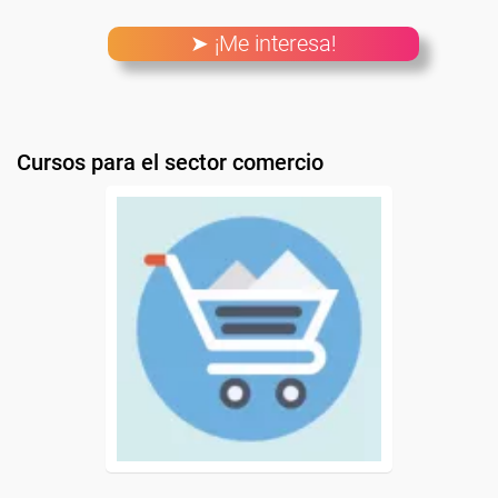
➤ ¡Me interesa!
Cursos para el sector comercio