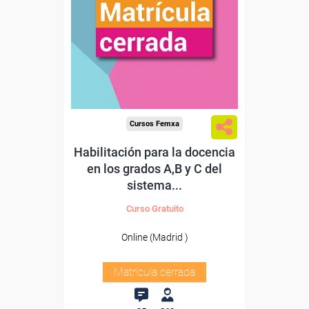
Cursos Femxa
Habilitación para la docencia
en los grados A,B y C del
sistema...
Curso Gratuito
Online (Madrid )
Matrícula cerrada