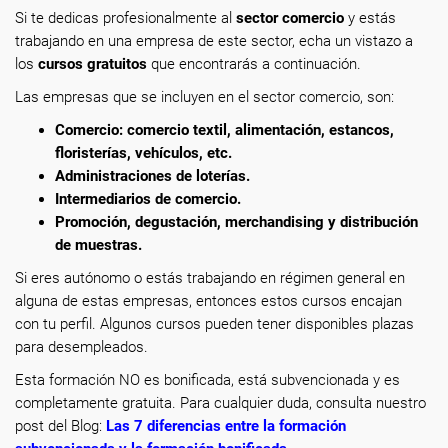
Si te dedicas profesionalmente
al
sector comercio
y estás
trabajando en una empresa de este sector, echa un vistazo a
los
cursos gratuitos
que encontrarás a continuación.
Las empresas que se incluyen en el sector comercio, son:
Comercio: comercio textil, alimentación, estancos,
floristerías, vehículos, etc.
Administraciones de loterías.
Intermediarios de comercio.
Promoción, degustación, merchandising y distribución
de muestras.
Si eres autónomo o estás trabajando en régimen general en
alguna de estas empresas, entonces estos cursos encajan
con tu perfil. Algunos cursos pueden tener disponibles plazas
para desempleados.
Esta formación NO es bonificada, está subvencionada y es
completamente gratuita. Para cualquier duda, consulta nuestro
post del Blog:
Las 7 diferencias entre la formación