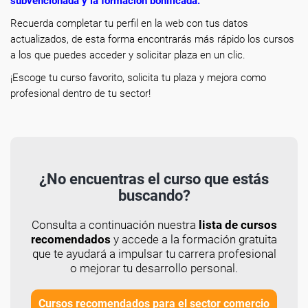
subvencionada y la formación bonificada
.
Recuerda completar tu perfil en la web con tus datos
actualizados, de esta forma encontrarás más rápido los cursos
a los que puedes acceder y solicitar plaza en un clic.
¡Escoge tu curso favorito, solicita tu plaza y mejora como
profesional dentro de tu sector!
¿No encuentras el curso que estás
buscando?
Consulta a continuación nuestra
lista de cursos
recomendados
y accede a la formación gratuita
que te ayudará a impulsar tu carrera profesional
o mejorar tu desarrollo personal.
Cursos recomendados para el sector comercio