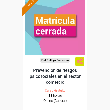
ONLINE
Fed Gallega Comercio
Prevención de riesgos
psicosociales en el sector
comercio
Curso Gratuito
53 horas
Online (Galicia )