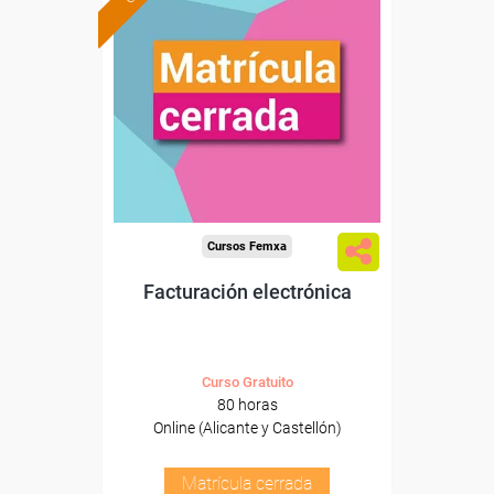
Cursos Femxa
Facturación electrónica
Curso Gratuito
80 horas
Online (Alicante y Castellón)
Matrícula cerrada