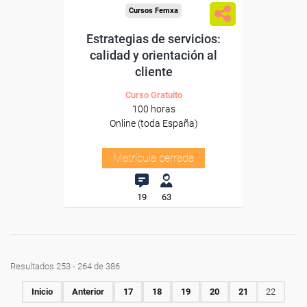
Cursos Femxa
Estrategias de servicios:
calidad y orientación al
cliente
Curso Gratuito
100 horas
Online (toda España)
Matrícula cerrada
19
63
Resultados 253 - 264 de 386
Inicio
Anterior
17
18
19
20
21
22