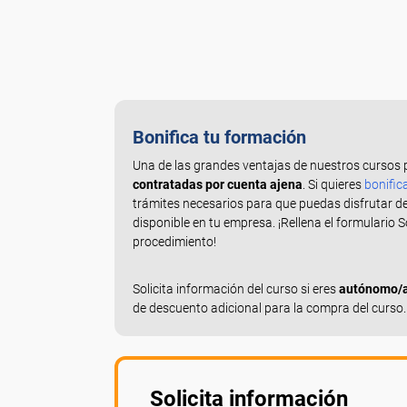
Bonifica tu formación
Una de las grandes ventajas de nuestros cursos 
contratadas por cuenta ajena
. Si quieres
bonific
trámites necesarios para que puedas disfrutar d
disponible en tu empresa. ¡Rellena el formulario 
procedimiento!
Solicita información del curso si eres
autónomo/a,
de descuento adicional para la compra del curso.
Solicita información