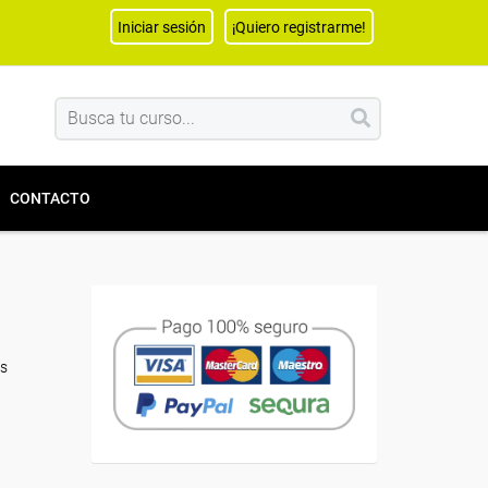
Iniciar sesión
¡Quiero registrarme!
CONTACTO
as