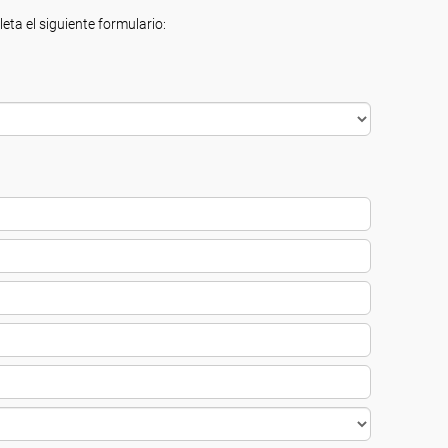
eta el siguiente formulario: