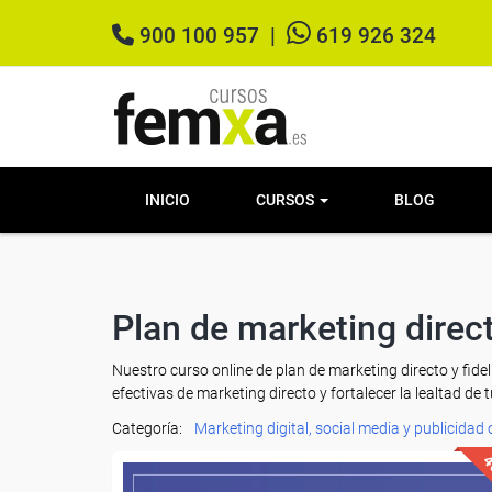
900 100 957
|
619 926 324
INICIO
CURSOS
BLOG
Plan de marketing direct
Nuestro curso online de plan de marketing directo y fide
efectivas de marketing directo y fortalecer la lealtad de t
Categoría:
Marketing digital, social media y publicidad 
4