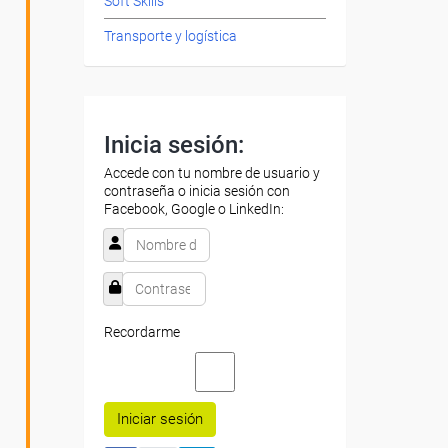
Soft Skills
Transporte y logística
Inicia sesión:
Accede con tu nombre de usuario y
contraseña o inicia sesión con
Facebook, Google o LinkedIn:
Recordarme
Iniciar sesión