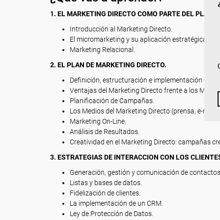
1. EL MARKETING DIRECTO COMO PARTE DEL PLAN 
Introducción al Marketing Directo.
El micromarketing y su aplicación estratégica.
Marketing Relacional.
2. EL PLAN DE MARKETING DIRECTO.
Definición, estructuración e implementación del P
Ventajas del Marketing Directo frente a los Medio
Planificación de Campañas.
Los Medios del Marketing Directo (prensa, e-maili
Marketing On-Line.
Análisis de Resultados.
Creatividad en el Marketing Directo: campañas cr
3. ESTRATEGIAS DE INTERACCION CON LOS CLIENTE
Generación, gestión y comunicación de contactos
Listas y bases de datos.
Fidelización de clientes.
La implementación de un CRM.
Ley de Protección de Datos.