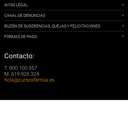
AVISO LEGAL
CANAL DE DENUNCIAS
BUZÓN DE SUGERENCIAS, QUEJAS Y FELICITACIONES
FORMAS DE PAGO
Contacto:
T. 900 100 957
M. 619 926 324
hola
@cursosfemxa.es