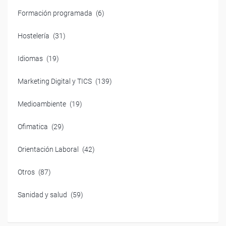
Formación programada
(6)
Hostelería
(31)
Idiomas
(19)
Marketing Digital y TICS
(139)
Medioambiente
(19)
Ofimatica
(29)
Orientación Laboral
(42)
Otros
(87)
Sanidad y salud
(59)