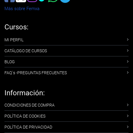
Más sobre Femxa
Cursos:
MI PERFIL
CATÁLOGO DE CURSOS
BLOG
FAQ´s -PREGUNTAS FRECUENTES
Información:
CONDICIONES DE COMPRA
POLÍTICA DE COOKIES
POLÍTICA DE PRIVACIDAD