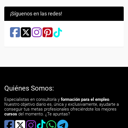
¡Síguenos en las redes!
Quiénes Somos:
Especialistas en consultoría y
formación para el empleo
.
Nuestro objetivo diario es, única y exclusivamente, ayudarte a
conseguir tus metas profesionales ofreciéndote los mejores
cursos
del momento. ¿Te apuntas?