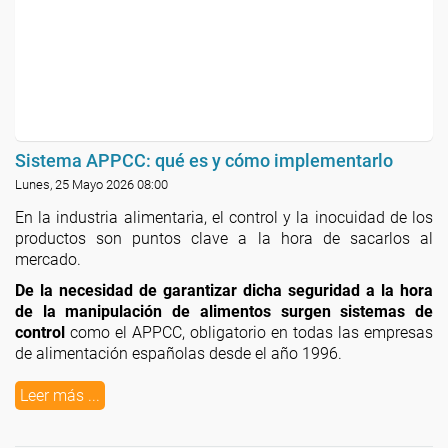
Sistema APPCC: qué es y cómo implementarlo
Lunes, 25 Mayo 2026 08:00
En la industria alimentaria, el control y la inocuidad de los
productos son puntos clave a la hora de sacarlos al
mercado.
De la necesidad de garantizar dicha seguridad a la hora
de la manipulación de alimentos surgen sistemas de
control
como el APPCC, obligatorio en todas las empresas
de alimentación españolas desde el año 1996.
Leer más ...