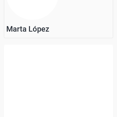
Marta López