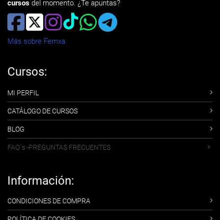
cursos
del momento. ¿Te apuntas?
Más sobre Femxa
Cursos:
MI PERFIL
CATÁLOGO DE CURSOS
BLOG
FAQ´s -PREGUNTAS FRECUENTES
Información:
CONDICIONES DE COMPRA
POLÍTICA DE COOKIES