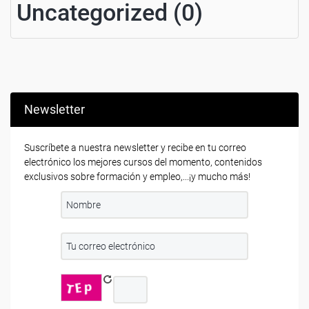
Uncategorized (0)
Newsletter
Suscríbete a nuestra newsletter y recibe en tu correo
electrónico los mejores cursos del momento, contenidos
exclusivos sobre formación y empleo,...¡y mucho más!