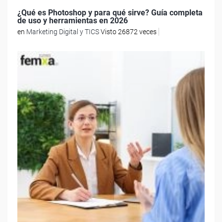
¿Qué es Photoshop y para qué sirve? Guía completa
de uso y herramientas en 2026
en
Marketing Digital y TICS
Visto 26872 veces