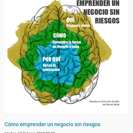
Cómo emprender un negocio sin riesgos