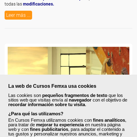
todas las
modificaciones.
Leer más ...
La web de Cursos Femxa usa cookies
Las cookies son
pequeños fragmentos de texto
que los
sitios web que visitas envía al
navegador
con el objetivo de
recordar información sobre tu visita
.
¿Para qué las utilizamos?
En Cursos Femxa utilizamos cookies con
fines analíticos
,
para tratar de
mejorar tu experiencia
en nuestra página
web y con
fines publicitarios
, para adaptar el contenido a
tus gustos y personalizar nuestros anuncios, marketing y