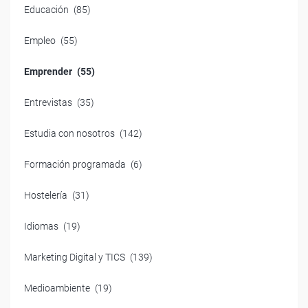
Educación
(85)
Empleo
(55)
Emprender
(55)
Entrevistas
(35)
Estudia con nosotros
(142)
Formación programada
(6)
Hostelería
(31)
Idiomas
(19)
Marketing Digital y TICS
(139)
Medioambiente
(19)