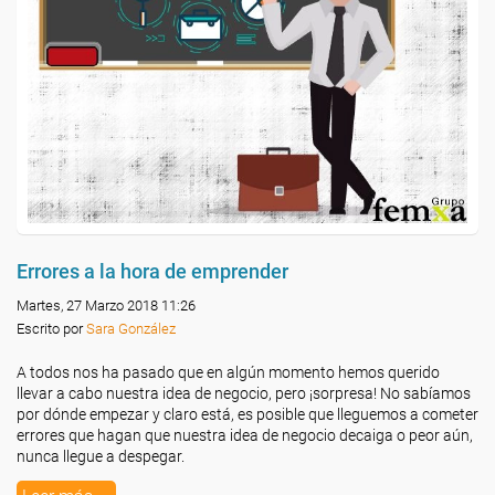
Errores a la hora de emprender
Martes, 27 Marzo 2018 11:26
Escrito por
Sara González
A todos nos ha pasado que en algún momento hemos querido
llevar a cabo nuestra idea de negocio, pero ¡sorpresa! No sabíamos
por dónde empezar y claro está, es posible que lleguemos a cometer
errores que hagan que nuestra idea de negocio decaiga o peor aún,
nunca llegue a despegar.