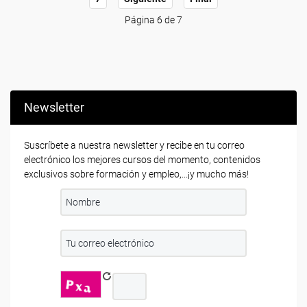
Página 6 de 7
Newsletter
Suscríbete a nuestra newsletter y recibe en tu correo
electrónico los mejores cursos del momento, contenidos
exclusivos sobre formación y empleo,...¡y mucho más!