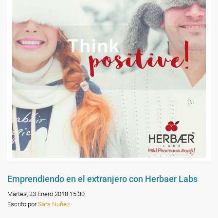
Emprendiendo en el extranjero con Herbaer Labs
Martes, 23 Enero 2018 15:30
Escrito por
Sara Nuñez