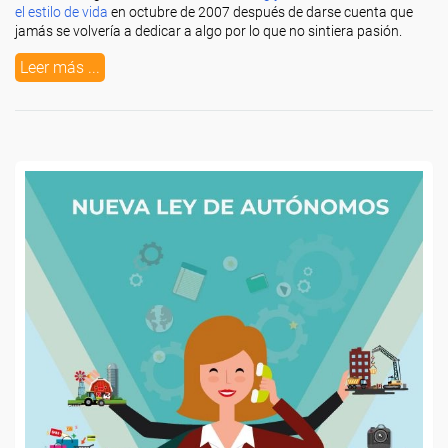
el estilo de vida
en octubre de 2007 después de darse cuenta que
jamás se volvería a dedicar a algo por lo que no sintiera pasión.
Leer más ...