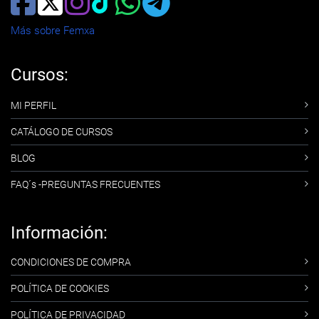
Más sobre Femxa
Cursos:
MI PERFIL
CATÁLOGO DE CURSOS
BLOG
FAQ´s -PREGUNTAS FRECUENTES
Información:
CONDICIONES DE COMPRA
POLÍTICA DE COOKIES
POLÍTICA DE PRIVACIDAD