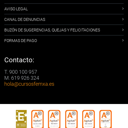
AVISO LEGAL
CANAL DE DENUNCIAS
BUZÓN DE SUGERENCIAS, QUEJAS Y FELICITACIONES
FORMAS DE PAGO
Contacto:
T. 900 100 957
M. 619 926 324
hola
@cursosfemxa.es