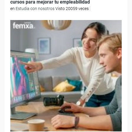
cursos para mejorar tu empleabilidad
en
Estudia con nosotros
Visto 20059 veces