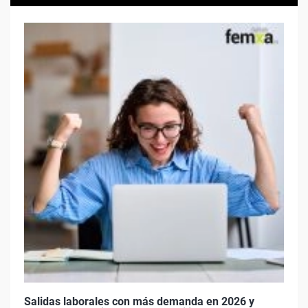
Salidas laborales con más demanda en 2026 y