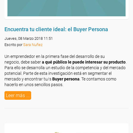
Encuentra tu cliente ideal: el Buyer Persona
Jueves, 08 Marzo 2018 11:51
Escrito por
Sara Nuñez
Un emprendedor en la primera fase del desarrollo de su
negocio, debe saber
a qué público le puede interesar su producto
.
Para ello se desarrolla un estudio de la competencia y del mercado
potencial. Parte de esta investigación está en segmentar el
mercado y encontrar tu/s
Buyer persona
. Te contamos como
hacerlo en unos sencillos pasos.
Leer más ...