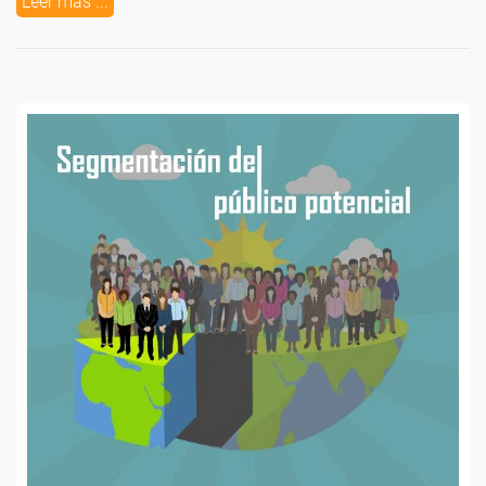
Leer más ...