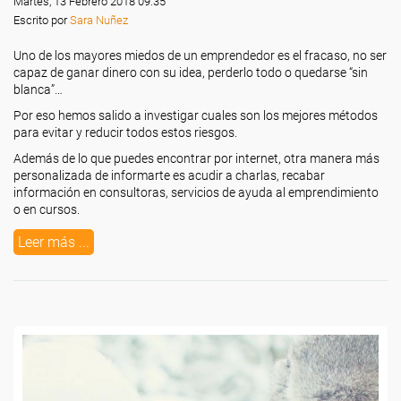
Martes, 13 Febrero 2018 09:35
Escrito por
Sara Nuñez
Uno de los mayores miedos de un emprendedor es el fracaso, no ser
capaz de ganar dinero con su idea, perderlo todo o quedarse “sin
blanca”…
Por eso hemos salido a investigar cuales son los mejores métodos
para evitar y reducir todos estos riesgos.
Además de lo que puedes encontrar por internet, otra manera más
personalizada de informarte es acudir a charlas, recabar
información en consultoras, servicios de ayuda al emprendimiento
o en cursos.
Leer más ...