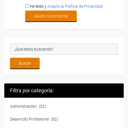
He leído y
Acepto la Política de Privacidad
Filtra por categoría:
Administración
(32)
Desarrollo Profesional
(82)