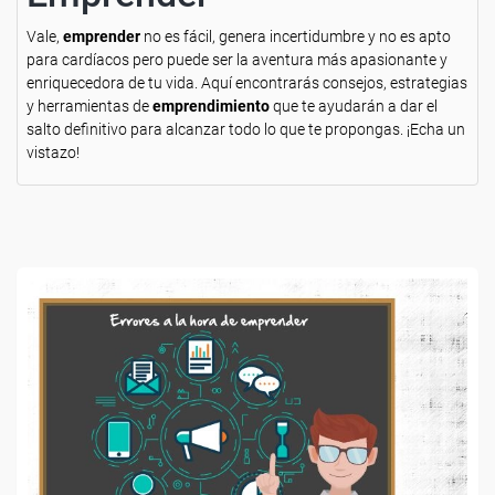
Vale,
emprender
no es fácil, genera incertidumbre y no es apto
para cardíacos pero puede ser la aventura más apasionante y
enriquecedora de tu vida. Aquí encontrarás consejos, estrategias
y herramientas de
emprendimiento
que te ayudarán a dar el
salto definitivo para alcanzar todo lo que te propongas. ¡Echa un
vistazo!