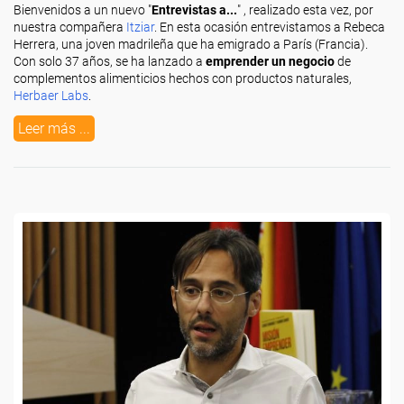
Bienvenidos a un nuevo "
Entrevistas a...
" , realizado esta vez, por
nuestra compañera
Itziar
. En esta ocasión entrevistamos a Rebeca
Herrera, una joven madrileña que ha emigrado a París (Francia).
Con solo 37 años, se ha lanzado a
emprender un negocio
de
complementos alimenticios hechos con productos naturales,
Herbaer Labs
.
Leer más ...