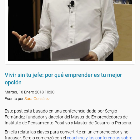
Vivir sin tu jefe: por qué emprender es tu mejor
opción
Martes, 16 Enero 2018 10:30
Escrito por
Sara González
Este post está basado en una conferencia dada por Sergio
Fernández fundador y director del Master de Emprendedores del
Instituto de Pensamiento Positivo y Master de Desarrollo Persona.
En ella relata las claves para convertirte en un emprendedor y no
fracasar. Sergio comenzó con el
coaching y las conferencias sobre