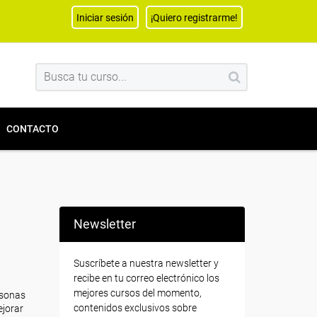
Iniciar sesión
¡Quiero registrarme!
CONTACTO
Newsletter
Suscríbete a nuestra newsletter y
recibe en tu correo electrónico los
mejores cursos del momento,
rsonas
contenidos exclusivos sobre
ejorar