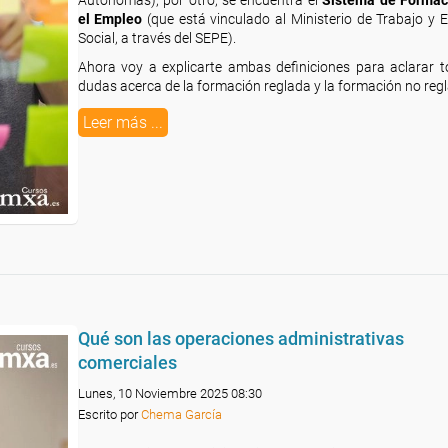
el Empleo
(que está vinculado al Ministerio de Trabajo y
Social, a través del SEPE).
Ahora voy a explicarte ambas definiciones para aclarar 
dudas acerca de la formación reglada y la formación no reg
Leer más ...
Qué son las operaciones administrativas
comerciales
Lunes, 10 Noviembre 2025 08:30
Escrito por
Chema García