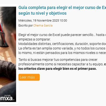
Guía completa para elegir el mejor curso de E
según tu nivel y objetivos
Miércoles, 19 Noviembre 2025 10:00
Escrito por
Chema García
Elegir el mejor curso de Excel puede parecer sencillo… hasta
empiezas a comparar.
Modalidades distintas, certificaciones, duración, soporte d
La oferta es tan amplia como variada, y no todos los cursos
lo mismo, ni están pensados para los mismos niveles o nece
Tanto si buscas mejorar tus competencias para crecer
profesionalmente como si necesitas capacitar a tu equipo,
c
los criterios clave para elegir bien es el primer paso.
Leer más ...