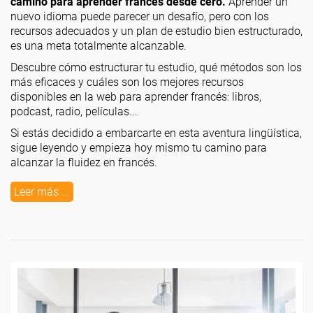
camino para aprender francés desde cero.
Aprender un
nuevo idioma puede parecer un desafío, pero con los
recursos adecuados y un plan de estudio bien estructurado,
es una meta totalmente alcanzable.
Descubre cómo estructurar tu estudio, qué métodos son los
más eficaces y cuáles son los mejores recursos
disponibles en la web para aprender francés: libros,
podcast, radio, películas...
Si estás decidido a embarcarte en esta aventura lingüística,
sigue leyendo y empieza hoy mismo tu camino para
alcanzar la fluidez en francés.
Leer más ...