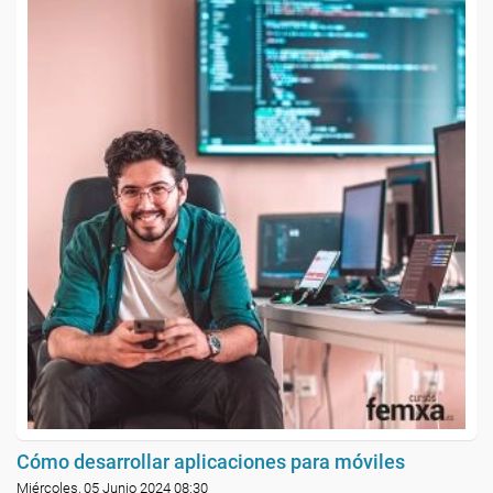
Cómo desarrollar aplicaciones para móviles
Miércoles, 05 Junio 2024 08:30