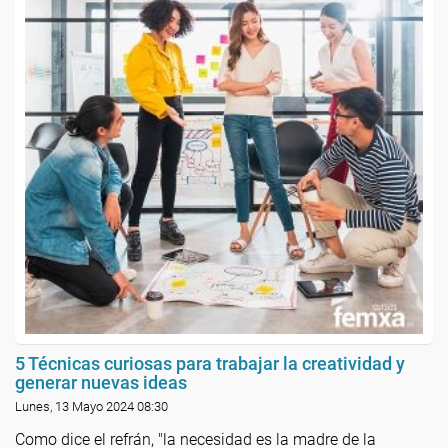
5 Técnicas curiosas para trabajar la creatividad y
generar nuevas ideas
Lunes, 13 Mayo 2024 08:30
Como dice el refrán, "la necesidad es la madre de la