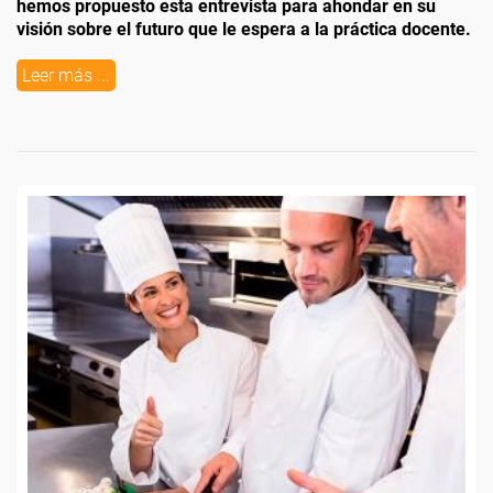
hemos propuesto esta entrevista para ahondar en su
visión sobre el futuro que le espera a la práctica docente.
Leer más ...