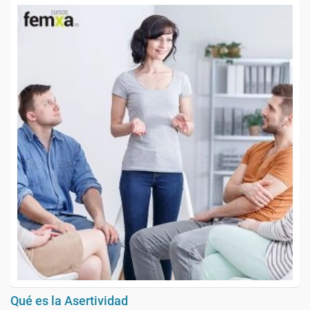
Qué es la Asertividad