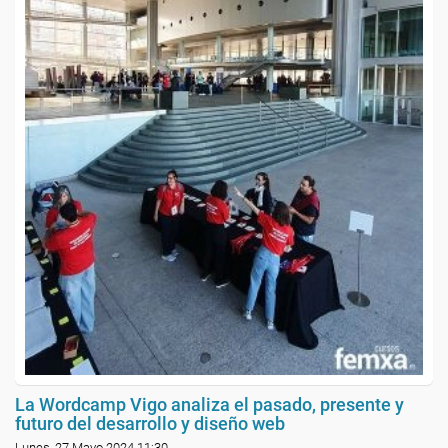
La Wordcamp Vigo analiza el pasado, presente y
futuro del desarrollo y diseño web
Lunes, 27 Mayo 2024 11:30