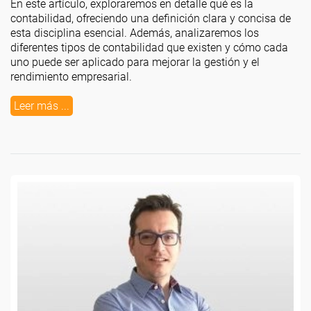
En este artículo, exploraremos en detalle qué es la
contabilidad, ofreciendo una definición clara y concisa de
esta disciplina esencial. Además, analizaremos los
diferentes tipos de contabilidad que existen y cómo cada
uno puede ser aplicado para mejorar la gestión y el
rendimiento empresarial.
Leer más ...