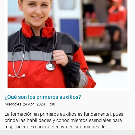
¿Qué son los primeros auxilios?
Miércoles, 24 Abril 2024 11:30
La formación en primeros auxilios es fundamental, pues
brinda las habilidades y conocimientos esenciales para
responder de manera efectiva en situaciones de
emergencia.