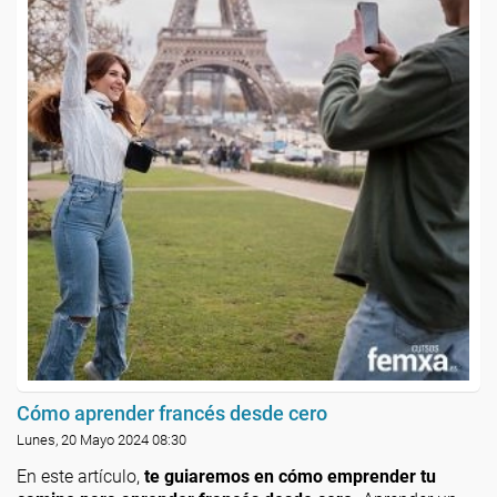
Cómo aprender francés desde cero
Lunes, 20 Mayo 2024 08:30
En este artículo,
te guiaremos en cómo emprender tu