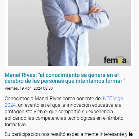
Manel Rives: "el conocimiento se genera en el
cerebro de las personas que intentamos formar "
Viernes, 19 Abril 2024 08:30
Conocimos a Manel Rives como ponente del
NEF Vigo
2024
, un evento en el que la innovación educativa era
protagonista y en el que compartió su experiencia
aplicando las competencias tecnológicas en el ámbito
formativo.
Su participación nos resultó especialmente interesante y
le