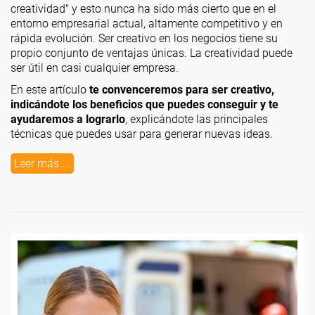
creatividad" y esto nunca ha sido más cierto que en el
entorno empresarial actual, altamente competitivo y en
rápida evolución. Ser creativo en los negocios tiene su
propio conjunto de ventajas únicas. La creatividad puede
ser útil en casi cualquier empresa.
En este artículo
te convenceremos para ser creativo,
indicándote los beneficios que puedes conseguir y te
ayudaremos a lograrlo
, explicándote las principales
técnicas que puedes usar para generar nuevas ideas.
Leer más ...