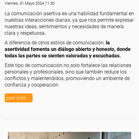
Viernes, 31 Mayo 2024 11:30
La comunicación asertiva es una habilidad fundamental en
nuestras interacciones diarias, ya que nos permite expresar
nuestras ideas, sentimientos y necesidades de manera
clara y respetuosa.
A diferencia de otros estilos de comunicación,
la
asertividad fomenta un diálogo abierto y honesto, donde
todas las partes se sienten valoradas y escuchadas.
Este tipo de comunicación no solo fortalece las relaciones
personales y profesionales, sino que también reduce los
conflictos y malentendidos, promoviendo un ambiente de
confianza y cooperación.
Leer más ...