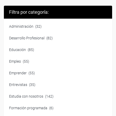
Filtra por categoría:
Administración
(32)
Desarrollo Profesional
(82)
Educación
(85)
Empleo
(55)
Emprender
(55)
Entrevistas
(35)
Estudia con nosotros
(142)
Formación programada
(6)