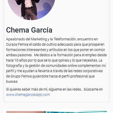
Chema García
Apasionado del Marketing y la Teleformación, encuentro en
Cursos Femxa el caldo de cultivo adecuado para que prosperen
formaciones interesantes y artículos en los que poner en común
ambas pasiones. Me dedico a la formación para el empleo desde
hace 10 años por lo que sé lo que opinas y lo que necesitas. La
fotografía y la gestión de comunidades online complementan mi
perfil y me ayudan a llevarte a través de las redes corporativas
de Grupo Femxa guiándote hacia el perfil profesional que
buscas.
Si quieres saber más de mí, sígueme en las redes… búscame en
www.chemagarciaseijo.com