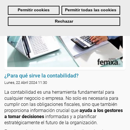
Permitir cookies
Permitir todas las cookies
Rechazar
¿Para qué sirve la contabilidad?
Lunes, 22 Abril 2024 11:30
La contabilidad es una herramienta fundamental para
cualquier negocio o empresa. No solo es necesaria para
cumplir con las obligaciones fiscales, sino que también
proporciona información crucial que
ayuda a los gestores
a tomar decisiones
informadas y a planificar
estratégicamente el futuro de la organización.