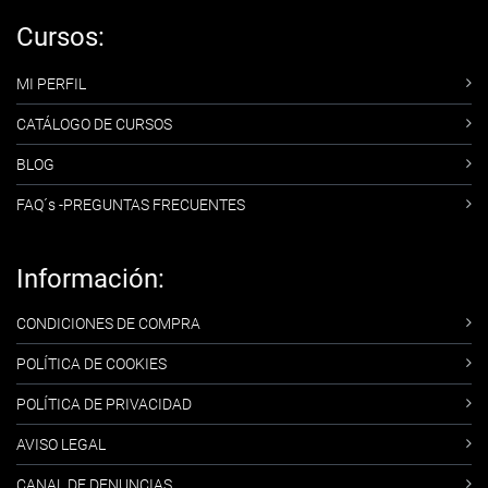
Cursos:
MI PERFIL
CATÁLOGO DE CURSOS
BLOG
FAQ´s -PREGUNTAS FRECUENTES
Información:
CONDICIONES DE COMPRA
POLÍTICA DE COOKIES
POLÍTICA DE PRIVACIDAD
AVISO LEGAL
CANAL DE DENUNCIAS