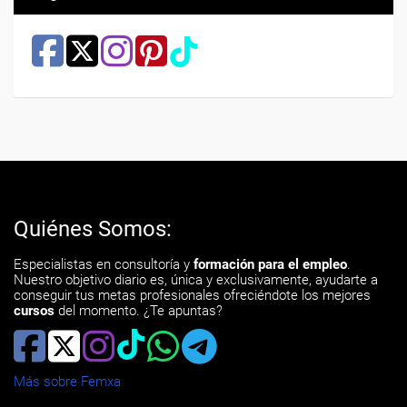
Quiénes Somos:
Especialistas en consultoría y
formación para el empleo
.
Nuestro objetivo diario es, única y exclusivamente, ayudarte a
conseguir tus metas profesionales ofreciéndote los mejores
cursos
del momento. ¿Te apuntas?
Más sobre Femxa