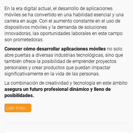
En la era digital actual, el desarrollo de aplicaciones
móviles se ha convertido en una habilidad esencial y una
carrera en auge. Con el aumento constante en el uso de
dispositivos móviles y la demanda de soluciones
innovadoras, las oportunidades laborales en este campo
son prometedoras.
Conocer cómo desarrollar aplicaciones móviles
no solo
abre puertas a diversas industrias tecnológicas, sino que
también ofrece la posibilidad de emprender proyectos
personales y crear productos que puedan impactar
significativamente en la vida de las personas.
La combinación de creatividad y tecnología en este ámbito
asegura un futuro profesional dinámico y lleno de
posibilidades.
Leer más ...