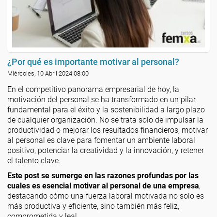
¿Por qué es importante motivar al personal?
Miércoles, 10 Abril 2024 08:00
En el competitivo panorama empresarial de hoy, la
motivación del personal se ha transformado en un pilar
fundamental para el éxito y la sostenibilidad a largo plazo
de cualquier organización. No se trata solo de impulsar la
productividad o mejorar los resultados financieros; motivar
al personal es clave para fomentar un ambiente laboral
positivo, potenciar la creatividad y la innovación, y retener
el talento clave.
Este post se sumerge en las razones profundas por las
cuales es esencial motivar al personal de una empresa
,
destacando cómo una fuerza laboral motivada no solo es
más productiva y eficiente, sino también más feliz,
comprometida y leal.