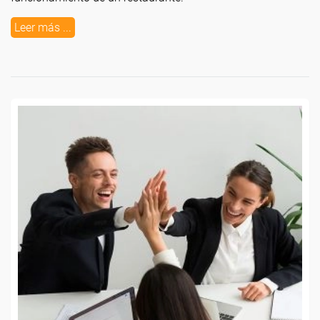
Leer más ...