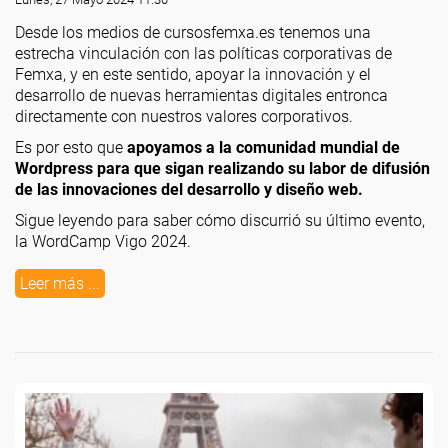
Desde los medios de cursosfemxa.es tenemos una
estrecha vinculación con las políticas corporativas de
Femxa, y en este sentido, apoyar la innovación y el
desarrollo de nuevas herramientas digitales entronca
directamente con nuestros valores corporativos.
Es por esto que
apoyamos a la comunidad mundial de
Wordpress para que sigan realizando su labor de difusión
de las innovaciones del desarrollo y diseño web.
Sigue leyendo para saber cómo discurrió su último evento,
la WordCamp Vigo 2024.
Leer más ...