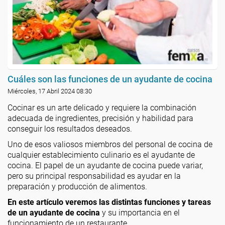
Cuáles son las funciones de un ayudante de cocina
Miércoles, 17 Abril 2024 08:30
Cocinar es un arte delicado y requiere la combinación
adecuada de ingredientes, precisión y habilidad para
conseguir los resultados deseados.
Uno de esos valiosos miembros del personal de cocina de
cualquier establecimiento culinario es el ayudante de
cocina. El papel de un ayudante de cocina puede variar,
pero su principal responsabilidad es ayudar en la
preparación y producción de alimentos.
En este artículo veremos las distintas funciones y tareas
de un ayudante de cocina
y su importancia en el
funcionamiento de un restaurante.