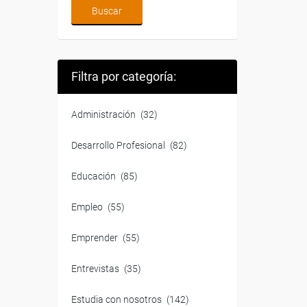
Filtra por categoría:
Administración
(32)
Desarrollo Profesional
(82)
Educación
(85)
Empleo
(55)
Emprender
(55)
Entrevistas
(35)
Estudia con nosotros
(142)