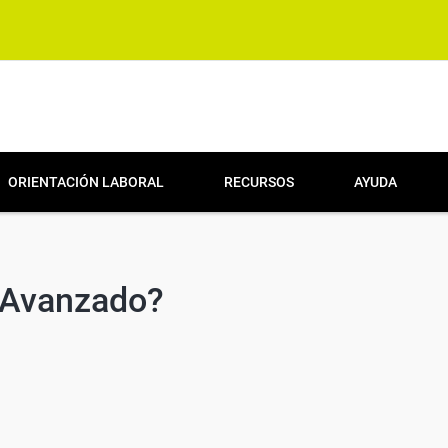
ORIENTACIÓN LABORAL
RECURSOS
AYUDA
 Avanzado?