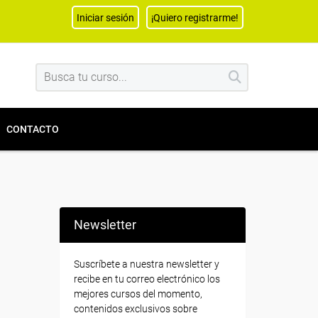
Iniciar sesión
¡Quiero registrarme!
CONTACTO
Newsletter
Suscríbete a nuestra newsletter y
recibe en tu correo electrónico los
mejores cursos del momento,
contenidos exclusivos sobre