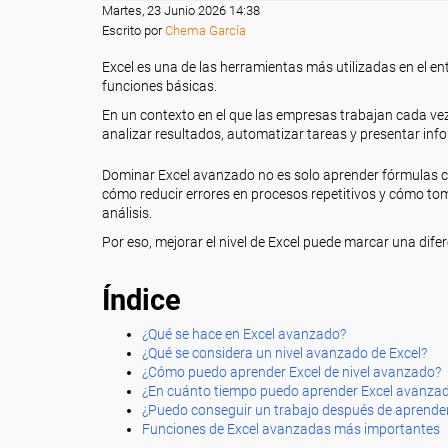
Martes, 23 Junio 2026 14:38
Escrito por
Chema García
Excel es una de las herramientas más utilizadas en el en
funciones básicas.
En un contexto en el que las empresas trabajan cada vez
analizar resultados, automatizar tareas y presentar inf
Dominar Excel avanzado no es solo aprender fórmulas c
cómo reducir errores en procesos repetitivos y cómo tom
análisis.
Por eso, mejorar el nivel de Excel puede marcar una dife
Índice
¿Qué se hace en Excel avanzado?
¿Qué se considera un nivel avanzado de Excel?
¿Cómo puedo aprender Excel de nivel avanzado?
¿En cuánto tiempo puedo aprender Excel avanza
¿Puedo conseguir un trabajo después de aprende
Funciones de Excel avanzadas más importantes