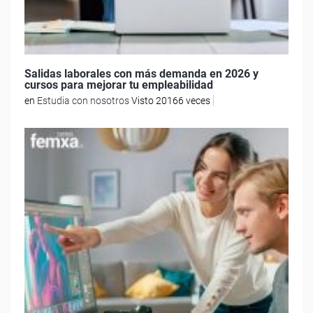
Salidas laborales con más demanda en 2026 y
cursos para mejorar tu empleabilidad
en
Estudia con nosotros
Visto 20166 veces