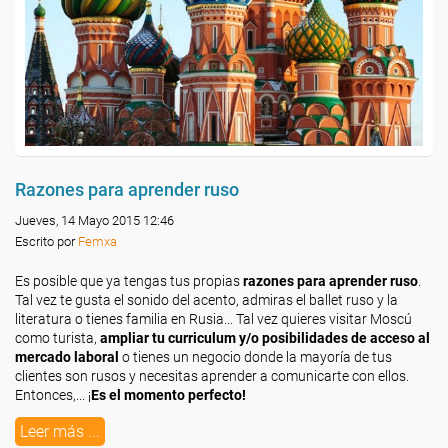
Razones para aprender ruso
Jueves, 14 Mayo 2015 12:46
Escrito por
Femxa
Es posible que ya tengas tus propias
razones para aprender ruso
.
Tal vez te gusta el sonido del acento, admiras el ballet ruso y la
literatura o tienes familia en Rusia... Tal vez quieres visitar Moscú
como turista,
ampliar tu curriculum y/o posibilidades de acceso al
mercado laboral
o tienes un negocio donde la mayoría de tus
clientes son rusos y necesitas aprender a comunicarte con ellos.
Entonces,... ¡
Es el momento perfecto!
Leer más ...