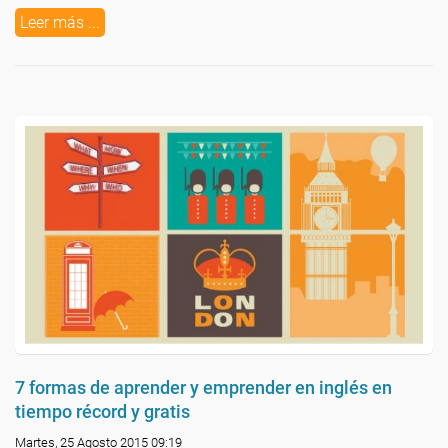
Leer más ...
7 formas de aprender y emprender en inglés en
tiempo récord y gratis
Martes, 25 Agosto 2015 09:19