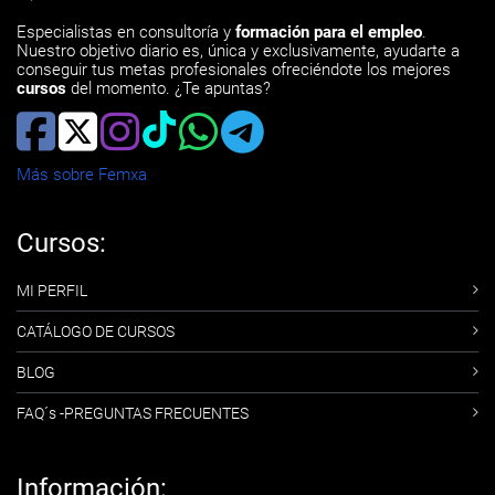
Especialistas en consultoría y
formación para el empleo
.
Nuestro objetivo diario es, única y exclusivamente, ayudarte a
conseguir tus metas profesionales ofreciéndote los mejores
cursos
del momento. ¿Te apuntas?
Más sobre Femxa
Cursos:
MI PERFIL
CATÁLOGO DE CURSOS
BLOG
FAQ´s -PREGUNTAS FRECUENTES
Información: