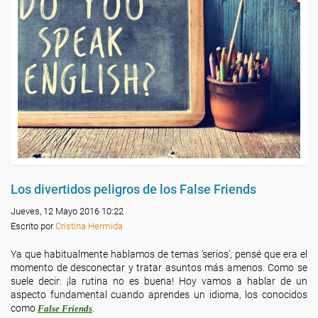
Los divertidos peligros de los False Friends
Jueves, 12 Mayo 2016 10:22
Escrito por
Cristina Hermida
Ya que habitualmente hablamos de temas 'serios', pensé que era el
momento de desconectar y tratar asuntos más amenos. Como se
suele decir: ¡la rutina no es buena! Hoy vamos a hablar de un
aspecto fundamental cuando aprendes un idioma, los conocidos
como
.
False Friends