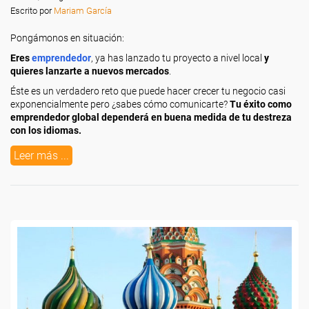
Escrito por
Mariam García
Pongámonos en situación:
Eres
emprendedor
, ya has lanzado tu proyecto a nivel local
y
quieres lanzarte a nuevos mercados
.
Éste es un verdadero reto que puede hacer crecer tu negocio casi
exponencialmente pero ¿sabes cómo comunicarte?
Tu éxito como
emprendedor global dependerá en buena medida de tu destreza
con los idiomas.
Leer más ...