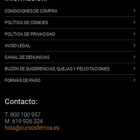
CONDICIONES DE COMPRA
POLÍTICA DE COOKIES
POLÍTICA DE PRIVACIDAD
AVISO LEGAL
CANAL DE DENUNCIAS
BUZÓN DE SUGERENCIAS, QUEJAS Y FELICITACIONES
FORMAS DE PAGO
Contacto:
T. 900 100 957
M. 619 926 324
hola
@cursosfemxa.es