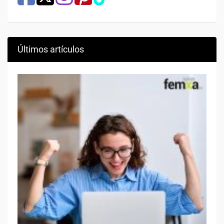
Últimos artículos