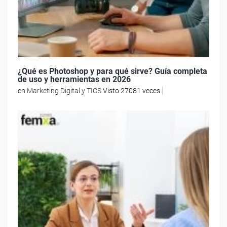
¿Qué es Photoshop y para qué sirve? Guía completa
de uso y herramientas en 2026
en
Marketing Digital y TICS
Visto 27081 veces