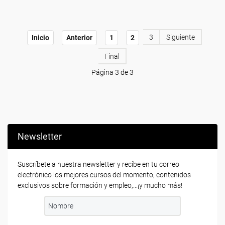
3
Siguiente
Inicio
Anterior
1
2
Final
Página 3 de 3
Newsletter
Suscríbete a nuestra newsletter y recibe en tu correo
electrónico los mejores cursos del momento, contenidos
exclusivos sobre formación y empleo,...¡y mucho más!