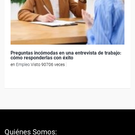
Preguntas incómodas en una entrevista de trabajo:
cómo responderlas con éxito
en
Empleo
Visto 90706 veces
Quiénes Somos: