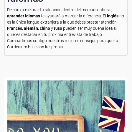
De cara a mejorar tu situación dentro del mercado laboral,
aprender idiomas
te ayudará a marcar la diferencia. El
inglés
no
es la única lengua extranjera a la que debes prestar atención.
Francés, alemán, chino
y
ruso
pueden ser muy buena idea si
quieres destacar en tu próxima entrevista de trabajo.
Compartimos contigo nuestros mejores consejos para que tu
Currículum brille con luz propia.