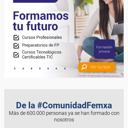
De la #ComunidadFemxa
Más de 600.000 personas ya se han formado con
nosotros