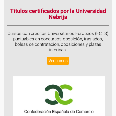
Títulos certificados por la Universidad
Nebrija
Cursos con créditos Universitarios Europeos (ECTS)
puntuables en concursos-oposición, traslados,
bolsas de contratación, oposiciones y plazas
interinas.
Ver cursos