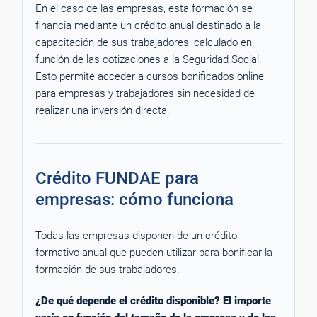
En el caso de las empresas, esta formación se
financia mediante un crédito anual destinado a la
capacitación de sus trabajadores, calculado en
función de las cotizaciones a la Seguridad Social.
Esto permite acceder a cursos bonificados online
para empresas y trabajadores sin necesidad de
realizar una inversión directa.
Crédito FUNDAE para
empresas: cómo funciona
Todas las empresas disponen de un crédito
formativo anual que pueden utilizar para bonificar la
formación de sus trabajadores.
¿De qué depende el crédito disponible? El importe