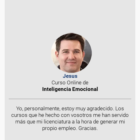
Jesus
Curso Online de
Inteligencia Emocional
Yo, personalmente, estoy muy agradecido. Los
cursos que he hecho con vosotros me han servido
más que mi licenciatura a la hora de generar mi
propio empleo. Gracias.