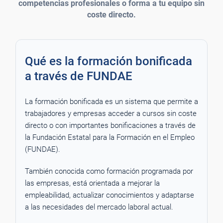
competencias profesionales o forma a tu equipo sin
coste directo.
Qué es la formación bonificada
a través de FUNDAE
La formación bonificada es un sistema que permite a
trabajadores y empresas acceder a cursos sin coste
directo o con importantes bonificaciones a través de
la Fundación Estatal para la Formación en el Empleo
(FUNDAE).
También conocida como formación programada por
las empresas, está orientada a mejorar la
empleabilidad, actualizar conocimientos y adaptarse
a las necesidades del mercado laboral actual.