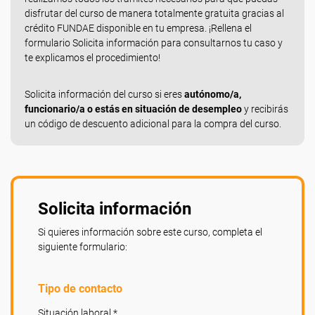
disfrutar del curso de manera totalmente gratuita gracias al
crédito FUNDAE disponible en tu empresa. ¡Rellena el
formulario Solicita información para consultarnos tu caso y
te explicamos el procedimiento!
Solicita información del curso si eres
autónomo/a,
funcionario/a o estás en situación de desempleo
y recibirás
un código de descuento adicional para la compra del curso.
Solicita información
Si quieres información sobre este curso, completa el
siguiente formulario:
Tipo de contacto
Situación laboral *