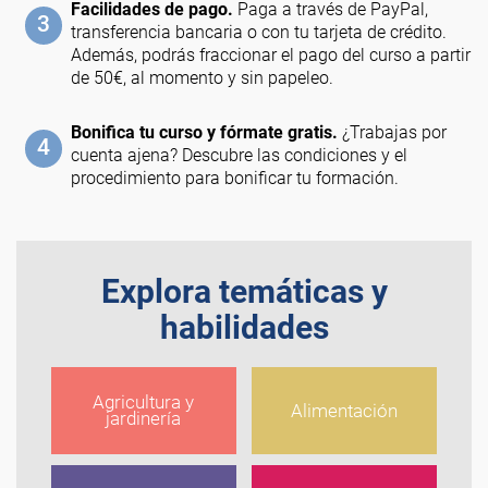
Facilidades de pago.
Paga a través de PayPal,
3
transferencia bancaria o con tu tarjeta de crédito.
Además, podrás fraccionar el pago del curso a partir
de 50€, al momento y sin papeleo.
Bonifica tu curso y fórmate gratis.
¿Trabajas por
4
cuenta ajena? Descubre las condiciones y el
procedimiento para bonificar tu formación.
Explora temáticas y
habilidades
Agricultura y
Alimentación
jardinería