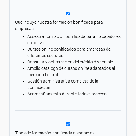
Qué incluye nuestra formación bonificada para
empresas
Acceso a formación bonificada para trabajadores
en activo
Cursos online bonificados para empresas de
diferentes sectores
Consulta y optimización del crédito disponible
Amplio catálogo de cursos online adaptados al
mercado laboral
Gestión administrativa completa de la
bonificación
Acompañamiento durante todo el proceso
Tipos de formación bonificada disponibles