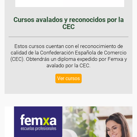
Cursos avalados y reconocidos por la
CEC
Estos cursos cuentan con el reconocimiento de
calidad de la Confederación Española de Comercio
(CEC). Obtendrás un diploma expedido por Femxa y
avalado por la CEC.
Ver cursos