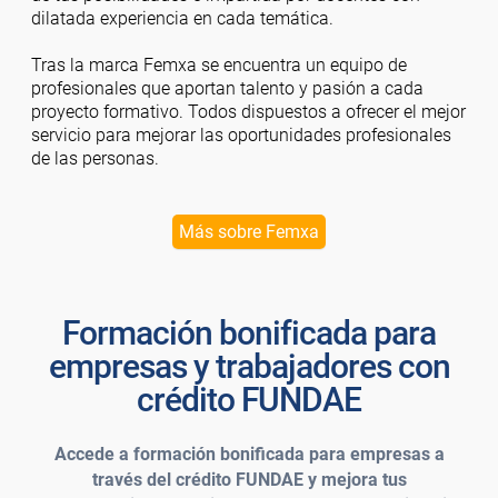
dilatada experiencia en cada temática.
Tras la marca Femxa se encuentra un equipo de
profesionales que aportan talento y pasión a cada
proyecto formativo. Todos dispuestos a ofrecer el mejor
servicio para mejorar las oportunidades profesionales
de las personas.
Más sobre Femxa
Formación bonificada para
empresas y trabajadores con
crédito FUNDAE
Accede a formación bonificada para empresas a
través del crédito FUNDAE y mejora tus