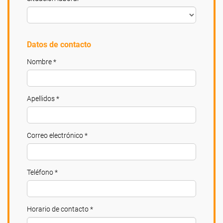
Datos de contacto
Nombre *
Apellidos *
Correo electrónico *
Teléfono *
Horario de contacto *