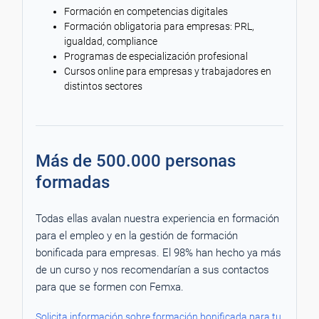
Formación en competencias digitales
Formación obligatoria para empresas: PRL,
igualdad, compliance
Programas de especialización profesional
Cursos online para empresas y trabajadores en
distintos sectores
Más de 500.000 personas
formadas
Todas ellas avalan nuestra experiencia en formación
para el empleo y en la gestión de formación
bonificada para empresas. El 98% han hecho ya más
de un curso y nos recomendarían a sus contactos
para que se formen con Femxa.
Solicita información sobre formación bonificada para tu