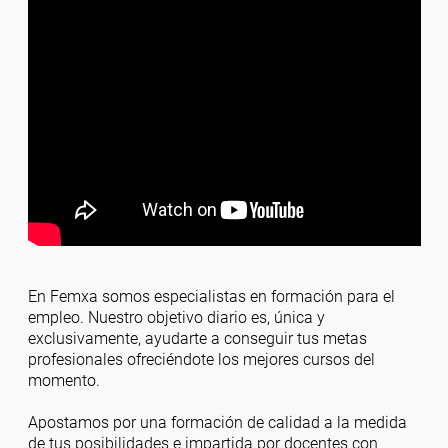
En Femxa somos especialistas en formación para el
empleo. Nuestro objetivo diario es, única y
exclusivamente, ayudarte a conseguir tus metas
profesionales ofreciéndote los mejores cursos del
momento.
Apostamos por una formación de calidad a la medida
de tus posibilidades e impartida por docentes con