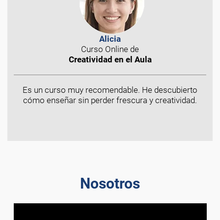
Alicia
Curso Online de
Creatividad en el Aula
Es un curso muy recomendable. He descubierto
cómo enseñar sin perder frescura y creatividad.
Nosotros