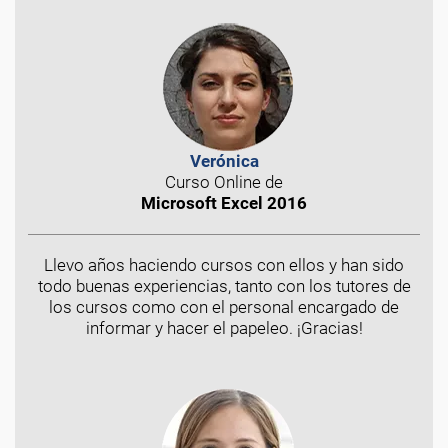
Verónica
Curso Online de
Microsoft Excel 2016
Llevo años haciendo cursos con ellos y han sido
todo buenas experiencias, tanto con los tutores de
los cursos como con el personal encargado de
informar y hacer el papeleo. ¡Gracias!