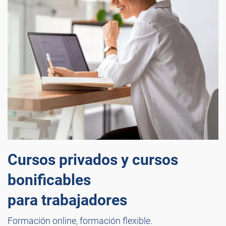
Cursos privados y cursos
bonificables
para trabajadores
Formación online, formación flexible.