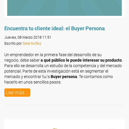
Encuentra tu cliente ideal: el Buyer Persona
Jueves, 08 Marzo 2018 11:51
Escrito por
Sara Nuñez
Un emprendedor en la primera fase del desarrollo de su
negocio, debe saber
a qué público le puede interesar su producto
.
Para ello se desarrolla un estudio de la competencia y del mercado
potencial. Parte de esta investigación está en segmentar el
mercado y encontrar tu/s
Buyer persona
. Te contamos como
hacerlo en unos sencillos pasos.
Leer más ...