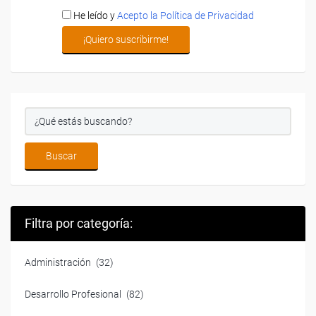
He leído y
Acepto la Política de Privacidad
Filtra por categoría:
Administración
(32)
Desarrollo Profesional
(82)