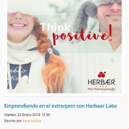
Emprendiendo en el extranjero con Herbaer Labs
Martes, 23 Enero 2018 15:30
Escrito por
Sara Nuñez