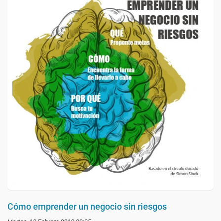
Cómo emprender un negocio sin riesgos