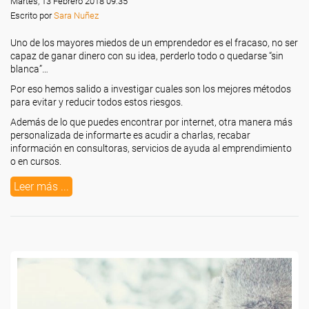
Martes, 13 Febrero 2018 09:35
Escrito por
Sara Nuñez
Uno de los mayores miedos de un emprendedor es el fracaso, no ser
capaz de ganar dinero con su idea, perderlo todo o quedarse “sin
blanca”…
Por eso hemos salido a investigar cuales son los mejores métodos
para evitar y reducir todos estos riesgos.
Además de lo que puedes encontrar por internet, otra manera más
personalizada de informarte es acudir a charlas, recabar
información en consultoras, servicios de ayuda al emprendimiento
o en cursos.
Leer más ...