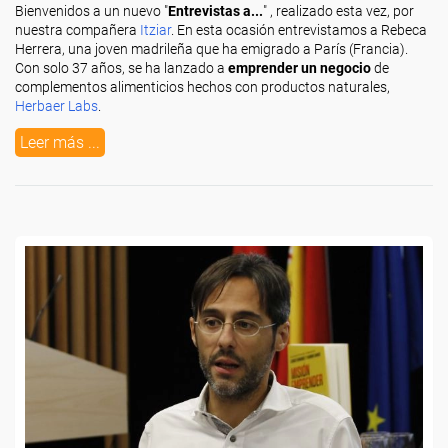
Bienvenidos a un nuevo "
Entrevistas a...
" , realizado esta vez, por
nuestra compañera
Itziar
. En esta ocasión entrevistamos a Rebeca
Herrera, una joven madrileña que ha emigrado a París (Francia).
Con solo 37 años, se ha lanzado a
emprender un negocio
de
complementos alimenticios hechos con productos naturales,
Herbaer Labs
.
Leer más ...