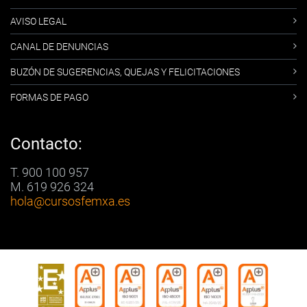
AVISO LEGAL
CANAL DE DENUNCIAS
BUZÓN DE SUGERENCIAS, QUEJAS Y FELICITACIONES
FORMAS DE PAGO
Contacto:
T. 900 100 957
M. 619 926 324
hola
@cursosfemxa.es