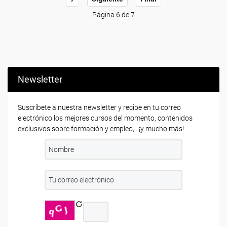
Página 6 de 7
Newsletter
Suscríbete a nuestra newsletter y recibe en tu correo
electrónico los mejores cursos del momento, contenidos
exclusivos sobre formación y empleo,...¡y mucho más!