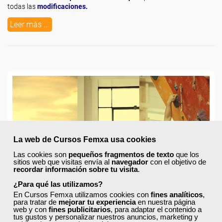
todas las
modificaciones.
Leer más ...
La web de Cursos Femxa usa cookies
Las cookies son
pequeños fragmentos de texto
que los
sitios web que visitas envía al
navegador
con el objetivo de
recordar información sobre tu visita
.
¿Para qué las utilizamos?
En Cursos Femxa utilizamos cookies con
fines analíticos
,
para tratar de
mejorar tu experiencia
en nuestra página
web y con
fines publicitarios
, para adaptar el contenido a
tus gustos y personalizar nuestros anuncios, marketing y