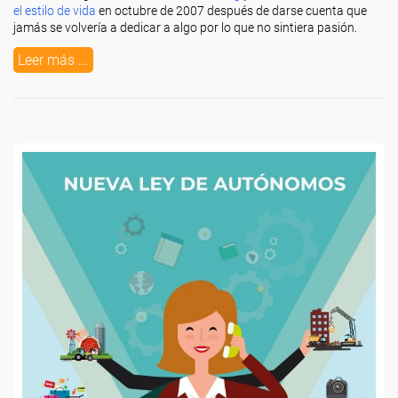
el estilo de vida
en octubre de 2007 después de darse cuenta que
jamás se volvería a dedicar a algo por lo que no sintiera pasión.
Leer más ...