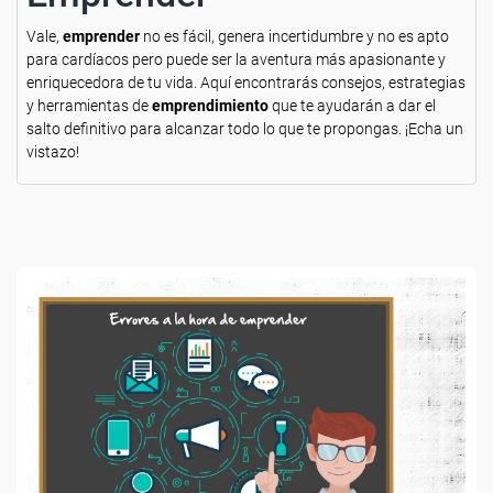
Vale,
emprender
no es fácil, genera incertidumbre y no es apto
para cardíacos pero puede ser la aventura más apasionante y
enriquecedora de tu vida. Aquí encontrarás consejos, estrategias
y herramientas de
emprendimiento
que te ayudarán a dar el
salto definitivo para alcanzar todo lo que te propongas. ¡Echa un
vistazo!