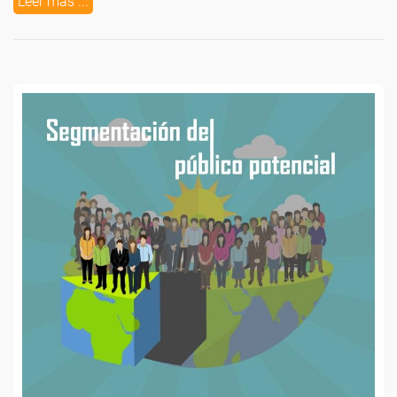
Leer más ...