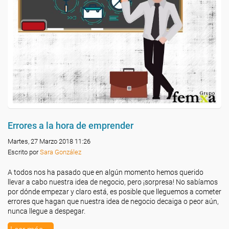
Errores a la hora de emprender
Martes, 27 Marzo 2018 11:26
Escrito por
Sara González
A todos nos ha pasado que en algún momento hemos querido
llevar a cabo nuestra idea de negocio, pero ¡sorpresa! No sabíamos
por dónde empezar y claro está, es posible que lleguemos a cometer
errores que hagan que nuestra idea de negocio decaiga o peor aún,
nunca llegue a despegar.