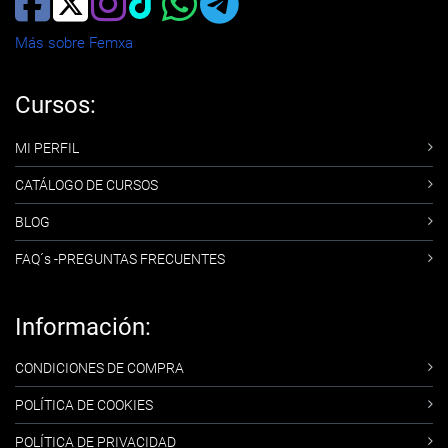
Más sobre Femxa
Cursos:
MI PERFIL
CATÁLOGO DE CURSOS
BLOG
FAQ´s -PREGUNTAS FRECUENTES
Información:
CONDICIONES DE COMPRA
POLÍTICA DE COOKIES
POLÍTICA DE PRIVACIDAD