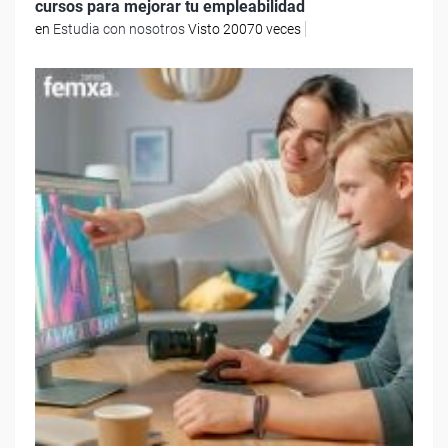
cursos para mejorar tu empleabilidad
en
Estudia con nosotros
Visto 20070 veces