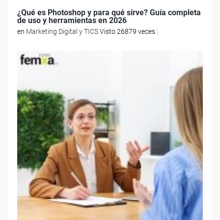
¿Qué es Photoshop y para qué sirve? Guía completa
de uso y herramientas en 2026
en
Marketing Digital y TICS
Visto 26879 veces