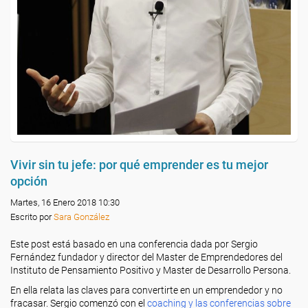
Vivir sin tu jefe: por qué emprender es tu mejor
opción
Martes, 16 Enero 2018 10:30
Escrito por
Sara González
Este post está basado en una conferencia dada por Sergio
Fernández fundador y director del Master de Emprendedores del
Instituto de Pensamiento Positivo y Master de Desarrollo Persona.
En ella relata las claves para convertirte en un emprendedor y no
fracasar. Sergio comenzó con el
coaching y las conferencias sobre