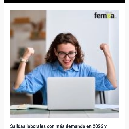
Salidas laborales con más demanda en 2026 y