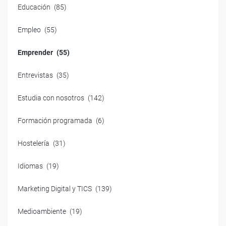
Educación
(85)
Empleo
(55)
Emprender
(55)
Entrevistas
(35)
Estudia con nosotros
(142)
Formación programada
(6)
Hostelería
(31)
Idiomas
(19)
Marketing Digital y TICS
(139)
Medioambiente
(19)