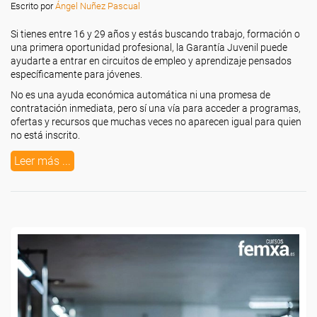
Escrito por
Ángel Nuñez Pascual
Si tienes entre 16 y 29 años y estás buscando trabajo, formación o
una primera oportunidad profesional, la Garantía Juvenil puede
ayudarte a entrar en circuitos de empleo y aprendizaje pensados
específicamente para jóvenes.
No es una ayuda económica automática ni una promesa de
contratación inmediata, pero sí una vía para acceder a programas,
ofertas y recursos que muchas veces no aparecen igual para quien
no está inscrito.
Leer más ...