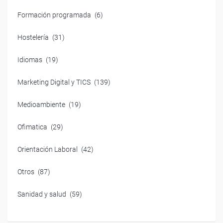
Formación programada
(6)
Hostelería
(31)
Idiomas
(19)
Marketing Digital y TICS
(139)
Medioambiente
(19)
Ofimatica
(29)
Orientación Laboral
(42)
Otros
(87)
Sanidad y salud
(59)