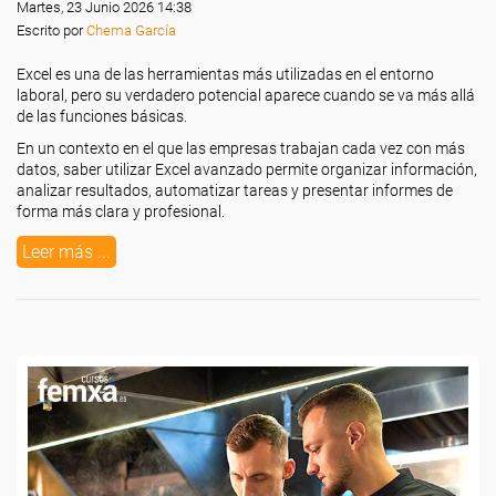
Martes, 23 Junio 2026 14:38
Escrito por
Chema García
Excel es una de las herramientas más utilizadas en el entorno
laboral, pero su verdadero potencial aparece cuando se va más allá
de las funciones básicas.
En un contexto en el que las empresas trabajan cada vez con más
datos, saber utilizar Excel avanzado permite organizar información,
analizar resultados, automatizar tareas y presentar informes de
forma más clara y profesional.
Leer más ...