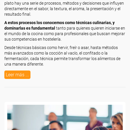
plato hay una serie de procesos, métodos y decisiones que influyen
directamente en el sabor, la textura, el aroma, la presentación y el
resultado final.
A estos procesos los conocemos como técnicas culinarias, y
dominarlas es fundamental
tanto para quienes quieren iniciarse en
el mundo de la cocina como para profesionales que buscan mejorar
sus competencias en hostelería.
Desde técnicas básicas como hervir, freír o asar, hasta métodos
más avanzados como la cocción al vacío, el confitado o la
fermentación, cada técnica permite transformar los alimentos de
una manera diferente.
Leer más ...