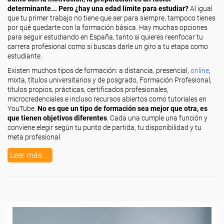
determinante... Pero ¿hay una edad límite para estudiar?
Al igual
que tu primer trabajo no tiene que ser para siempre, tampoco tienes
por qué quedarte con la formación básica. Hay muchas opciones
para seguir estudiando en España, tanto si quieres reenfocar tu
carrera profesional como si buscas darle un giro a tu etapa como
estudiante.
Existen muchos tipos de formación: a distancia, presencial,
online
,
mixta, títulos universitarios y de posgrado, Formación Profesional,
títulos propios, prácticas, certificados profesionales,
microcredenciales e incluso recursos abiertos como tutoriales en
YouTube.
No es que un tipo de formación sea mejor que otra, es
que tienen objetivos diferentes
. Cada una cumple una función y
conviene elegir según tu punto de partida, tu disponibilidad y tu
meta profesional.
Leer más ...