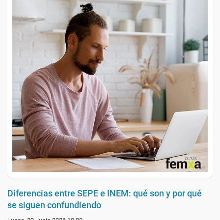
Diferencias entre SEPE e INEM: qué son y por qué
se siguen confundiendo