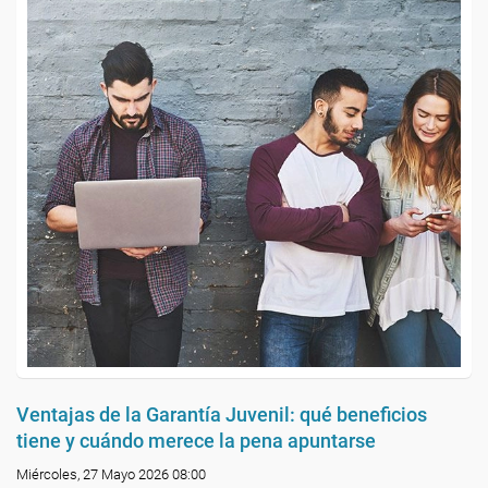
Ventajas de la Garantía Juvenil: qué beneficios
tiene y cuándo merece la pena apuntarse
Miércoles, 27 Mayo 2026 08:00