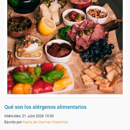
Qué son los alérgenos alimentarios
Miércoles, 01 Julio 2026 10:00
Escrito por
María del Carmen Pastoriza