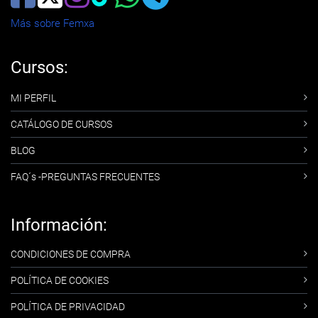
Más sobre Femxa
Cursos:
MI PERFIL
CATÁLOGO DE CURSOS
BLOG
FAQ´s -PREGUNTAS FRECUENTES
Información:
CONDICIONES DE COMPRA
POLÍTICA DE COOKIES
POLÍTICA DE PRIVACIDAD