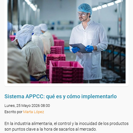
Sistema APPCC: qué es y cómo implementarlo
Lunes, 25 Mayo 2026 08:00
Escrito por
Marta López
En la industria alimentaria, el control y la inocuidad de los productos
son puntos clave a la hora de sacarlos al mercado.