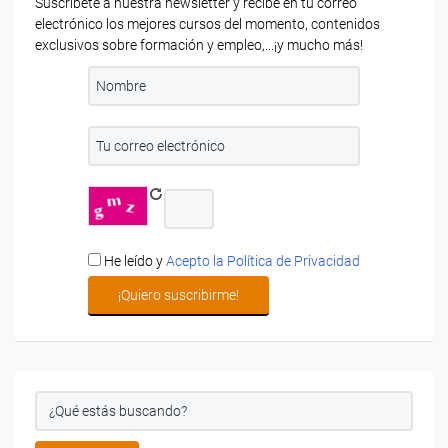
Suscríbete a nuestra newsletter y recibe en tu correo
electrónico los mejores cursos del momento, contenidos
exclusivos sobre formación y empleo,...¡y mucho más!
He leído y
Acepto la Política de Privacidad