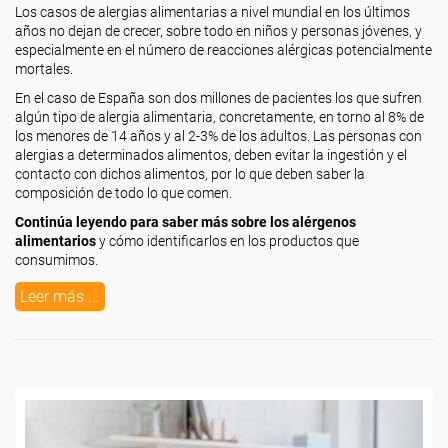
Los casos de alergias alimentarias a nivel mundial en los últimos
años no dejan de crecer, sobre todo en niños y personas jóvenes, y
especialmente en el número de reacciones alérgicas potencialmente
mortales.
En el caso de España son dos millones de pacientes los que sufren
algún tipo de alergia alimentaria, concretamente, en torno al 8% de
los menores de 14 años y al 2-3% de los adultos. Las personas con
alergias a determinados alimentos, deben evitar la ingestión y el
contacto con dichos alimentos, por lo que deben saber la
composición de todo lo que comen.
Continúa leyendo para saber más sobre los alérgenos
alimentarios
y cómo identificarlos en los productos que
consumimos.
Leer más ...