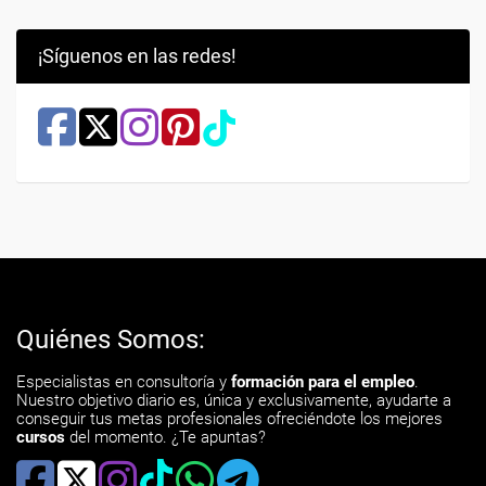
¡Síguenos en las redes!
Quiénes Somos:
Especialistas en consultoría y
formación para el empleo
.
Nuestro objetivo diario es, única y exclusivamente, ayudarte a
conseguir tus metas profesionales ofreciéndote los mejores
cursos
del momento. ¿Te apuntas?