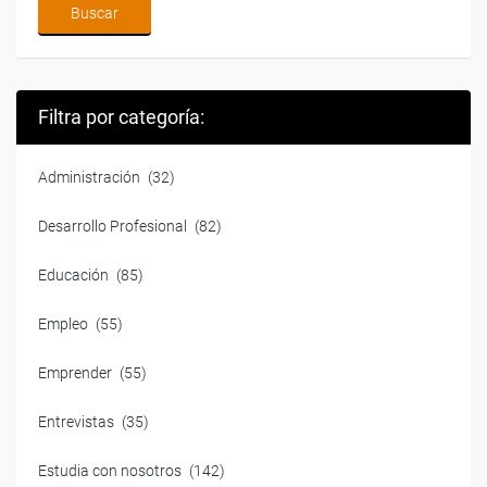
Filtra por categoría:
Administración
(32)
Desarrollo Profesional
(82)
Educación
(85)
Empleo
(55)
Emprender
(55)
Entrevistas
(35)
Estudia con nosotros
(142)