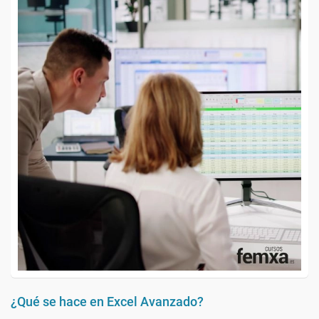
¿Qué se hace en Excel Avanzado?