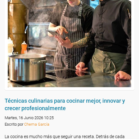
Técnicas culinarias para cocinar mejor, innovar y
crecer profesionalmente
Martes, 16 Junio 2026 10:25
Escrito por
Chema García
La cocina es mucho más que seguir una receta. Detrás de cada