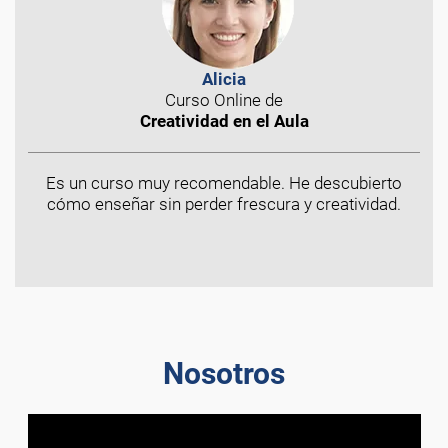
Alicia
Curso Online de
Creatividad en el Aula
Es un curso muy recomendable. He descubierto
cómo enseñar sin perder frescura y creatividad.
Nosotros