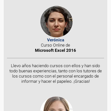
Verónica
Curso Online de
Microsoft Excel 2016
Llevo años haciendo cursos con ellos y han sido
todo buenas experiencias, tanto con los tutores de
los cursos como con el personal encargado de
informar y hacer el papeleo. ¡Gracias!