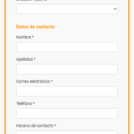
Datos de contacto
Nombre *
Apellidos *
Correo electrónico *
Teléfono *
Horario de contacto *