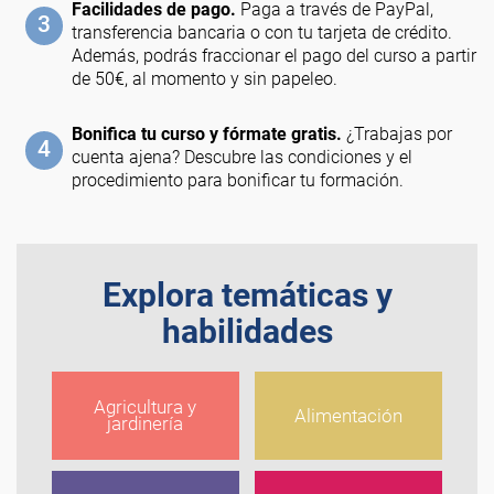
Facilidades de pago.
Paga a través de PayPal,
3
transferencia bancaria o con tu tarjeta de crédito.
Además, podrás fraccionar el pago del curso a partir
de 50€, al momento y sin papeleo.
Bonifica tu curso y fórmate gratis.
¿Trabajas por
4
cuenta ajena? Descubre las condiciones y el
procedimiento para bonificar tu formación.
Explora temáticas y
habilidades
Agricultura y
Alimentación
jardinería