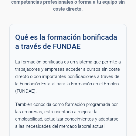
competencias profesionales o forma a tu equipo sin
coste directo.
Qué es la formación bonificada
a través de FUNDAE
La formación bonificada es un sistema que permite a
trabajadores y empresas acceder a cursos sin coste
directo o con importantes bonificaciones a través de
la Fundación Estatal para la Formación en el Empleo
(FUNDAE).
También conocida como formación programada por
las empresas, está orientada a mejorar la
empleabilidad, actualizar conocimientos y adaptarse
a las necesidades del mercado laboral actual.