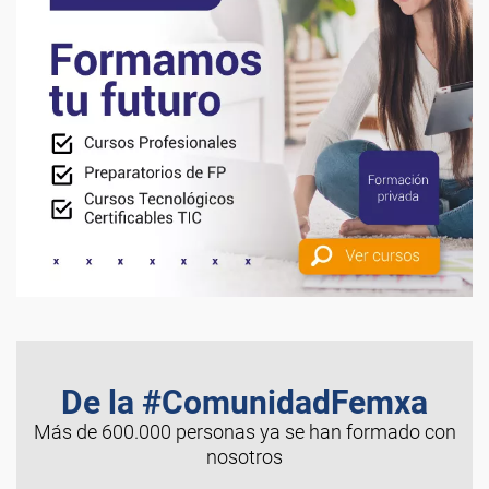
De la #ComunidadFemxa
Más de 600.000 personas ya se han formado con
nosotros