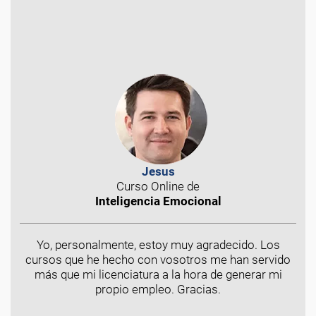
Jesus
Curso Online de
Inteligencia Emocional
Yo, personalmente, estoy muy agradecido. Los
cursos que he hecho con vosotros me han servido
más que mi licenciatura a la hora de generar mi
propio empleo. Gracias.