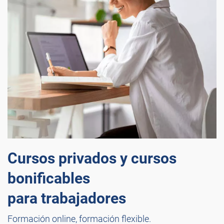
Cursos privados y cursos
bonificables
para trabajadores
Formación online, formación flexible.