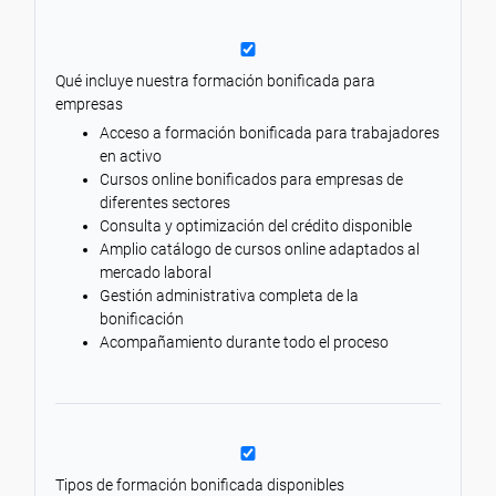
Qué incluye nuestra formación bonificada para
empresas
Acceso a formación bonificada para trabajadores
en activo
Cursos online bonificados para empresas de
diferentes sectores
Consulta y optimización del crédito disponible
Amplio catálogo de cursos online adaptados al
mercado laboral
Gestión administrativa completa de la
bonificación
Acompañamiento durante todo el proceso
Tipos de formación bonificada disponibles