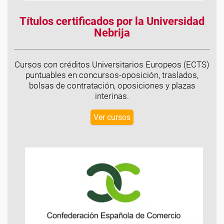
Títulos certificados por la Universidad
Nebrija
Cursos con créditos Universitarios Europeos (ECTS)
puntuables en concursos-oposición, traslados,
bolsas de contratación, oposiciones y plazas
interinas.
Ver cursos