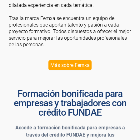
dilatada experiencia en cada temática.
Tras la marca Femxa se encuentra un equipo de
profesionales que aportan talento y pasión a cada
proyecto formativo. Todos dispuestos a ofrecer el mejor
servicio para mejorar las oportunidades profesionales
de las personas.
Más sobre Femxa
Formación bonificada para
empresas y trabajadores con
crédito FUNDAE
Accede a formación bonificada para empresas a
través del crédito FUNDAE y mejora tus