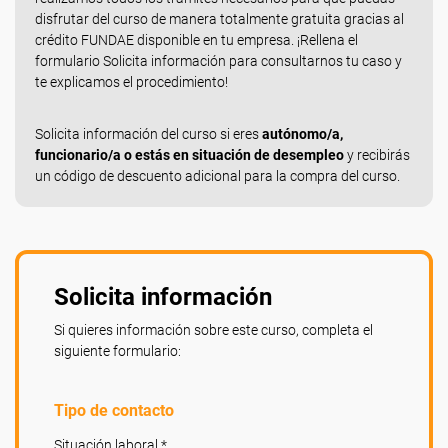
disfrutar del curso de manera totalmente gratuita gracias al
crédito FUNDAE disponible en tu empresa. ¡Rellena el
formulario Solicita información para consultarnos tu caso y
te explicamos el procedimiento!
Solicita información del curso si eres
autónomo/a,
funcionario/a o estás en situación de desempleo
y recibirás
un código de descuento adicional para la compra del curso.
Solicita información
Si quieres información sobre este curso, completa el
siguiente formulario:
Tipo de contacto
Situación laboral *