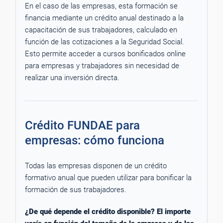
En el caso de las empresas, esta formación se
financia mediante un crédito anual destinado a la
capacitación de sus trabajadores, calculado en
función de las cotizaciones a la Seguridad Social.
Esto permite acceder a cursos bonificados online
para empresas y trabajadores sin necesidad de
realizar una inversión directa.
Crédito FUNDAE para
empresas: cómo funciona
Todas las empresas disponen de un crédito
formativo anual que pueden utilizar para bonificar la
formación de sus trabajadores.
¿De qué depende el crédito disponible? El importe