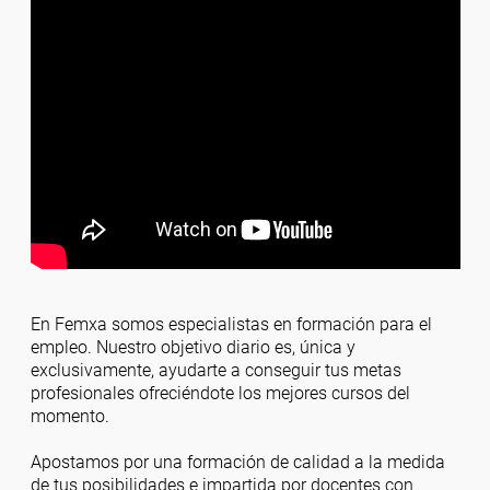
En Femxa somos especialistas en formación para el
empleo. Nuestro objetivo diario es, única y
exclusivamente, ayudarte a conseguir tus metas
profesionales ofreciéndote los mejores cursos del
momento.
Apostamos por una formación de calidad a la medida
de tus posibilidades e impartida por docentes con