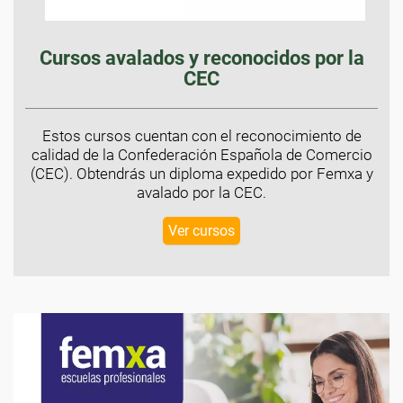
Cursos avalados y reconocidos por la
CEC
Estos cursos cuentan con el reconocimiento de
calidad de la Confederación Española de Comercio
(CEC). Obtendrás un diploma expedido por Femxa y
avalado por la CEC.
Ver cursos