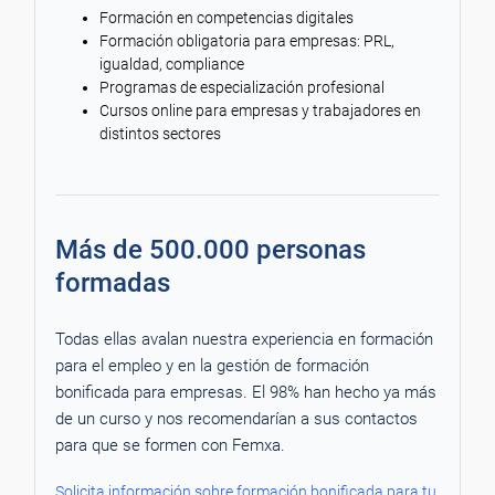
Formación en competencias digitales
Formación obligatoria para empresas: PRL,
igualdad, compliance
Programas de especialización profesional
Cursos online para empresas y trabajadores en
distintos sectores
Más de 500.000 personas
formadas
Todas ellas avalan nuestra experiencia en formación
para el empleo y en la gestión de formación
bonificada para empresas. El 98% han hecho ya más
de un curso y nos recomendarían a sus contactos
para que se formen con Femxa.
Solicita información sobre formación bonificada para tu