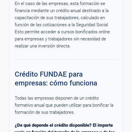
En el caso de las empresas, esta formación se
financia mediante un crédito anual destinado a la
capacitación de sus trabajadores, calculado en
función de las cotizaciones a la Seguridad Social.
Esto permite acceder a cursos bonificados online
para empresas y trabajadores sin necesidad de
realizar una inversión directa.
Crédito FUNDAE para
empresas: cómo funciona
Todas las empresas disponen de un crédito
formativo anual que pueden utilizar para bonificar la
formación de sus trabajadores.
¿De qué depende el crédito disponible? El importe