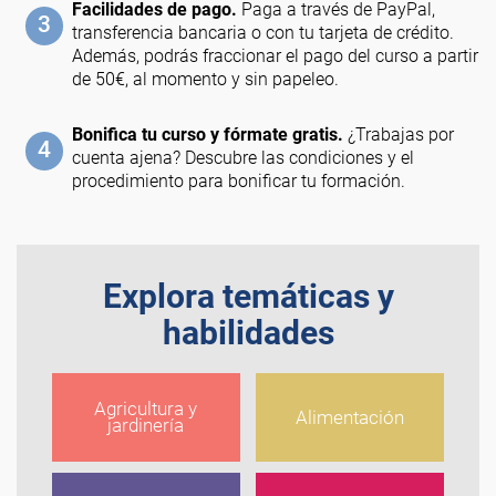
Facilidades de pago.
Paga a través de PayPal,
3
transferencia bancaria o con tu tarjeta de crédito.
Además, podrás fraccionar el pago del curso a partir
de 50€, al momento y sin papeleo.
Bonifica tu curso y fórmate gratis.
¿Trabajas por
4
cuenta ajena? Descubre las condiciones y el
procedimiento para bonificar tu formación.
Explora temáticas y
habilidades
Agricultura y
Alimentación
jardinería