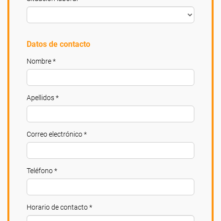
Datos de contacto
Nombre *
Apellidos *
Correo electrónico *
Teléfono *
Horario de contacto *