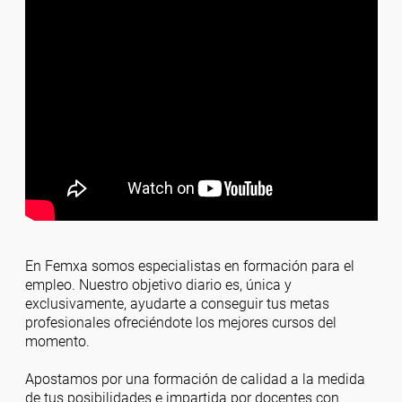
En Femxa somos especialistas en formación para el
empleo. Nuestro objetivo diario es, única y
exclusivamente, ayudarte a conseguir tus metas
profesionales ofreciéndote los mejores cursos del
momento.
Apostamos por una formación de calidad a la medida
de tus posibilidades e impartida por docentes con