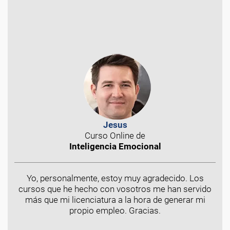
Jesus
Curso Online de
Inteligencia Emocional
Yo, personalmente, estoy muy agradecido. Los
cursos que he hecho con vosotros me han servido
más que mi licenciatura a la hora de generar mi
propio empleo. Gracias.