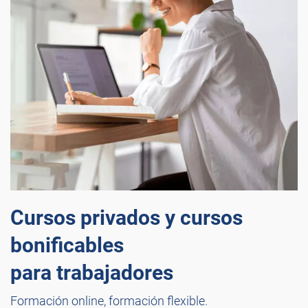
Cursos privados y cursos
bonificables
para trabajadores
Formación online, formación flexible.