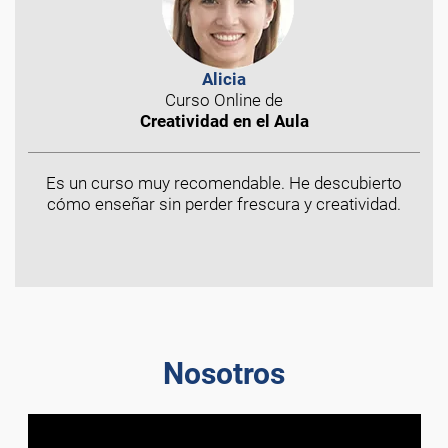
Alicia
Curso Online de
Creatividad en el Aula
Es un curso muy recomendable. He descubierto
cómo enseñar sin perder frescura y creatividad.
Nosotros