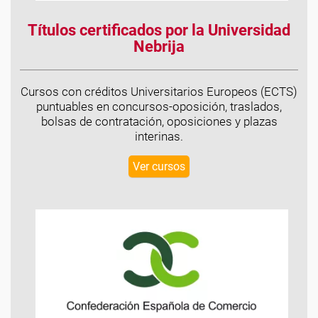
Títulos certificados por la Universidad
Nebrija
Cursos con créditos Universitarios Europeos (ECTS)
puntuables en concursos-oposición, traslados,
bolsas de contratación, oposiciones y plazas
interinas.
Ver cursos