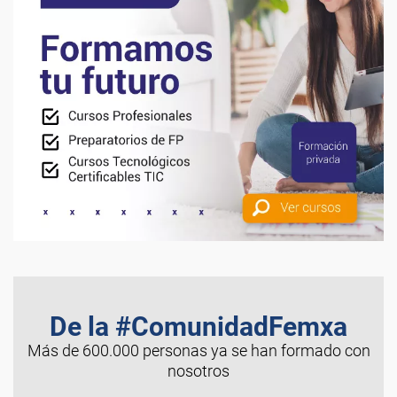
De la #ComunidadFemxa
Más de 600.000 personas ya se han formado con
nosotros