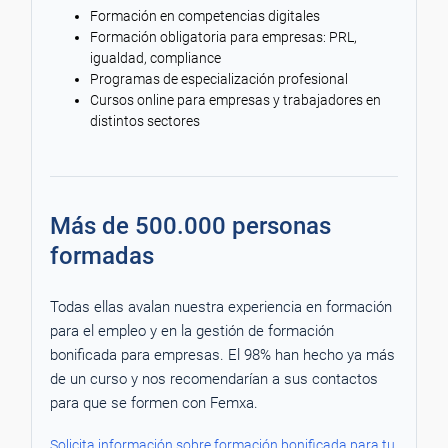
Formación en competencias digitales
Formación obligatoria para empresas: PRL,
igualdad, compliance
Programas de especialización profesional
Cursos online para empresas y trabajadores en
distintos sectores
Más de 500.000 personas
formadas
Todas ellas avalan nuestra experiencia en formación
para el empleo y en la gestión de formación
bonificada para empresas. El 98% han hecho ya más
de un curso y nos recomendarían a sus contactos
para que se formen con Femxa.
Solicita información sobre formación bonificada para tu