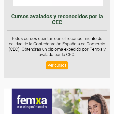
Cursos avalados y reconocidos por la
CEC
Estos cursos cuentan con el reconocimiento de
calidad de la Confederación Española de Comercio
(CEC). Obtendrás un diploma expedido por Femxa y
avalado por la CEC.
Ver cursos