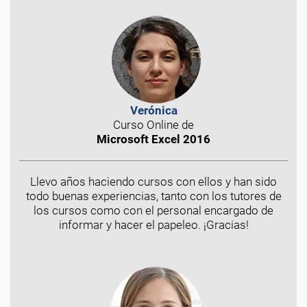
Verónica
Curso Online de
Microsoft Excel 2016
Llevo años haciendo cursos con ellos y han sido
todo buenas experiencias, tanto con los tutores de
los cursos como con el personal encargado de
informar y hacer el papeleo. ¡Gracias!