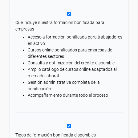
Qué incluye nuestra formación bonificada para
empresas
Acceso a formación bonificada para trabajadores
en activo
Cursos online bonificados para empresas de
diferentes sectores
Consulta y optimización del crédito disponible
Amplio catálogo de cursos online adaptados al
mercado laboral
Gestión administrativa completa de la
bonificación
Acompañamiento durante todo el proceso
Tipos de formación bonificada disponibles