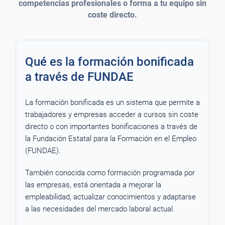
competencias profesionales o forma a tu equipo sin
coste directo.
Qué es la formación bonificada
a través de FUNDAE
La formación bonificada es un sistema que permite a
trabajadores y empresas acceder a cursos sin coste
directo o con importantes bonificaciones a través de
la Fundación Estatal para la Formación en el Empleo
(FUNDAE).
También conocida como formación programada por
las empresas, está orientada a mejorar la
empleabilidad, actualizar conocimientos y adaptarse
a las necesidades del mercado laboral actual.