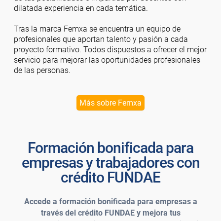
dilatada experiencia en cada temática.
Tras la marca Femxa se encuentra un equipo de
profesionales que aportan talento y pasión a cada
proyecto formativo. Todos dispuestos a ofrecer el mejor
servicio para mejorar las oportunidades profesionales
de las personas.
Más sobre Femxa
Formación bonificada para
empresas y trabajadores con
crédito FUNDAE
Accede a formación bonificada para empresas a
través del crédito FUNDAE y mejora tus