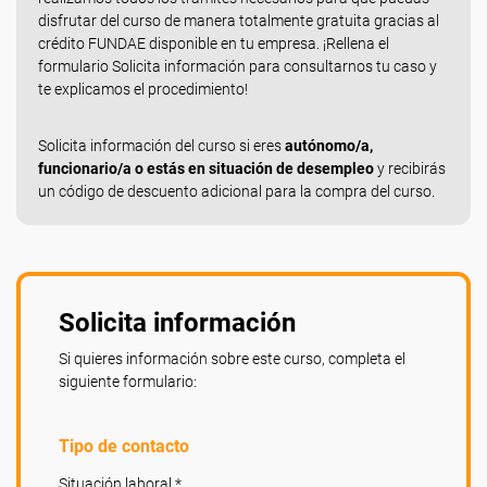
disfrutar del curso de manera totalmente gratuita gracias al
crédito FUNDAE disponible en tu empresa. ¡Rellena el
formulario Solicita información para consultarnos tu caso y
te explicamos el procedimiento!
Solicita información del curso si eres
autónomo/a,
funcionario/a o estás en situación de desempleo
y recibirás
un código de descuento adicional para la compra del curso.
Solicita información
Si quieres información sobre este curso, completa el
siguiente formulario:
Tipo de contacto
Situación laboral *