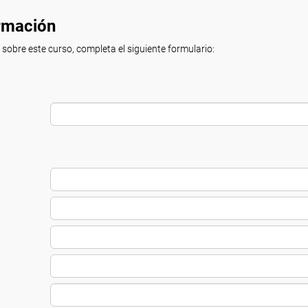
ormación
 sobre este curso, completa el siguiente formulario: