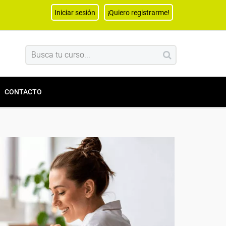
Iniciar sesión
¡Quiero registrarme!
CONTACTO