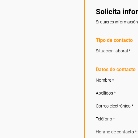
Solicita inf
Si quieres información
Tipo de contacto
Situación laboral *
Datos de contacto
Nombre *
Apellidos *
Correo electrónico *
Teléfono *
Horario de contacto *