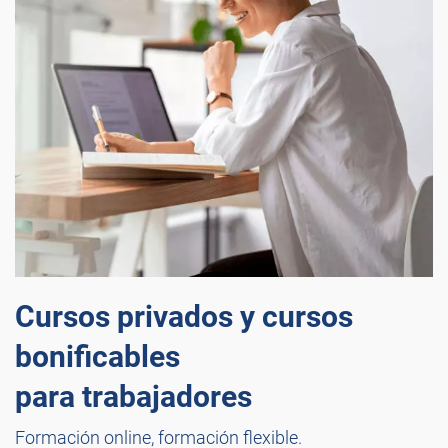
Cursos privados y cursos
bonificables
para trabajadores
Formación online, formación flexible.