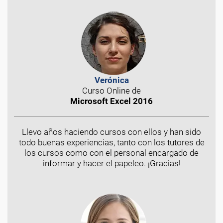
Verónica
Curso Online de
Microsoft Excel 2016
Llevo años haciendo cursos con ellos y han sido
todo buenas experiencias, tanto con los tutores de
los cursos como con el personal encargado de
informar y hacer el papeleo. ¡Gracias!