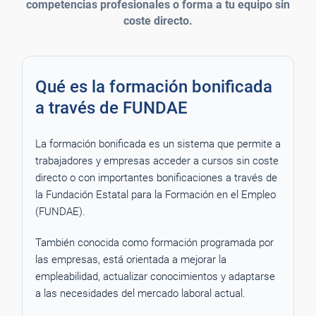
competencias profesionales o forma a tu equipo sin
coste directo.
Qué es la formación bonificada
a través de FUNDAE
La formación bonificada es un sistema que permite a
trabajadores y empresas acceder a cursos sin coste
directo o con importantes bonificaciones a través de
la Fundación Estatal para la Formación en el Empleo
(FUNDAE).
También conocida como formación programada por
las empresas, está orientada a mejorar la
empleabilidad, actualizar conocimientos y adaptarse
a las necesidades del mercado laboral actual.