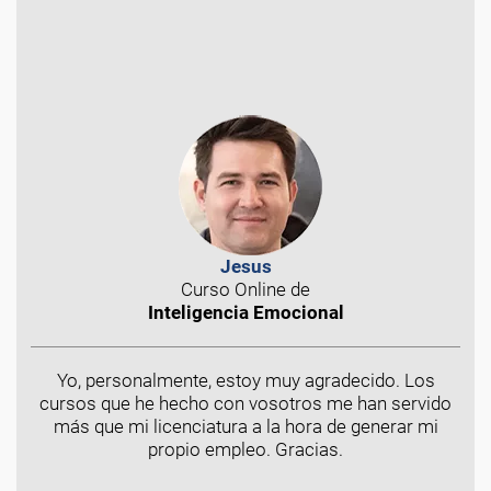
Jesus
Curso Online de
Inteligencia Emocional
Yo, personalmente, estoy muy agradecido. Los
cursos que he hecho con vosotros me han servido
más que mi licenciatura a la hora de generar mi
propio empleo. Gracias.