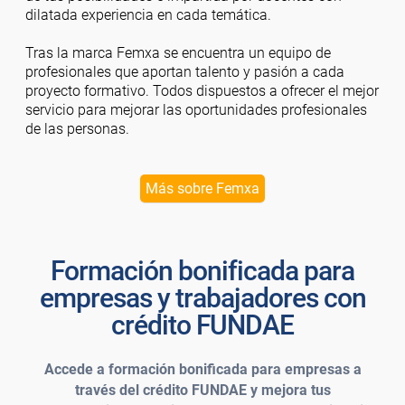
dilatada experiencia en cada temática.
Tras la marca Femxa se encuentra un equipo de
profesionales que aportan talento y pasión a cada
proyecto formativo. Todos dispuestos a ofrecer el mejor
servicio para mejorar las oportunidades profesionales
de las personas.
Más sobre Femxa
Formación bonificada para
empresas y trabajadores con
crédito FUNDAE
Accede a formación bonificada para empresas a
través del crédito FUNDAE y mejora tus