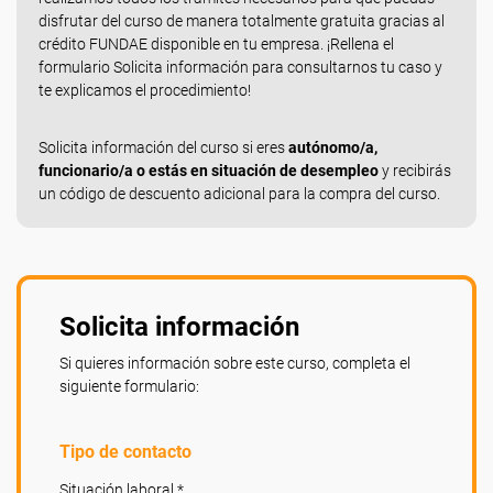
disfrutar del curso de manera totalmente gratuita gracias al
crédito FUNDAE disponible en tu empresa. ¡Rellena el
formulario Solicita información para consultarnos tu caso y
te explicamos el procedimiento!
Solicita información del curso si eres
autónomo/a,
funcionario/a o estás en situación de desempleo
y recibirás
un código de descuento adicional para la compra del curso.
Solicita información
Si quieres información sobre este curso, completa el
siguiente formulario:
Tipo de contacto
Situación laboral *