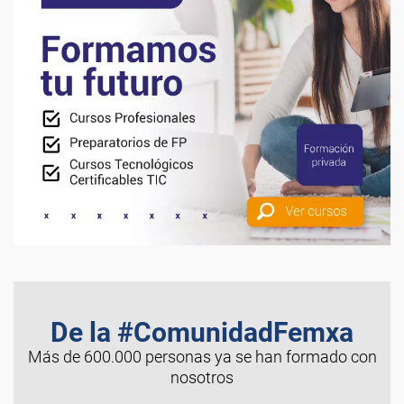
De la #ComunidadFemxa
Más de 600.000 personas ya se han formado con
nosotros