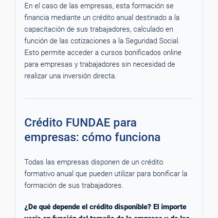
En el caso de las empresas, esta formación se
financia mediante un crédito anual destinado a la
capacitación de sus trabajadores, calculado en
función de las cotizaciones a la Seguridad Social.
Esto permite acceder a cursos bonificados online
para empresas y trabajadores sin necesidad de
realizar una inversión directa.
Crédito FUNDAE para
empresas: cómo funciona
Todas las empresas disponen de un crédito
formativo anual que pueden utilizar para bonificar la
formación de sus trabajadores.
¿De qué depende el crédito disponible? El importe