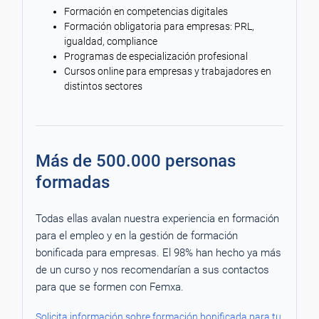
Formación en competencias digitales
Formación obligatoria para empresas: PRL,
igualdad, compliance
Programas de especialización profesional
Cursos online para empresas y trabajadores en
distintos sectores
Más de 500.000 personas
formadas
Todas ellas avalan nuestra experiencia en formación
para el empleo y en la gestión de formación
bonificada para empresas. El 98% han hecho ya más
de un curso y nos recomendarían a sus contactos
para que se formen con Femxa.
Solicita información sobre formación bonificada para tu