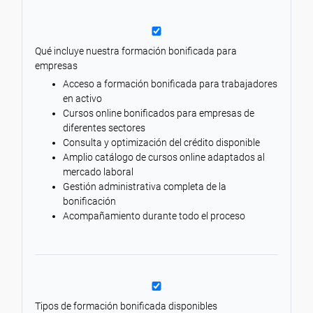
Qué incluye nuestra formación bonificada para
empresas
Acceso a formación bonificada para trabajadores
en activo
Cursos online bonificados para empresas de
diferentes sectores
Consulta y optimización del crédito disponible
Amplio catálogo de cursos online adaptados al
mercado laboral
Gestión administrativa completa de la
bonificación
Acompañamiento durante todo el proceso
Tipos de formación bonificada disponibles