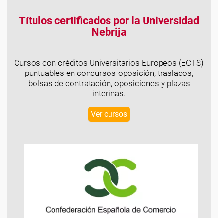
Títulos certificados por la Universidad
Nebrija
Cursos con créditos Universitarios Europeos (ECTS)
puntuables en concursos-oposición, traslados,
bolsas de contratación, oposiciones y plazas
interinas.
Ver cursos