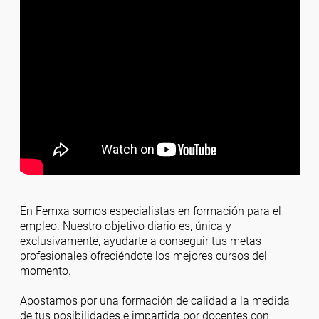
En Femxa somos especialistas en formación para el
empleo. Nuestro objetivo diario es, única y
exclusivamente, ayudarte a conseguir tus metas
profesionales ofreciéndote los mejores cursos del
momento.
Apostamos por una formación de calidad a la medida
de tus posibilidades e impartida por docentes con