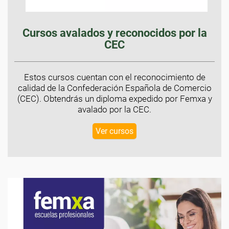
Cursos avalados y reconocidos por la
CEC
Estos cursos cuentan con el reconocimiento de
calidad de la Confederación Española de Comercio
(CEC). Obtendrás un diploma expedido por Femxa y
avalado por la CEC.
Ver cursos