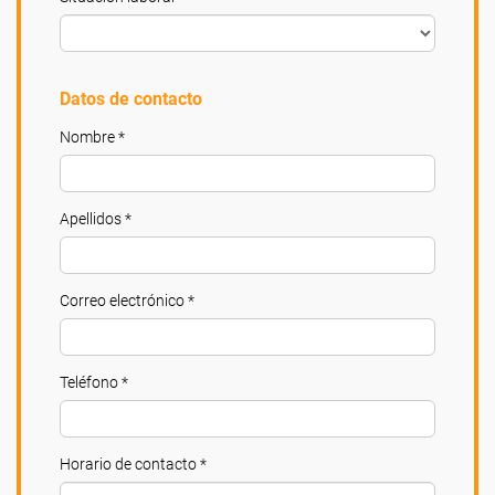
Datos de contacto
Nombre *
Apellidos *
Correo electrónico *
Teléfono *
Horario de contacto *