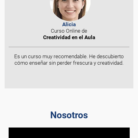
Alicia
Curso Online de
Creatividad en el Aula
Es un curso muy recomendable. He descubierto
cómo enseñar sin perder frescura y creatividad.
Nosotros