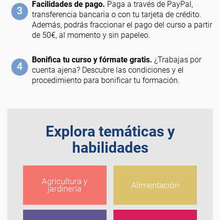
Facilidades de pago.
Paga a través de PayPal,
3
transferencia bancaria o con tu tarjeta de crédito.
Además, podrás fraccionar el pago del curso a partir
de 50€, al momento y sin papeleo.
Bonifica tu curso y fórmate gratis.
¿Trabajas por
4
cuenta ajena? Descubre las condiciones y el
procedimiento para bonificar tu formación.
Explora temáticas y
habilidades
Agricultura y
Alimentación
jardinería