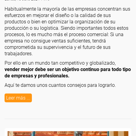
Habitualmente la mayoría de las empresas concentran sus
esfuerzos en mejorar el diseño o la calidad de sus
productos o bien en optimizar la organización de su
producción o su logística. Siendo importantes todos estos
procesos, lo es mucho más el proceso comercial: Si una
empresa no consigue ventas suficientes, tendrá
comprometida su supervivencia y el futuro de sus
trabajadores.
Por ello en un mundo tan competitivo y globalizado,
vender mejor debe ser un objetivo continuo para todo tipo
de empresas y profesionales.
Aquí te damos unos cuantos consejos para lograrlo.
Leer más ...