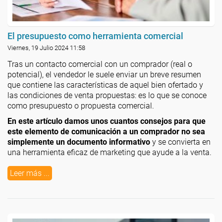
El presupuesto como herramienta comercial
Viernes, 19 Julio 2024 11:58
Tras un contacto comercial con un comprador (real o
potencial), el vendedor le suele enviar un breve resumen
que contiene las características de aquel bien ofertado y
las condiciones de venta propuestas: es lo que se conoce
como presupuesto o propuesta comercial.
En este artículo damos unos cuantos consejos para que
este elemento de comunicación a un comprador no sea
simplemente un documento informativo
y se convierta en
una herramienta eficaz de marketing que ayude a la venta.
Leer más ...