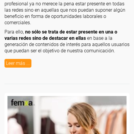
profesional ya no merece la pena estar presente en todas
las redes sino en aquellas que nos puedan suponer algún
beneficio en forma de oportunidades laborales o
comerciales.
Para ello,
no sólo se trata de estar presente en una o
varias redes sino de destacar en ellas
en base a la
generación de contenidos de interés para aquellos usuarios
que puedan ser el objetivo de nuestra comunicación.
Leer más ...