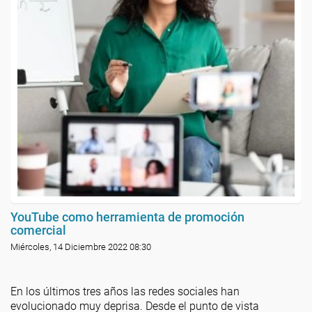
YouTube como herramienta de promoción
comercial
Miércoles, 14 Diciembre 2022 08:30
En los últimos tres años las redes sociales han
evolucionado muy deprisa. Desde el punto de vista