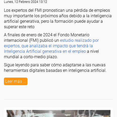
Lunes, 12 Febrero 2024 13:12
Los expertos del FMI pronostican una pérdida de empleos
muy importante los próximos años debido a la inteligencia
artificial generativa, pero la formación puede ayudar a
superar este reto
A finales de enero de 2024 el Fondo Monetario
internacional (FMI) publicó un
estudio realizado por
expertos, que analizaba el impacto que tendrá la
Inteligencia Artificial generativa en el empleo
a nivel
mundial a corto-medio plazo.
Sigue leyendo para saber cómo adaptarse a las nuevas
herramientas digitales basadas en inteligencia artificial.
Leer más ...