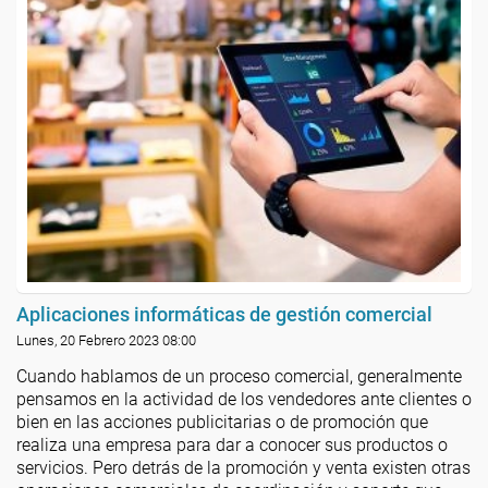
Aplicaciones informáticas de gestión comercial
Lunes, 20 Febrero 2023 08:00
Cuando hablamos de un proceso comercial, generalmente
pensamos en la actividad de los vendedores ante clientes o
bien en las acciones publicitarias o de promoción que
realiza una empresa para dar a conocer sus productos o
servicios. Pero detrás de la promoción y venta existen otras