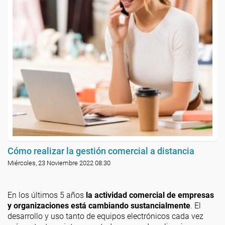
Cómo realizar la gestión comercial a distancia
Miércoles, 23 Noviembre 2022 08:30
En los últimos 5 años
la actividad comercial de empresas
y organizaciones está cambiando sustancialmente
. El
desarrollo y uso tanto de equipos electrónicos cada vez