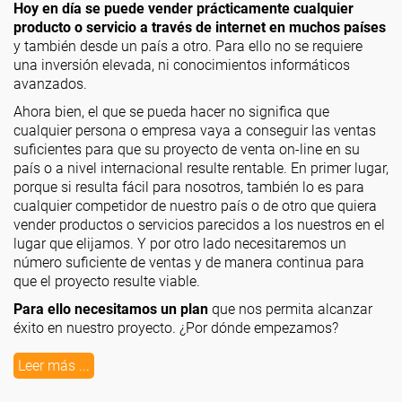
Hoy en día se puede vender prácticamente cualquier
producto o servicio a través de internet en muchos países
y también desde un país a otro. Para ello no se requiere
una inversión elevada, ni conocimientos informáticos
avanzados.
Ahora bien, el que se pueda hacer no significa que
cualquier persona o empresa vaya a conseguir las ventas
suficientes para que su proyecto de venta on-line en su
país o a nivel internacional resulte rentable. En primer lugar,
porque si resulta fácil para nosotros, también lo es para
cualquier competidor de nuestro país o de otro que quiera
vender productos o servicios parecidos a los nuestros en el
lugar que elijamos. Y por otro lado necesitaremos un
número suficiente de ventas y de manera continua para
que el proyecto resulte viable.
Para ello necesitamos un plan
que nos permita alcanzar
éxito en nuestro proyecto. ¿Por dónde empezamos?
Leer más ...