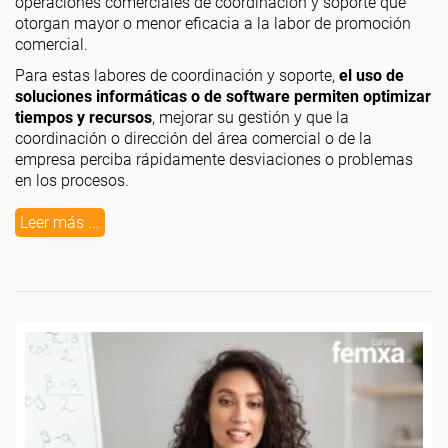
operaciones comerciales de coordinación y soporte que
otorgan mayor o menor eficacia a la labor de promoción
comercial.
Para estas labores de coordinación y soporte,
el uso de
soluciones informáticas o de software permiten optimizar
tiempos y recursos
, mejorar su gestión y que la
coordinación o dirección del área comercial o de la
empresa perciba rápidamente desviaciones o problemas
en los procesos.
Leer más ...