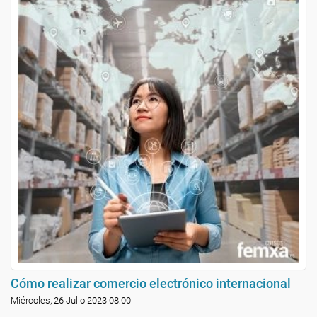
Cómo realizar comercio electrónico internacional
Miércoles, 26 Julio 2023 08:00