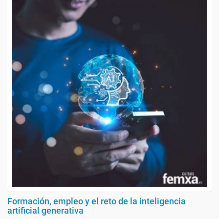
Formación, empleo y el reto de la inteligencia
artificial generativa