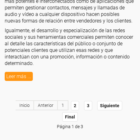
más potentes e interconectados como de aplicaciones que
permiten gestionar contactos, mensajes y llamadas de
audio y vídeo a cualquier dispositivo hacen posibles
nuevas formas de relación entre vendedores y los clientes.
Igualmente, el desarrollo y especialización de las redes
sociales y sus herramientas comerciales permiten conocer
al detalle las características del público o conjunto de
potenciales clientes que utilizan esas redes y que
interactúan con una promoción, información o contenido
determinado.
Leer más ...
Inicio
Anterior
1
2
3
Siguiente
Final
Página 1 de 3