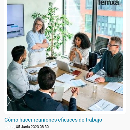
Cómo hacer reuniones eficaces de trabajo
Lunes, 05 Junio 2023 08:30