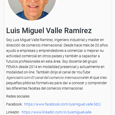
Luis Miguel Valle Ramírez
Soy Luis Miguel Valle Ramírez, ingeniero industrial y master en
dirección de comercio internacional. Desde hace más de 20 años
ayudo a empresas y emprendedores a comenzar o mejorar su
actividad comercial en otros países y también a capacitar a
futuros profesionales en esta área. Soy docente del grupo
FEMXA desde 2014 en modalidad presencial y actualmente en
modalidad on-line. También dirijo el canal de YouTube
Agenciaint.com El canal del comercio internacional
en el que creo
pequeñas píldoras formativas para dar a conocer y comprender
las diferentes facetas del comercio internacional.
Redes sociales
Facebook:
https://www.facebook.com/luismiguel.valle.562/
Linkedin
https://www.linkedin.com/in/luismiguelvalle-