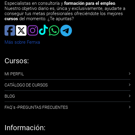
Especialistas en consultoría y
formación para el empleo
.
Nuestro objetivo diario es, única y exclusivamente, ayudarte a
conseguir tus metas profesionales ofreciéndote los mejores
cursos
del momento. ¿Te apuntas?
Más sobre Femxa
Cursos:
MI PERFIL
CATÁLOGO DE CURSOS
BLOG
FAQ´s -PREGUNTAS FRECUENTES
Información: