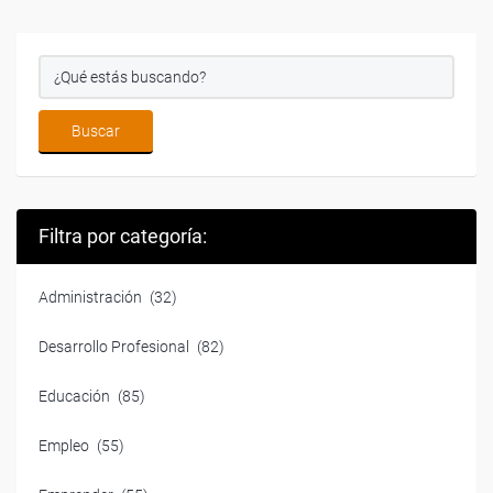
Filtra por categoría:
Administración
(32)
Desarrollo Profesional
(82)
Educación
(85)
Empleo
(55)