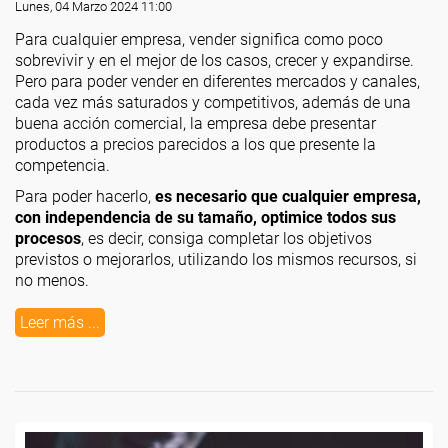
Lunes, 04 Marzo 2024 11:00
Para cualquier empresa, vender significa como poco
sobrevivir y en el mejor de los casos, crecer y expandirse.
Pero para poder vender en diferentes mercados y canales,
cada vez más saturados y competitivos, además de una
buena acción comercial, la empresa debe presentar
productos a precios parecidos a los que presente la
competencia.
Para poder hacerlo,
es necesario que cualquier empresa,
con independencia de su tamaño, optimice todos sus
procesos
, es decir, consiga completar los objetivos
previstos o mejorarlos, utilizando los mismos recursos, si
no menos.
Leer más ...