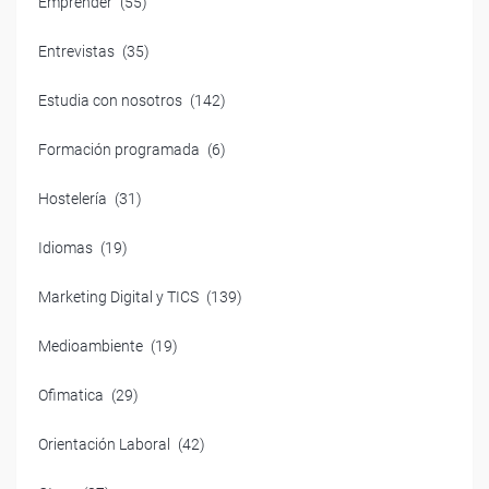
Emprender
(55)
Entrevistas
(35)
Estudia con nosotros
(142)
Formación programada
(6)
Hostelería
(31)
Idiomas
(19)
Marketing Digital y TICS
(139)
Medioambiente
(19)
Ofimatica
(29)
Orientación Laboral
(42)