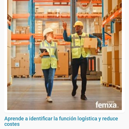
Aprende a identificar la función logística y reduce
costes