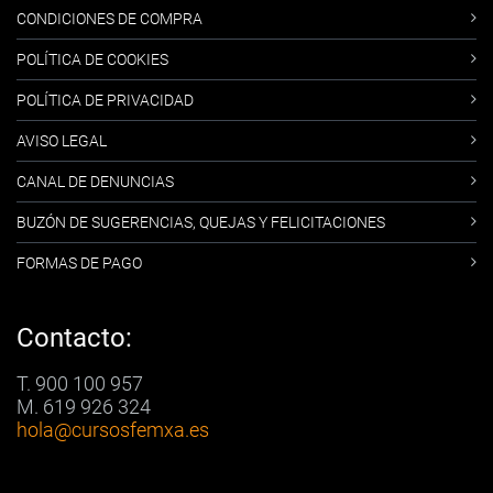
CONDICIONES DE COMPRA
POLÍTICA DE COOKIES
POLÍTICA DE PRIVACIDAD
AVISO LEGAL
CANAL DE DENUNCIAS
BUZÓN DE SUGERENCIAS, QUEJAS Y FELICITACIONES
FORMAS DE PAGO
Contacto:
T. 900 100 957
M. 619 926 324
hola
@cursosfemxa.es