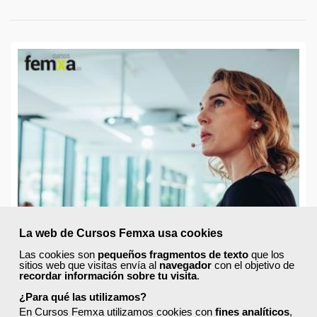
La web de Cursos Femxa usa cookies
Las cookies son
pequeños fragmentos de texto
que los
sitios web que visitas envía al
navegador
con el objetivo de
recordar información sobre tu visita
.
¿Para qué las utilizamos?
En Cursos Femxa utilizamos cookies con
fines analíticos
,