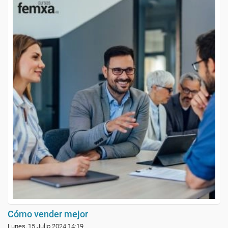
Cómo vender mejor
Lunes, 15 Julio 2024 14:19