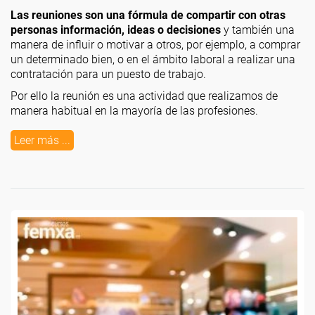
Las reuniones son una fórmula de compartir con otras
personas información, ideas o decisiones
y también una
manera de influir o motivar a otros, por ejemplo, a comprar
un determinado bien, o en el ámbito laboral a realizar una
contratación para un puesto de trabajo.
Por ello la reunión es una actividad que realizamos de
manera habitual en la mayoría de las profesiones.
Leer más ...