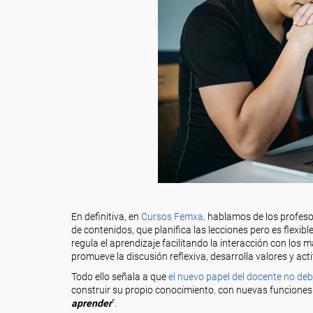
En definitiva, en
Cursos Femxa,
hablamos de los profesor
de contenidos, que planifica las lecciones pero es flexi
regula el aprendizaje facilitando la interacción con los 
promueve la discusión reflexiva, desarrolla valores y acti
Todo ello señala a que
el nuevo papel del docente no deb
construir su propio conocimiento
,
con nuevas funciones 
aprender
”.