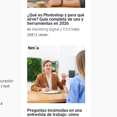
¿Qué es Photoshop y para qué
sirve? Guía completa de uso y
herramientas en 2026
en
Marketing Digital y TICS
Visto
26812 veces
 curación
 y que
 a
Preguntas incómodas en una
entrevista de trabajo: cómo