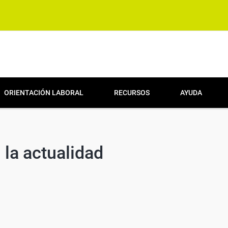
ORIENTACIÓN LABORAL
RECURSOS
AYUDA
 la actualidad