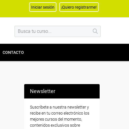
Iniciar sesión
¡Quiero registrarme!
CONTACTO
Newsletter
Suscríbete a nuestra newsletter y
recibe en tu correo electrónico los
mejores cursos del momento,
contenidos exclusivos sobre