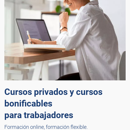
Cursos privados y cursos
bonificables
para trabajadores
Formación online, formación flexible.