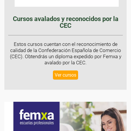
Cursos avalados y reconocidos por la
CEC
Estos cursos cuentan con el reconocimiento de
calidad de la Confederación Española de Comercio
(CEC). Obtendrás un diploma expedido por Femxa y
avalado por la CEC.
Ver cursos