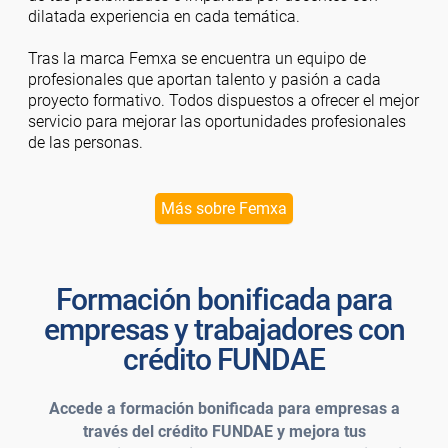
dilatada experiencia en cada temática.
Tras la marca Femxa se encuentra un equipo de
profesionales que aportan talento y pasión a cada
proyecto formativo. Todos dispuestos a ofrecer el mejor
servicio para mejorar las oportunidades profesionales
de las personas.
Más sobre Femxa
Formación bonificada para
empresas y trabajadores con
crédito FUNDAE
Accede a formación bonificada para empresas a
través del crédito FUNDAE y mejora tus