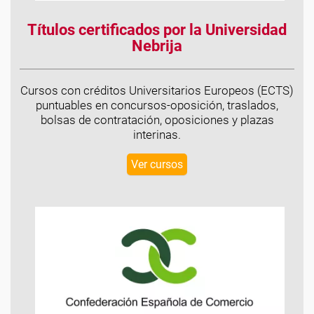
Títulos certificados por la Universidad
Nebrija
Cursos con créditos Universitarios Europeos (ECTS)
puntuables en concursos-oposición, traslados,
bolsas de contratación, oposiciones y plazas
interinas.
Ver cursos