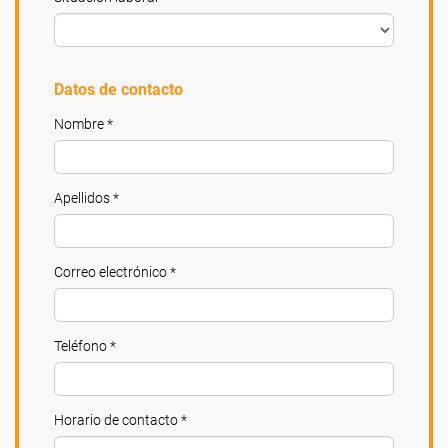
Datos de contacto
Nombre *
Apellidos *
Correo electrónico *
Teléfono *
Horario de contacto *