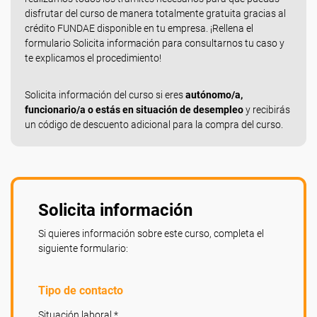
disfrutar del curso de manera totalmente gratuita gracias al
crédito FUNDAE disponible en tu empresa. ¡Rellena el
formulario Solicita información para consultarnos tu caso y
te explicamos el procedimiento!
Solicita información del curso si eres
autónomo/a,
funcionario/a o estás en situación de desempleo
y recibirás
un código de descuento adicional para la compra del curso.
Solicita información
Si quieres información sobre este curso, completa el
siguiente formulario:
Tipo de contacto
Situación laboral *