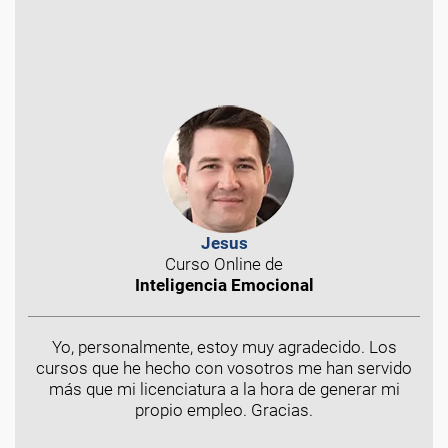
Jesus
Curso Online de
Inteligencia Emocional
Yo, personalmente, estoy muy agradecido. Los
cursos que he hecho con vosotros me han servido
más que mi licenciatura a la hora de generar mi
propio empleo. Gracias.