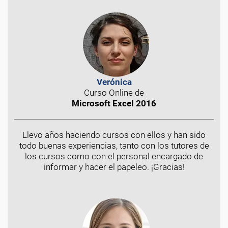
Verónica
Curso Online de
Microsoft Excel 2016
Llevo años haciendo cursos con ellos y han sido
todo buenas experiencias, tanto con los tutores de
los cursos como con el personal encargado de
informar y hacer el papeleo. ¡Gracias!