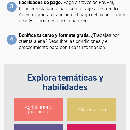
Facilidades de pago.
Paga a través de PayPal,
3
transferencia bancaria o con tu tarjeta de crédito.
Además, podrás fraccionar el pago del curso a partir
de 50€, al momento y sin papeleo.
Bonifica tu curso y fórmate gratis.
¿Trabajas por
4
cuenta ajena? Descubre las condiciones y el
procedimiento para bonificar tu formación.
Explora temáticas y
habilidades
Agricultura y
Alimentación
jardinería