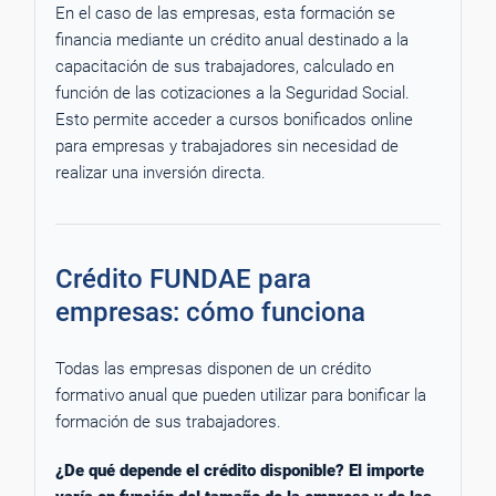
En el caso de las empresas, esta formación se
financia mediante un crédito anual destinado a la
capacitación de sus trabajadores, calculado en
función de las cotizaciones a la Seguridad Social.
Esto permite acceder a cursos bonificados online
para empresas y trabajadores sin necesidad de
realizar una inversión directa.
Crédito FUNDAE para
empresas: cómo funciona
Todas las empresas disponen de un crédito
formativo anual que pueden utilizar para bonificar la
formación de sus trabajadores.
¿De qué depende el crédito disponible? El importe