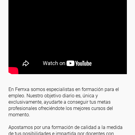
En Femxa somos especialistas en formación para el
empleo. Nuestro objetivo diario es, única y
exclusivamente, ayudarte a conseguir tus metas
profesionales ofreciéndote los mejores cursos del
momento.
Apostamos por una formación de calidad a la medida
de tus posibilidades e impartida por docentes con