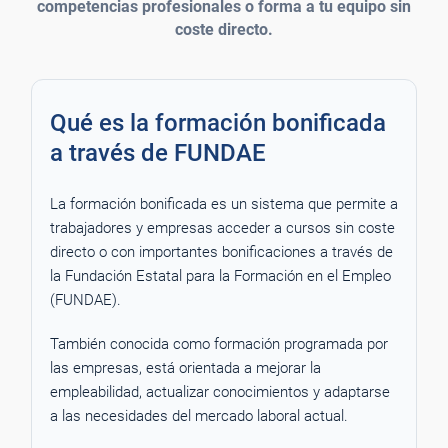
competencias profesionales o forma a tu equipo sin
coste directo.
Qué es la formación bonificada
a través de FUNDAE
La formación bonificada es un sistema que permite a
trabajadores y empresas acceder a cursos sin coste
directo o con importantes bonificaciones a través de
la Fundación Estatal para la Formación en el Empleo
(FUNDAE).
También conocida como formación programada por
las empresas, está orientada a mejorar la
empleabilidad, actualizar conocimientos y adaptarse
a las necesidades del mercado laboral actual.