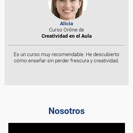
Alicia
Curso Online de
Creatividad en el Aula
Es un curso muy recomendable. He descubierto
cómo enseñar sin perder frescura y creatividad.
Nosotros