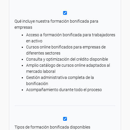
Qué incluye nuestra formación bonificada para
empresas
Acceso a formación bonificada para trabajadores
en activo
Cursos online bonificados para empresas de
diferentes sectores
Consulta y optimización del crédito disponible
Amplio catálogo de cursos online adaptados al
mercado laboral
Gestión administrativa completa de la
bonificación
Acompañamiento durante todo el proceso
Tipos de formación bonificada disponibles