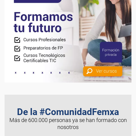
De la #ComunidadFemxa
Más de 600.000 personas ya se han formado con
nosotros