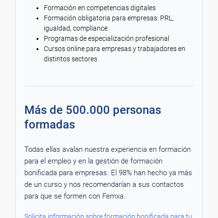
Formación en competencias digitales
Formación obligatoria para empresas: PRL,
igualdad, compliance
Programas de especialización profesional
Cursos online para empresas y trabajadores en
distintos sectores
Más de 500.000 personas
formadas
Todas ellas avalan nuestra experiencia en formación
para el empleo y en la gestión de formación
bonificada para empresas. El 98% han hecho ya más
de un curso y nos recomendarían a sus contactos
para que se formen con Femxa.
Solicita información sobre formación bonificada para tu