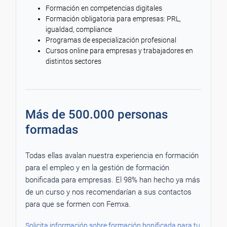
Formación en competencias digitales
Formación obligatoria para empresas: PRL,
igualdad, compliance
Programas de especialización profesional
Cursos online para empresas y trabajadores en
distintos sectores
Más de 500.000 personas
formadas
Todas ellas avalan nuestra experiencia en formación
para el empleo y en la gestión de formación
bonificada para empresas. El 98% han hecho ya más
de un curso y nos recomendarían a sus contactos
para que se formen con Femxa.
Solicita información sobre formación bonificada para tu