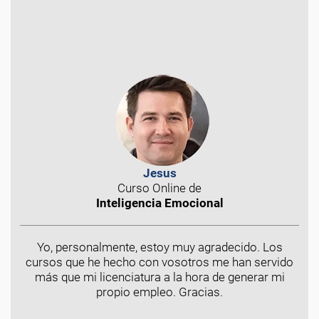
Jesus
Curso Online de
Inteligencia Emocional
Yo, personalmente, estoy muy agradecido. Los
cursos que he hecho con vosotros me han servido
más que mi licenciatura a la hora de generar mi
propio empleo. Gracias.