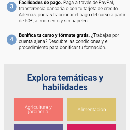
Facilidades de pago.
Paga a través de PayPal,
3
transferencia bancaria o con tu tarjeta de crédito.
Además, podrás fraccionar el pago del curso a partir
de 50€, al momento y sin papeleo.
Bonifica tu curso y fórmate gratis.
¿Trabajas por
4
cuenta ajena? Descubre las condiciones y el
procedimiento para bonificar tu formación.
Explora temáticas y
habilidades
Agricultura y
Alimentación
jardinería