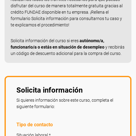
disfrutar del curso de manera totalmente gratuita gracias al
crédito FUNDAE disponible en tu empresa. ¡Rellena el
formulario Solicita información para consultarnos tu caso y
te explicamos el procedimiento!
Solicita información del curso si eres
autónomo/a,
funcionario/a o estás en situación de desempleo
y recibirás
un código de descuento adicional para la compra del curso.
Solicita información
Si quieres información sobre este curso, completa el
siguiente formulario:
Tipo de contacto
Situación laboral *