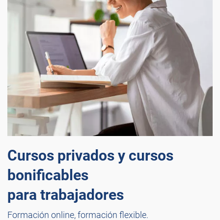
Cursos privados y cursos
bonificables
para trabajadores
Formación online, formación flexible.