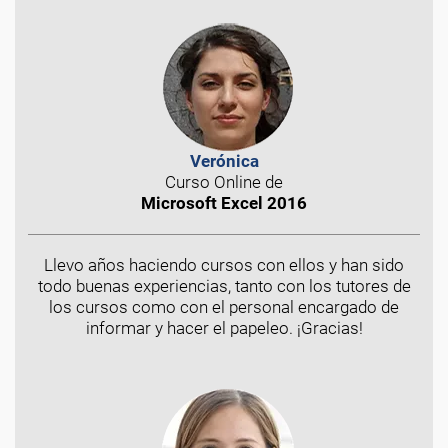
Verónica
Curso Online de
Microsoft Excel 2016
Llevo años haciendo cursos con ellos y han sido
todo buenas experiencias, tanto con los tutores de
los cursos como con el personal encargado de
informar y hacer el papeleo. ¡Gracias!