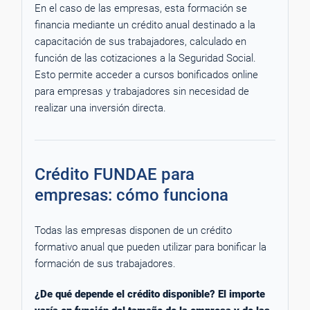
En el caso de las empresas, esta formación se
financia mediante un crédito anual destinado a la
capacitación de sus trabajadores, calculado en
función de las cotizaciones a la Seguridad Social.
Esto permite acceder a cursos bonificados online
para empresas y trabajadores sin necesidad de
realizar una inversión directa.
Crédito FUNDAE para
empresas: cómo funciona
Todas las empresas disponen de un crédito
formativo anual que pueden utilizar para bonificar la
formación de sus trabajadores.
¿De qué depende el crédito disponible? El importe