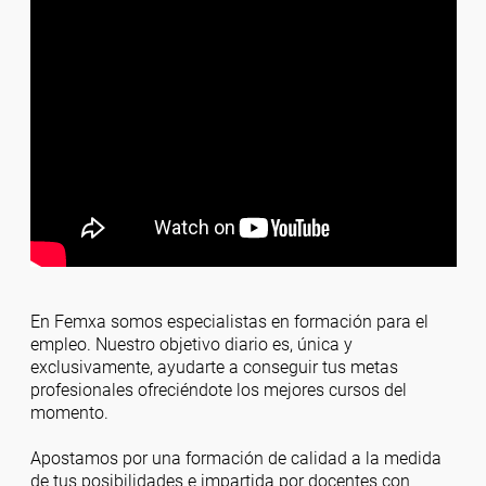
En Femxa somos especialistas en formación para el
empleo. Nuestro objetivo diario es, única y
exclusivamente, ayudarte a conseguir tus metas
profesionales ofreciéndote los mejores cursos del
momento.
Apostamos por una formación de calidad a la medida
de tus posibilidades e impartida por docentes con