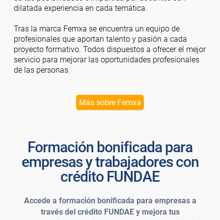
dilatada experiencia en cada temática.
Tras la marca Femxa se encuentra un equipo de
profesionales que aportan talento y pasión a cada
proyecto formativo. Todos dispuestos a ofrecer el mejor
servicio para mejorar las oportunidades profesionales
de las personas.
Más sobre Femxa
Formación bonificada para
empresas y trabajadores con
crédito FUNDAE
Accede a formación bonificada para empresas a
través del crédito FUNDAE y mejora tus