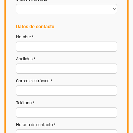
Datos de contacto
Nombre *
Apellidos *
Correo electrónico *
Teléfono *
Horario de contacto *