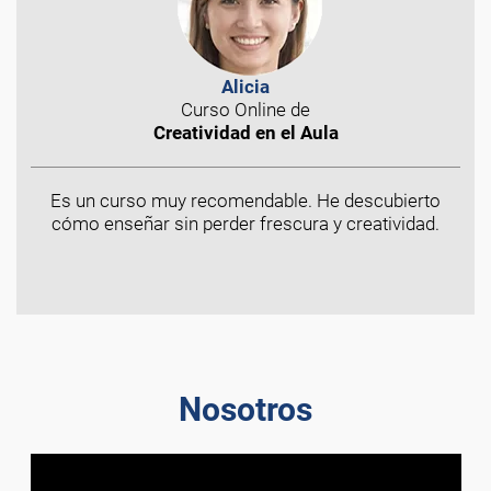
Alicia
Curso Online de
Creatividad en el Aula
Es un curso muy recomendable. He descubierto
cómo enseñar sin perder frescura y creatividad.
Nosotros