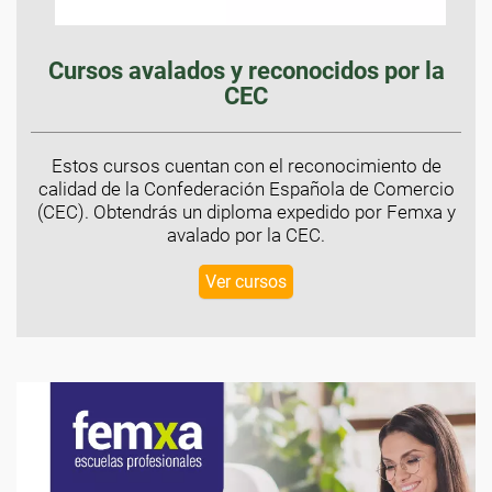
Cursos avalados y reconocidos por la
CEC
Estos cursos cuentan con el reconocimiento de
calidad de la Confederación Española de Comercio
(CEC). Obtendrás un diploma expedido por Femxa y
avalado por la CEC.
Ver cursos