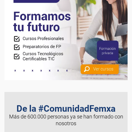
De la #ComunidadFemxa
Más de 600.000 personas ya se han formado con
nosotros