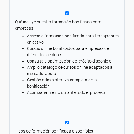
Qué incluye nuestra formación bonificada para
empresas
Acceso a formación bonificada para trabajadores
en activo
Cursos online bonificados para empresas de
diferentes sectores
Consulta y optimización del crédito disponible
Amplio catálogo de cursos online adaptados al
mercado laboral
Gestión administrativa completa de la
bonificación
Acompañamiento durante todo el proceso
Tipos de formación bonificada disponibles