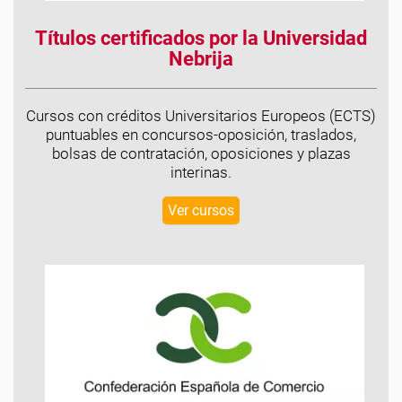
Títulos certificados por la Universidad
Nebrija
Cursos con créditos Universitarios Europeos (ECTS)
puntuables en concursos-oposición, traslados,
bolsas de contratación, oposiciones y plazas
interinas.
Ver cursos