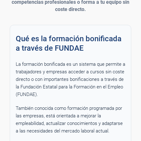
competencias profesionales o forma a tu equipo sin
coste directo.
Qué es la formación bonificada
a través de FUNDAE
La formación bonificada es un sistema que permite a
trabajadores y empresas acceder a cursos sin coste
directo o con importantes bonificaciones a través de
la Fundación Estatal para la Formación en el Empleo
(FUNDAE).
También conocida como formación programada por
las empresas, está orientada a mejorar la
empleabilidad, actualizar conocimientos y adaptarse
a las necesidades del mercado laboral actual.