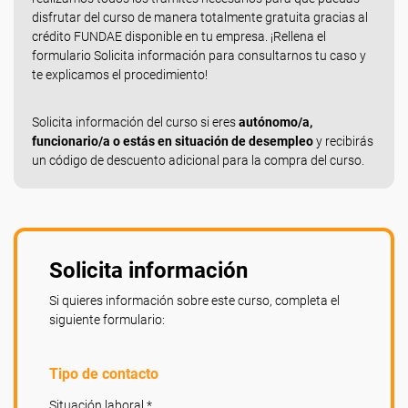
disfrutar del curso de manera totalmente gratuita gracias al
crédito FUNDAE disponible en tu empresa. ¡Rellena el
formulario Solicita información para consultarnos tu caso y
te explicamos el procedimiento!
Solicita información del curso si eres
autónomo/a,
funcionario/a o estás en situación de desempleo
y recibirás
un código de descuento adicional para la compra del curso.
Solicita información
Si quieres información sobre este curso, completa el
siguiente formulario:
Tipo de contacto
Situación laboral *