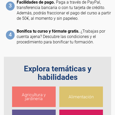
Facilidades de pago.
Paga a través de PayPal,
3
transferencia bancaria o con tu tarjeta de crédito.
Además, podrás fraccionar el pago del curso a partir
de 50€, al momento y sin papeleo.
Bonifica tu curso y fórmate gratis.
¿Trabajas por
4
cuenta ajena? Descubre las condiciones y el
procedimiento para bonificar tu formación.
Explora temáticas y
habilidades
Agricultura y
Alimentación
jardinería