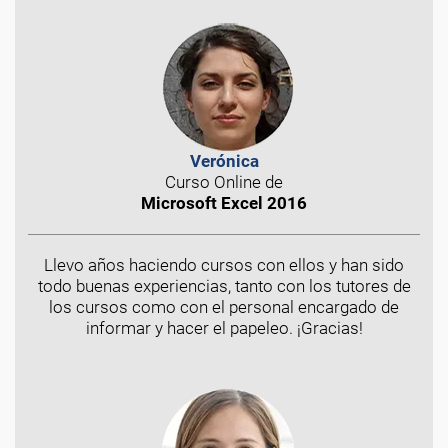
Verónica
Curso Online de
Microsoft Excel 2016
Llevo años haciendo cursos con ellos y han sido
todo buenas experiencias, tanto con los tutores de
los cursos como con el personal encargado de
informar y hacer el papeleo. ¡Gracias!