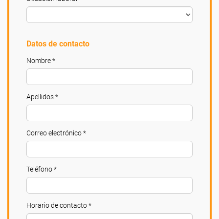
Datos de contacto
Nombre *
Apellidos *
Correo electrónico *
Teléfono *
Horario de contacto *