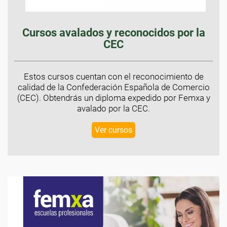
Cursos avalados y reconocidos por la
CEC
Estos cursos cuentan con el reconocimiento de
calidad de la Confederación Española de Comercio
(CEC). Obtendrás un diploma expedido por Femxa y
avalado por la CEC.
Ver cursos