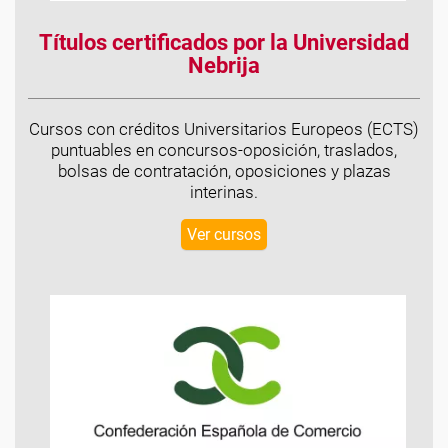
Títulos certificados por la Universidad
Nebrija
Cursos con créditos Universitarios Europeos (ECTS)
puntuables en concursos-oposición, traslados,
bolsas de contratación, oposiciones y plazas
interinas.
Ver cursos