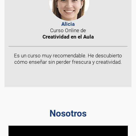
Alicia
Curso Online de
Creatividad en el Aula
Es un curso muy recomendable. He descubierto
cómo enseñar sin perder frescura y creatividad.
Nosotros