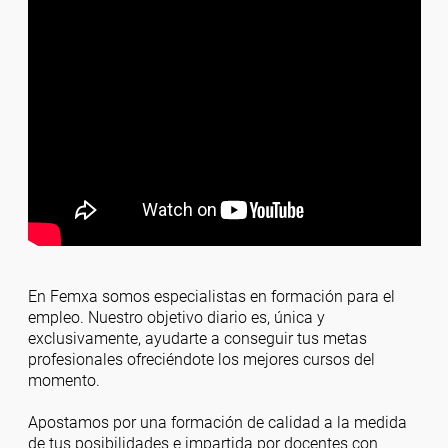
En Femxa somos especialistas en formación para el
empleo. Nuestro objetivo diario es, única y
exclusivamente, ayudarte a conseguir tus metas
profesionales ofreciéndote los mejores cursos del
momento.
Apostamos por una formación de calidad a la medida
de tus posibilidades e impartida por docentes con