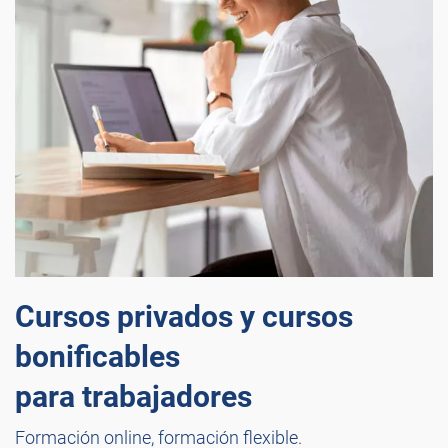
Cursos privados y cursos
bonificables
para trabajadores
Formación online, formación flexible.