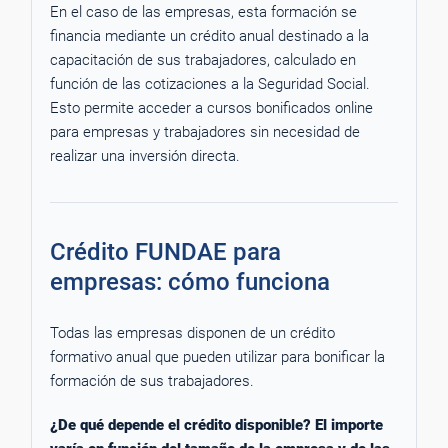
En el caso de las empresas, esta formación se
financia mediante un crédito anual destinado a la
capacitación de sus trabajadores, calculado en
función de las cotizaciones a la Seguridad Social.
Esto permite acceder a cursos bonificados online
para empresas y trabajadores sin necesidad de
realizar una inversión directa.
Crédito FUNDAE para
empresas: cómo funciona
Todas las empresas disponen de un crédito
formativo anual que pueden utilizar para bonificar la
formación de sus trabajadores.
¿De qué depende el crédito disponible? El importe