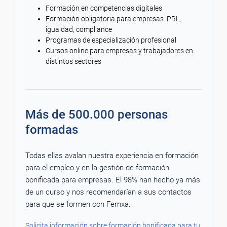
Formación en competencias digitales
Formación obligatoria para empresas: PRL,
igualdad, compliance
Programas de especialización profesional
Cursos online para empresas y trabajadores en
distintos sectores
Más de 500.000 personas
formadas
Todas ellas avalan nuestra experiencia en formación
para el empleo y en la gestión de formación
bonificada para empresas. El 98% han hecho ya más
de un curso y nos recomendarían a sus contactos
para que se formen con Femxa.
Solicita información sobre formación bonificada para tu