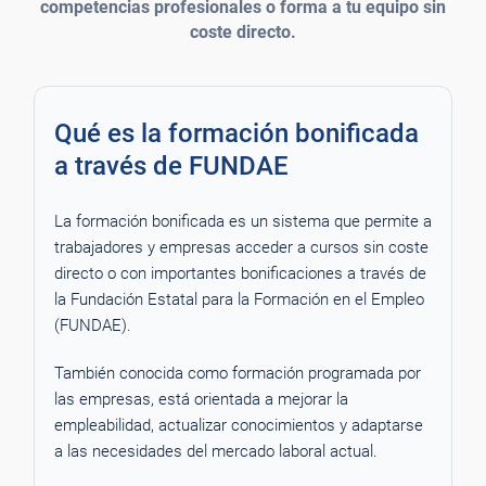
competencias profesionales o forma a tu equipo sin
coste directo.
Qué es la formación bonificada
a través de FUNDAE
La formación bonificada es un sistema que permite a
trabajadores y empresas acceder a cursos sin coste
directo o con importantes bonificaciones a través de
la Fundación Estatal para la Formación en el Empleo
(FUNDAE).
También conocida como formación programada por
las empresas, está orientada a mejorar la
empleabilidad, actualizar conocimientos y adaptarse
a las necesidades del mercado laboral actual.