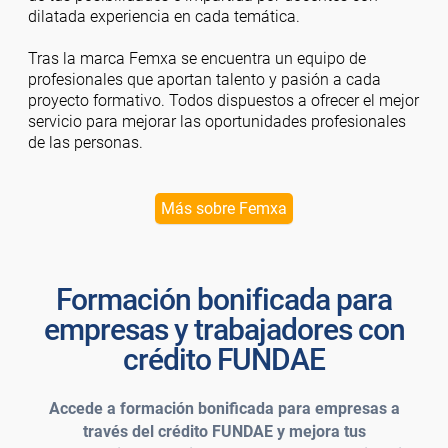
dilatada experiencia en cada temática.
Tras la marca Femxa se encuentra un equipo de
profesionales que aportan talento y pasión a cada
proyecto formativo. Todos dispuestos a ofrecer el mejor
servicio para mejorar las oportunidades profesionales
de las personas.
Más sobre Femxa
Formación bonificada para
empresas y trabajadores con
crédito FUNDAE
Accede a formación bonificada para empresas a
través del crédito FUNDAE y mejora tus