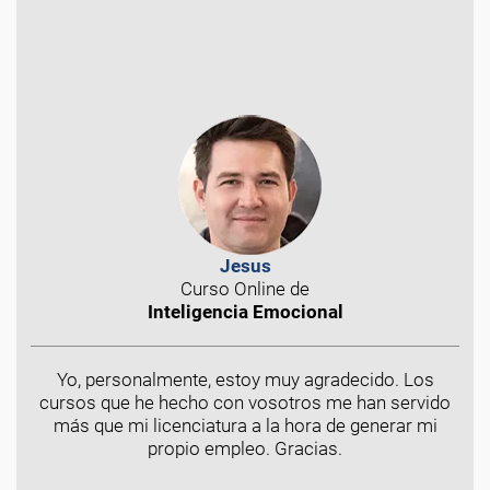
Jesus
Curso Online de
Inteligencia Emocional
Yo, personalmente, estoy muy agradecido. Los
cursos que he hecho con vosotros me han servido
más que mi licenciatura a la hora de generar mi
propio empleo. Gracias.