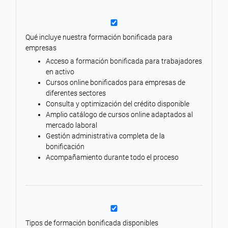
Qué incluye nuestra formación bonificada para
empresas
Acceso a formación bonificada para trabajadores
en activo
Cursos online bonificados para empresas de
diferentes sectores
Consulta y optimización del crédito disponible
Amplio catálogo de cursos online adaptados al
mercado laboral
Gestión administrativa completa de la
bonificación
Acompañamiento durante todo el proceso
Tipos de formación bonificada disponibles