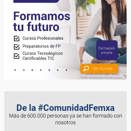
De la #ComunidadFemxa
Más de 600.000 personas ya se han formado con
nosotros