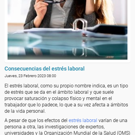
Consecuencias del estrés laboral
Jueves, 23 Febrero 2023 08:00
El estrés laboral, como su propio nombre indica, es un tipo
de estrés que se da en el ámbito laboral y que suele
provocar saturación y colapso físico y mental en el
trabajador que lo padece, lo que a su vez afecta a ámbitos
de la vida personal.
A pesar de que los efectos del
estrés laboral
varían de una
persona a otra, las investigaciones de expertos,
universidades y la Organización Mundial de la Salud (OMS)