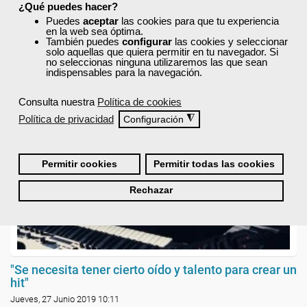
¿Qué puedes hacer?
Puedes
aceptar
las cookies para que tu experiencia
en la web sea óptima.
También puedes
configurar
las cookies y seleccionar
solo aquellas que quiera permitir en tu navegador. Si
no seleccionas ninguna utilizaremos las que sean
indispensables para la navegación.
Consulta nuestra
Política de cookies
Política de privacidad
◮
Configuración
Permitir cookies
Permitir todas las cookies
Rechazar
"Se necesita tener cierto oído y talento para crear un
hit"
Jueves, 27 Junio 2019 10:11