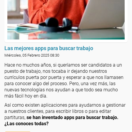
Las mejores apps para buscar trabajo
Miércoles, 05 Febrero 2025 08:30
Hace no muchos años, si queríamos ser candidatos a un
puesto de trabajo, nos tocaba ir dejando nuestros
currículos puerta por puerta y esperar a que nos llamasen
para conocer algo del proceso. Pero, una vez más, las
nuevas tecnologías nos ayudan a que todo sea mucho
más fácil hoy en día.
Así como existen aplicaciones para ayudarnos a gestionar
a nuestros clientes, para escribir libros o para editar
partituras,
se han inventado apps para buscar trabajo.
¿Las conoces todas?