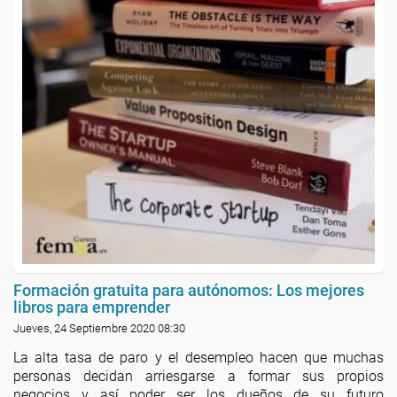
Formación gratuita para autónomos: Los mejores
libros para emprender
Jueves, 24 Septiembre 2020 08:30
La alta tasa de paro y el desempleo hacen que muchas
personas decidan arriesgarse a formar sus propios
negocios y así poder ser los dueños de su futuro