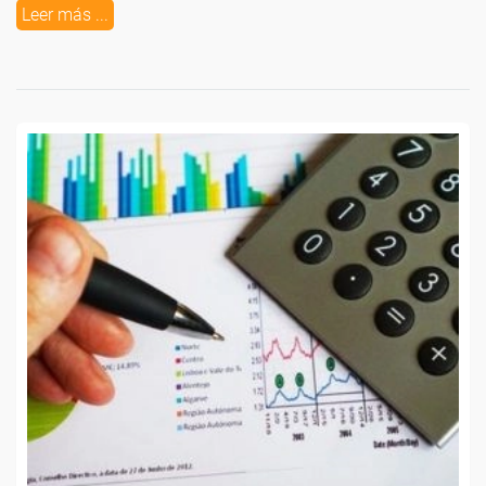
Leer más ...