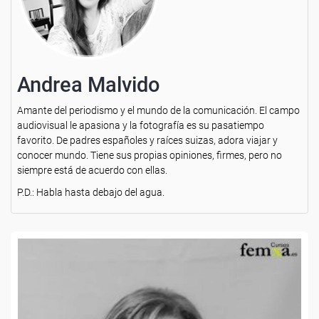
Andrea Malvido
Amante del periodismo y el mundo de la comunicación. El campo
audiovisual le apasiona y la fotografía es su pasatiempo
favorito. De padres españoles y raíces suizas, adora viajar y
conocer mundo. Tiene sus propias opiniones, firmes, pero no
siempre está de acuerdo con ellas.
P.D.: Habla hasta debajo del agua.