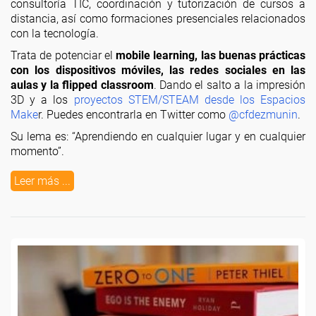
consultoría TIC, coordinación y tutorización de cursos a
distancia, así como formaciones presenciales relacionados
con la tecnología.
Trata de potenciar el
mobile learning, las buenas prácticas
con los dispositivos móviles, las redes sociales en las
aulas y la flipped classroom
. Dando el salto a la impresión
3D y a los
proyectos STEM/STEAM desde los Espacios
Make
r. Puedes encontrarla en Twitter como
@cfdezmunin
.
Su lema es: “Aprendiendo en cualquier lugar y en cualquier
momento”.
Leer más ...