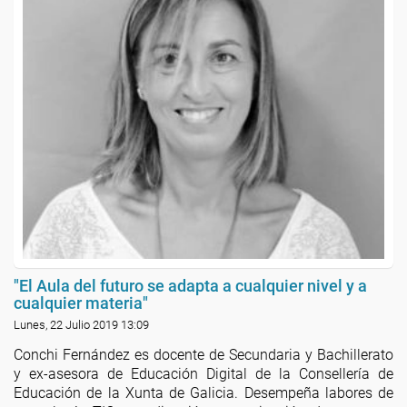
"El Aula del futuro se adapta a cualquier nivel y a
cualquier materia"
Lunes, 22 Julio 2019 13:09
Conchi Fernández es docente de Secundaria y Bachillerato
y ex-asesora de Educación Digital de la Consellería de
Educación de la Xunta de Galicia. Desempeña labores de