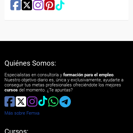
Quiénes Somos:
Especialistas en consultoría y
formación para el empleo
.
Nuestro objetivo diario es, única y exclusivamente, ayudarte a
conseguir tus metas profesionales ofreciéndote los mejores
cursos
del momento. ¿Te apuntas?
Más sobre Femxa
Cursos: