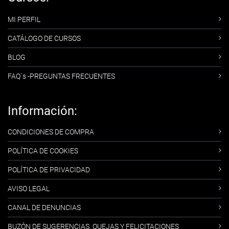
MI PERFIL
CATÁLOGO DE CURSOS
BLOG
FAQ´s -PREGUNTAS FRECUENTES
Información:
CONDICIONES DE COMPRA
POLÍTICA DE COOKIES
POLÍTICA DE PRIVACIDAD
AVISO LEGAL
CANAL DE DENUNCIAS
BUZÓN DE SUGERENCIAS, QUEJAS Y FELICITACIONES