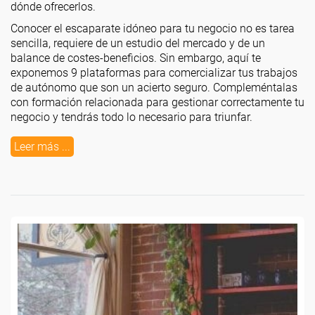
dónde ofrecerlos.
Conocer el escaparate idóneo para tu negocio no es tarea
sencilla, requiere de un estudio del mercado y de un
balance de costes-beneficios. Sin embargo, aquí te
exponemos 9 plataformas para comercializar tus trabajos
de autónomo que son un acierto seguro. Compleméntalas
con formación relacionada para gestionar correctamente tu
negocio y tendrás todo lo necesario para triunfar.
Leer más ...