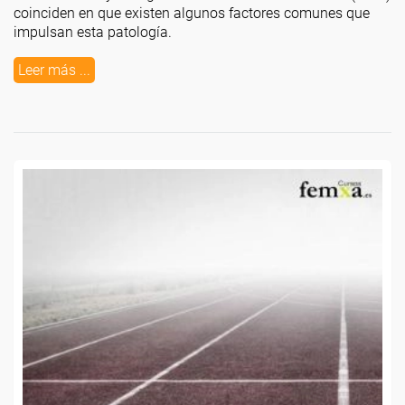
coinciden en que existen algunos factores comunes que
impulsan esta patología.
Leer más ...