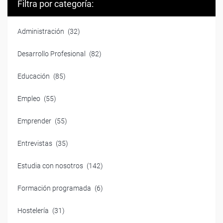
Filtra por categoría:
Administración
(32)
Desarrollo Profesional
(82)
Educación
(85)
Empleo
(55)
Emprender
(55)
Entrevistas
(35)
Estudia con nosotros
(142)
Formación programada
(6)
Hostelería
(31)