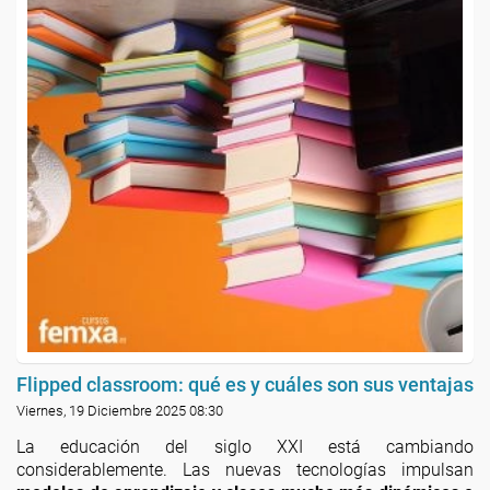
Flipped classroom: qué es y cuáles son sus ventajas
Viernes, 19 Diciembre 2025 08:30
La educación del siglo XXI está cambiando
considerablemente. Las nuevas tecnologías impulsan