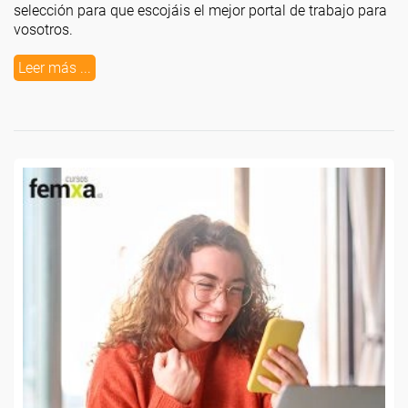
selección para que escojáis el mejor portal de trabajo para
vosotros.
Leer más ...