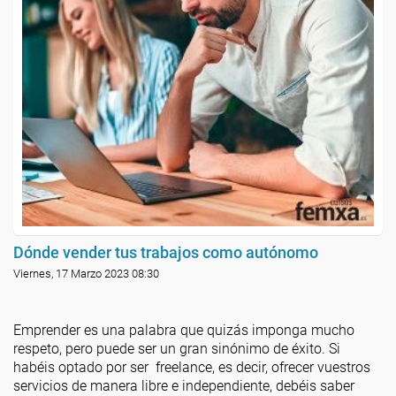
Dónde vender tus trabajos como autónomo
Viernes, 17 Marzo 2023 08:30
Emprender es una palabra que quizás imponga mucho
respeto, pero puede ser un gran sinónimo de éxito. Si
habéis optado por ser freelance, es decir, ofrecer vuestros
servicios de manera libre e independiente, debéis saber