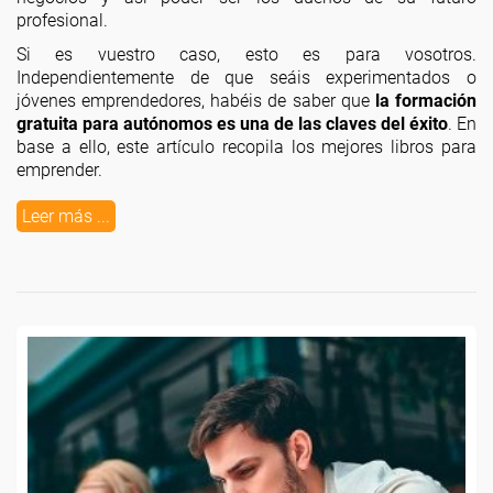
profesional.
Si es vuestro caso, esto es para vosotros.
Independientemente de que seáis experimentados o
jóvenes emprendedores, habéis de saber que
la formación
gratuita para autónomos es una de las claves del éxito
. En
base a ello, este artículo recopila los mejores libros para
emprender.
Leer más ...