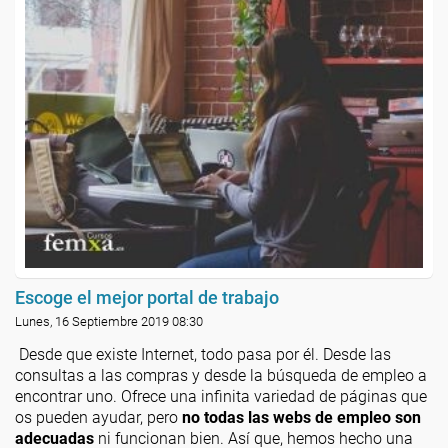
Escoge el mejor portal de trabajo
Lunes, 16 Septiembre 2019 08:30
Desde que existe Internet, todo pasa por él. Desde las
consultas a las compras y desde la búsqueda de empleo a
encontrar uno. Ofrece una infinita variedad de páginas que
os pueden ayudar, pero
no todas las webs de empleo son
adecuadas
ni funcionan bien. Así que, hemos hecho una