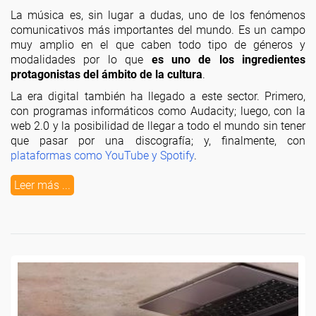
La música es, sin lugar a dudas, uno de los fenómenos
comunicativos más importantes del mundo. Es un campo
muy amplio en el que caben todo tipo de géneros y
modalidades por lo que
es uno de los ingredientes
protagonistas del ámbito de la cultura
.
La era digital también ha llegado a este sector. Primero,
con programas informáticos como Audacity; luego, con la
web 2.0 y la posibilidad de llegar a todo el mundo sin tener
que pasar por una discografía; y, finalmente, con
plataformas como YouTube y Spotify
.
Leer más ...