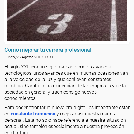
Cómo mejorar tu carrera profesional
Lunes, 26 Agosto 2019 08:30
El siglo XXI será un siglo marcado por los avances
tecnológicos; unos avances que en muchas ocasiones van
a la velocidad de la luz y que conllevan constantes
cambios. Cambian las exigencias de las empresas y de la
sociedad en general y traen consigo nuevos
conocimientos.
Para poder afrontar la nueva era digital, es importante estar
en
constante formación
y mejorar así nuestra carrera
personal. Esta no solo hace referencia a nuestra situación
actual, sino también especialmente a nuestra proyección
en el futuro.