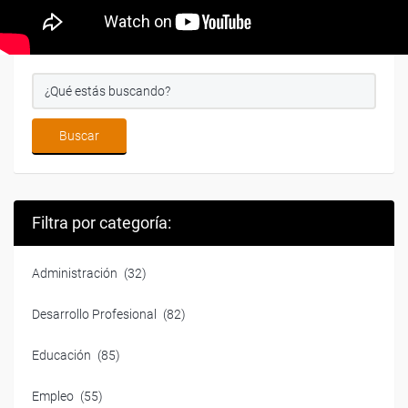
Filtra por categoría:
Administración
(32)
Desarrollo Profesional
(82)
Educación
(85)
Empleo
(55)