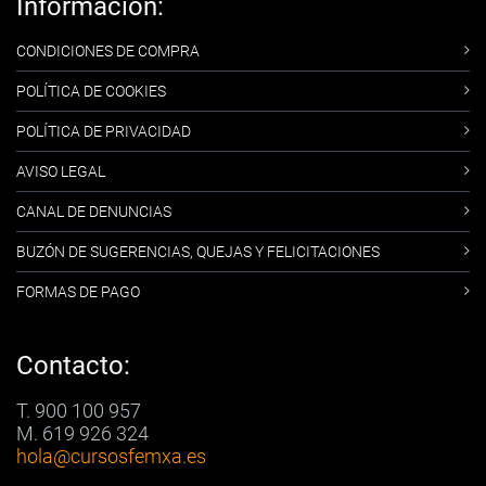
Información:
CONDICIONES DE COMPRA
POLÍTICA DE COOKIES
POLÍTICA DE PRIVACIDAD
AVISO LEGAL
CANAL DE DENUNCIAS
BUZÓN DE SUGERENCIAS, QUEJAS Y FELICITACIONES
FORMAS DE PAGO
Contacto:
T. 900 100 957
M. 619 926 324
hola
@cursosfemxa.es