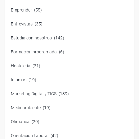
Emprender
(55)
Entrevistas
(35)
Estudia con nosotros
(142)
Formación programada
(6)
Hostelería
(31)
Idiomas
(19)
Marketing Digital y TICS
(139)
Medioambiente
(19)
Ofimatica
(29)
Orientación Laboral
(42)