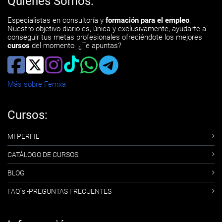
Quiénes Somos:
Especialistas en consultoría y
formación para el empleo
.
Nuestro objetivo diario es, única y exclusivamente, ayudarte a
conseguir tus metas profesionales ofreciéndote los mejores
cursos
del momento. ¿Te apuntas?
Más sobre Femxa
Cursos:
MI PERFIL
CATÁLOGO DE CURSOS
BLOG
FAQ´s -PREGUNTAS FRECUENTES