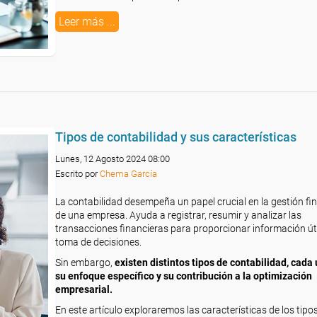
Leer más ...
Tipos de contabilidad y sus características
Lunes, 12 Agosto 2024 08:00
Escrito por
Chema García
La contabilidad desempeña un papel crucial en la gestión fi
de una empresa. Ayuda a registrar, resumir y analizar las
transacciones financieras para proporcionar información úti
toma de decisiones.
Sin embargo,
existen distintos tipos de contabilidad, cada
su enfoque específico y su contribución a la optimización
empresarial.
En este artículo exploraremos las características de los tipo