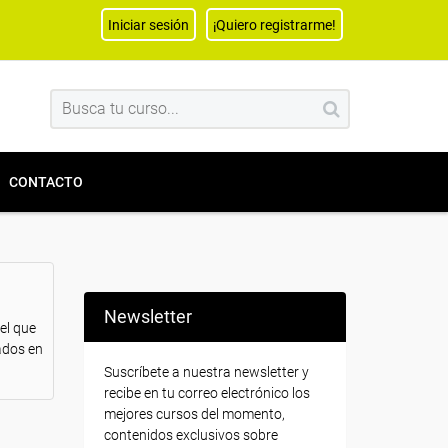
Iniciar sesión
¡Quiero registrarme!
CONTACTO
Newsletter
el que
ados en
Suscríbete a nuestra newsletter y
recibe en tu correo electrónico los
mejores cursos del momento,
contenidos exclusivos sobre