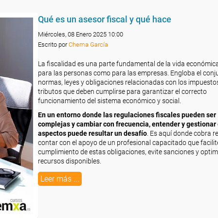
Qué es un asesor fiscal y qué hace
Miércoles, 08 Enero 2025 10:00
Escrito por
Chema García
La fiscalidad es una parte fundamental de la vida económica
para las personas como para las empresas. Engloba el conj
normas, leyes y obligaciones relacionadas con los impuesto
tributos que deben cumplirse para garantizar el correcto
funcionamiento del sistema económico y social.
En un entorno donde
las regulaciones fiscales pueden ser
complejas y cambiar con frecuencia, entender y gestionar
aspectos puede resultar un desafío
. Es aquí donde cobra r
contar con el apoyo de un profesional capacitado que facilite
cumplimiento de estas obligaciones, evite sanciones y optim
recursos disponibles.
Leer más ...