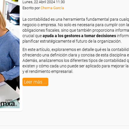
Lunes, 22 Abril 2024 11:30
Escrito por
Chema García
La contabilidad es una herramienta fundamental para cualq
negocio o empresa. No solo es necesaria para cumplir con l
obligaciones fiscales, sino que también proporciona inform
crucial que
ayuda a los gestores a tomar decisiones
inform
planificar estratégicamente el futuro de la organización.
En este artículo, exploraremos en detalle qué es la contabilid
ofreciendo una definición clara y concisa de esta disciplina e
Además, analizaremos los diferentes tipos de contabilidad 
existen y cómo cada uno puede ser aplicado para mejorar la
y el rendimiento empresarial.
Leer más ...