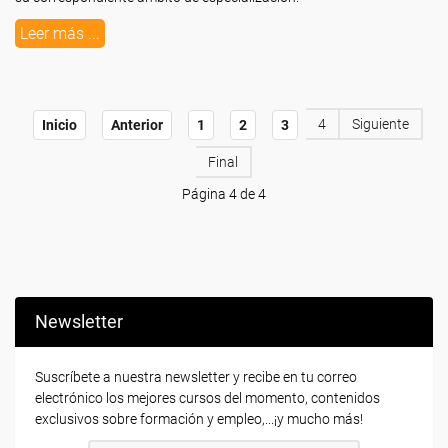
Leer más ...
4
Siguiente
Inicio
Anterior
1
2
3
Final
Página 4 de 4
Newsletter
Suscríbete a nuestra newsletter y recibe en tu correo
electrónico los mejores cursos del momento, contenidos
exclusivos sobre formación y empleo,...¡y mucho más!