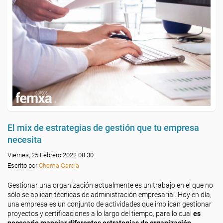
El mix de estrategias de gestión que tu empresa
necesita
Viernes, 25 Febrero 2022 08:30
Escrito por
Chema García
Gestionar una organización actualmente es un trabajo en el que no
sólo se aplican técnicas de administración empresarial. Hoy en día,
una empresa es un conjunto de actividades que implican gestionar
proyectos y certificaciones a lo largo del tiempo, para lo cual
es