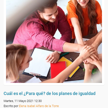
Cuál es el ¿Para qué? de los planes de igualdad
Martes, 11 Mayo 2021 12:30
Escrito por
Elena Isabel Alfaro de la Torre