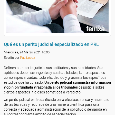
Qué es un perito judicial especializado en PRL
Miércoles, 24 Marzo 2021 10:00
Escrito por
Paz López
Definen a un perito judicial sus aptitudes y sus habilidades. Sus
aptitudes deben ser ingentes y sus habilidades, tanto especiales
como especializadas, todo ello, debido y gracias a los específicos
estudios que ha cursado.
Un perito judicial suministra información
y opinión fundada y razonada a los tribunales
de justicia sobre
ciertos aspectos litigiosos sometidos a veredicto.
Un perito judicial está cualificado para efectuar, aplicar y hacer uso
de las técnicas y recursos de una manera científica para una
correcta y adecuada administración de la solicitud o demanda en
su correspondiente ámbito de especialización.