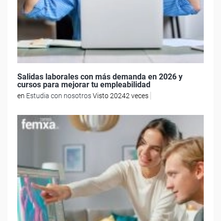
Salidas laborales con más demanda en 2026 y
cursos para mejorar tu empleabilidad
en
Estudia con nosotros
Visto 20242 veces