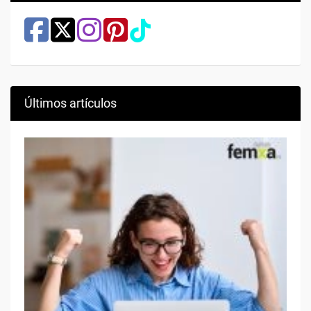
Últimos artículos