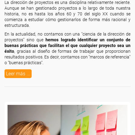
La dirección de proyectos es una disciplina relativamente reciente.
Aunque se han gestionado proyectos a lo largo de toda nuestra
historia, no es hasta los años 60 y 70 del siglo XX cuando se
comienza a estudiar cómo gestionarlos de forma más racional y
estructurada.
En la actualidad, no contamos con una "ciencia de la dirección de
proyectos" sino que
hemos logrado identificar un conjunto de
buenas prácticas que facilitan el que cualquier proyecto sea un
éxito
, gracias al diseño de formas de trabajar que proporcionan
resultados positivos. Es decir, contamos con "marcos de referencia"
o "buenas prácticas".
Leer más ...