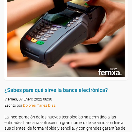
¿Sabes para qué sirve la banca electrónica?
Viernes, 07 Enero 2022 08:30
Escrito por
Dolores Yáñez Díaz
La incorporación de las nuevas tecnologías ha permitido a las
entidades bancarias ofrecer un gran número de servicios on line a
sus clientes, de forma rápida y sencilla, y con grandes garantías de