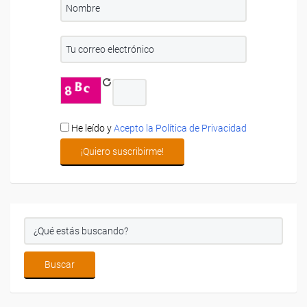
He leído y
Acepto la Política de Privacidad