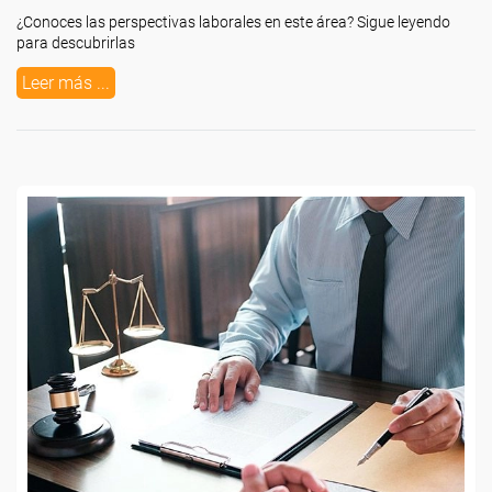
¿Conoces las perspectivas laborales en este área? Sigue leyendo
para descubrirlas
Leer más ...