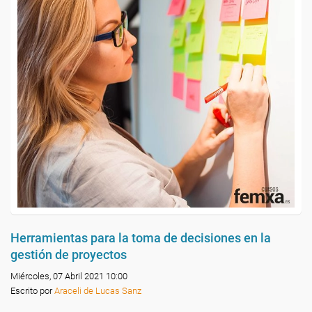
Herramientas para la toma de decisiones en la
gestión de proyectos
Miércoles, 07 Abril 2021 10:00
Escrito por
Araceli de Lucas Sanz