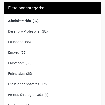
Filtra por categoría:
Administración
(32)
Desarrollo Profesional
(82)
Educación
(85)
Empleo
(55)
Emprender
(55)
Entrevistas
(35)
Estudia con nosotros
(142)
Formación programada
(6)