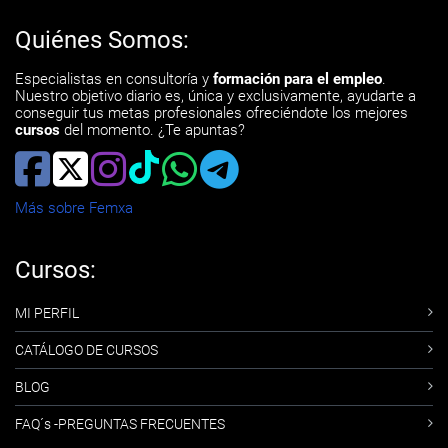
Quiénes Somos:
Especialistas en consultoría y
formación para el empleo
.
Nuestro objetivo diario es, única y exclusivamente, ayudarte a
conseguir tus metas profesionales ofreciéndote los mejores
cursos
del momento. ¿Te apuntas?
Más sobre Femxa
Cursos:
MI PERFIL
CATÁLOGO DE CURSOS
BLOG
FAQ´s -PREGUNTAS FRECUENTES