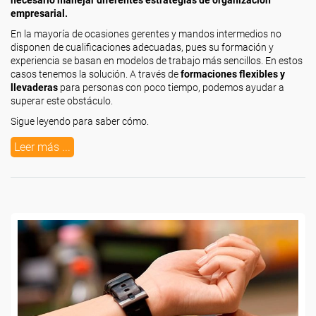
necesario manejar diferentes estrategias de organización
empresarial.
En la mayoría de ocasiones gerentes y mandos intermedios no
disponen de cualificaciones adecuadas, pues su formación y
experiencia se basan en modelos de trabajo más sencillos. En estos
casos tenemos la solución. A través de
formaciones flexibles y
llevaderas
para personas con poco tiempo, podemos ayudar a
superar este obstáculo.
Sigue leyendo para saber cómo.
Leer más ...