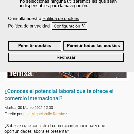
no seleccionas ninguna utilizaremos las que sean
indispensables para la navegación.
Consulta nuestra
Política de cookies
Política de privacidad
◮
Configuración
Permitir cookies
Permitir todas las cookies
Rechazar
¿Conoces el potencial laboral que te ofrece el
comercio internacional?
Martes, 30 Marzo 2021 12:00
Escrito por
Luis Miguel Valle Ramírez
¿Sabes en que consiste el comercio internacional y que
oportunidades laborales presenta?