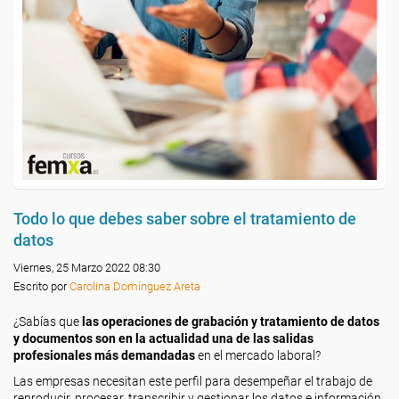
Todo lo que debes saber sobre el tratamiento de
datos
Viernes, 25 Marzo 2022 08:30
Escrito por
Carolina Domínguez Areta
¿Sabías que
las operaciones de grabación y tratamiento de datos
y documentos son en la actualidad una de las salidas
profesionales más demandadas
en el mercado laboral?
Las empresas necesitan este perfil para desempeñar el trabajo de
reproducir, procesar, transcribir y gestionar los datos e información