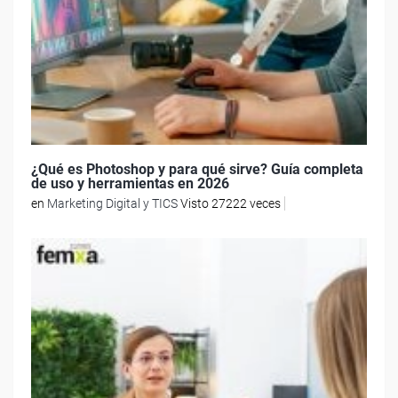
¿Qué es Photoshop y para qué sirve? Guía completa
de uso y herramientas en 2026
en
Marketing Digital y TICS
Visto 27222 veces