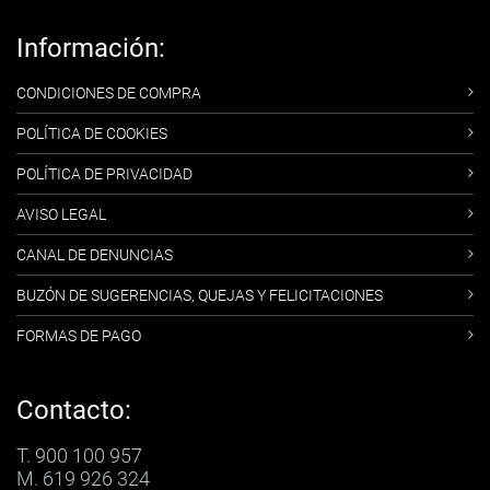
Información:
CONDICIONES DE COMPRA
POLÍTICA DE COOKIES
POLÍTICA DE PRIVACIDAD
AVISO LEGAL
CANAL DE DENUNCIAS
BUZÓN DE SUGERENCIAS, QUEJAS Y FELICITACIONES
FORMAS DE PAGO
Contacto:
T. 900 100 957
M. 619 926 324