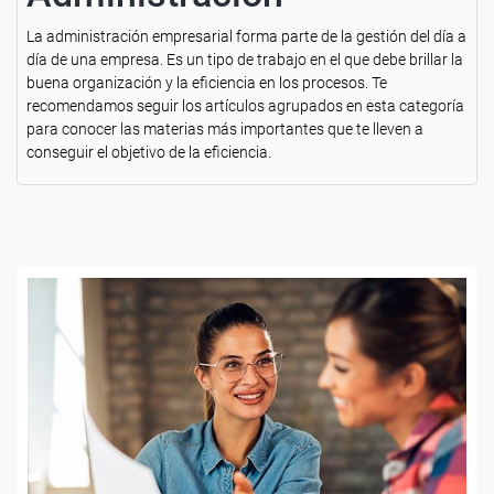
La administración empresarial forma parte de la gestión del día a
día de una empresa. Es un tipo de trabajo en el que debe brillar la
buena organización y la eficiencia en los procesos. Te
recomendamos seguir los artículos agrupados en esta categoría
para conocer las materias más importantes que te lleven a
conseguir el objetivo de la eficiencia.