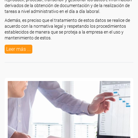
derivados de la obtención de documentación y de la realización de
tareas a nivel administrativo en el día a día laboral.
Además, es preciso que el tratamiento de estos datos se realice de
acuerdo con la normativa legal y respetando los procedimientos
establecidos de manera que se proteja a la empresa en el uso y
mantenimiento de estos.
Leer más ...