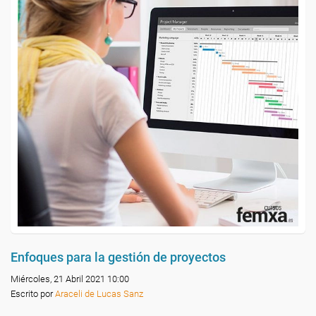
Enfoques para la gestión de proyectos
Miércoles, 21 Abril 2021 10:00
Escrito por
Araceli de Lucas Sanz