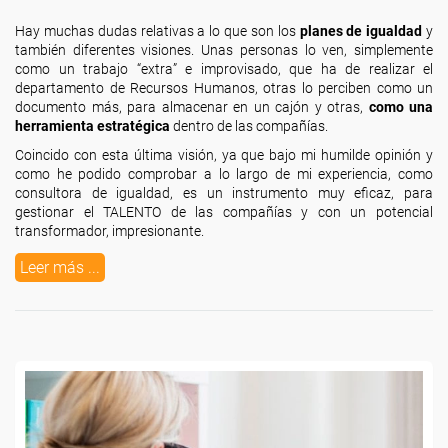
Hay muchas dudas relativas a lo que son los
planes de igualdad
y
también diferentes visiones. Unas personas lo ven, simplemente
como un trabajo “extra” e improvisado, que ha de realizar el
departamento de Recursos Humanos, otras lo perciben como un
documento más, para almacenar en un cajón y otras,
como una
herramienta estratégica
dentro de las compañías.
Coincido con esta última visión, ya que bajo mi humilde opinión y
como he podido comprobar a lo largo de mi experiencia, como
consultora de igualdad, es un instrumento muy eficaz, para
gestionar el TALENTO de las compañías y con un potencial
transformador, impresionante.
Leer más ...