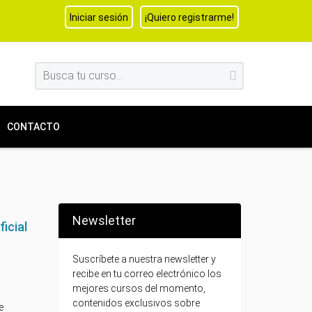
Iniciar sesión
¡Quiero registrarme!
CONTACTO
Newsletter
icial
Suscríbete a nuestra newsletter y
recibe en tu correo electrónico los
mejores cursos del momento,
contenidos exclusivos sobre
e