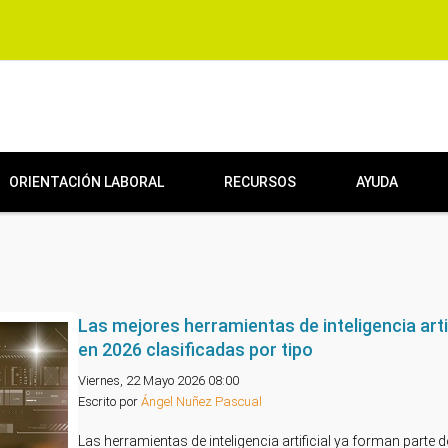
ORIENTACIÓN LABORAL
RECURSOS
AYUDA
Las mejores herramientas de inteligencia artif
en 2026 clasificadas por tipo
Viernes, 22 Mayo 2026 08:00
Escrito por
Ángel Nuñez Pascual
Las herramientas de inteligencia artificial ya forman parte d