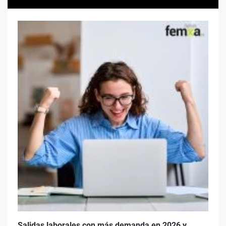
Salidas laborales con más demanda en 2026 y