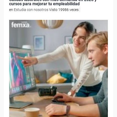
cursos para mejorar tu empleabilidad
en
Estudia con nosotros
Visto 19986 veces