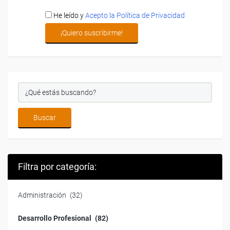
He leído y
Acepto la Política de Privacidad
Filtra por categoría:
Administración
(32)
Desarrollo Profesional
(82)