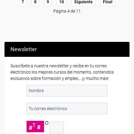
7
8
9
10
Siguiente
Final
Página 4 de 11
Newsletter
Suscríbete a nuestra newsletter y recibe en tu correo
electrónico los mejores cursos del momento, contenidos
exclusivos sobre formación y empleo,...¡y mucho más!