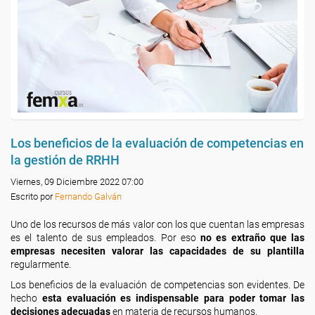
Los beneficios de la evaluación de competencias en
la gestión de RRHH
Viernes, 09 Diciembre 2022 07:00
Escrito por
Fernando Galván
Uno de los recursos de más valor con los que cuentan las empresas
es el talento de sus empleados. Por eso
no es extraño que las
empresas necesiten valorar las capacidades de su plantilla
regularmente.
Los beneficios de la evaluación de competencias son evidentes. De
hecho
esta evaluación es indispensable para poder tomar las
decisiones adecuadas
en materia de recursos humanos.