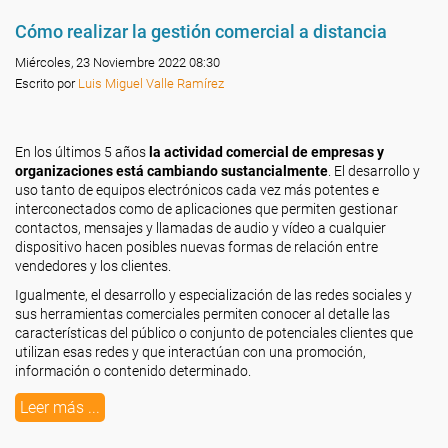
Cómo realizar la gestión comercial a distancia
Miércoles, 23 Noviembre 2022 08:30
Escrito por
Luis Miguel Valle Ramírez
En los últimos 5 años
la actividad comercial de empresas y
organizaciones está cambiando sustancialmente
. El desarrollo y
uso tanto de equipos electrónicos cada vez más potentes e
interconectados como de aplicaciones que permiten gestionar
contactos, mensajes y llamadas de audio y vídeo a cualquier
dispositivo hacen posibles nuevas formas de relación entre
vendedores y los clientes.
Igualmente, el desarrollo y especialización de las redes sociales y
sus herramientas comerciales permiten conocer al detalle las
características del público o conjunto de potenciales clientes que
utilizan esas redes y que interactúan con una promoción,
información o contenido determinado.
Leer más ...