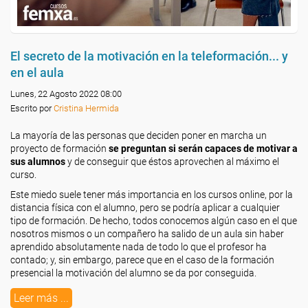
El secreto de la motivación en la teleformación... y
en el aula
Lunes, 22 Agosto 2022 08:00
Escrito por
Cristina Hermida
La mayoría de las personas que deciden poner en marcha un
proyecto de formación
se preguntan si serán capaces de motivar a
sus alumnos
y de conseguir que éstos aprovechen al máximo el
curso.
Este miedo suele tener más importancia en los cursos online, por la
distancia física con el alumno, pero se podría aplicar a cualquier
tipo de formación. De hecho, todos conocemos algún caso en el que
nosotros mismos o un compañero ha salido de un aula sin haber
aprendido absolutamente nada de todo lo que el profesor ha
contado; y, sin embargo, parece que en el caso de la formación
presencial la motivación del alumno se da por conseguida.
Leer más ...