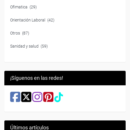
Ofimatica
(29)
Orientación Laboral
(42)
Otros
(87)
Sanidad y salud
(59)
¡Síguenos en las redes!
Últimos artículos