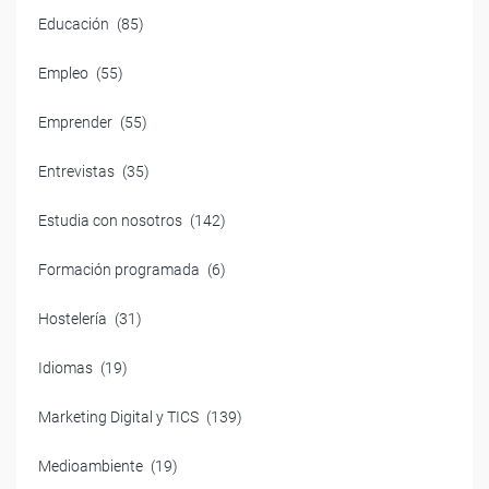
Educación
(85)
Empleo
(55)
Emprender
(55)
Entrevistas
(35)
Estudia con nosotros
(142)
Formación programada
(6)
Hostelería
(31)
Idiomas
(19)
Marketing Digital y TICS
(139)
Medioambiente
(19)