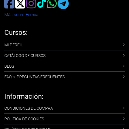
Más sobre Femxa
Cursos:
MI PERFIL
CATÁLOGO DE CURSOS
BLOG
FAQ´s -PREGUNTAS FRECUENTES
Información:
CONDICIONES DE COMPRA
POLÍTICA DE COOKIES