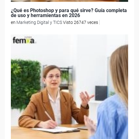
¿Qué es Photoshop y para qué sirve? Guía completa
de uso y herramientas en 2026
en
Marketing Digital y TICS
Visto 26747 veces