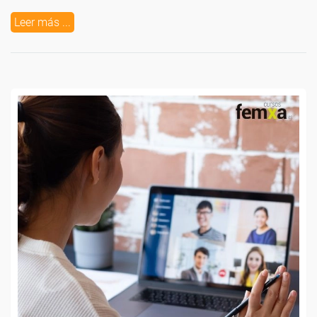
Leer más ...