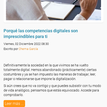
Porqué las competencias digitales son
imprescindibles para ti
Viernes, 02 Diciembre 2022 08:30
Escrito por
Chema García
Definitivamente la sociedad en la que vivimos se ha vuelto
totalmente digital. Hemos abandonado (prácticamente) ciertas
costumbres y ya se han impuesto las maneras de trabajar, leer,
pagar o relacionarse que impone la digitalización.
Si aún crees que no va contigo y que puedes subsistir con tu modo
de vida analógico, pensamos que estás equivocado. Accede para
comprobarlo.
Leer más ...