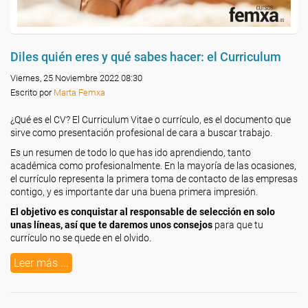
Diles quién eres y qué sabes hacer: el Curriculum
Viernes, 25 Noviembre 2022 08:30
Escrito por
Marta Femxa
¿Qué es el CV? El
Curriculum Vitae
o currículo, es el documento que
sirve como presentación profesional de cara a buscar trabajo.
Es un resumen de todo lo que has ido aprendiendo, tanto
académica como profesionalmente. En la mayoría de las ocasiones,
el currículo representa la primera toma de contacto de las empresas
contigo, y es importante dar una buena primera impresión.
El objetivo es conquistar al responsable de selección en solo
unas líneas, así que te daremos unos consejos
para que tu
currículo no se quede en el olvido.
Leer más ...