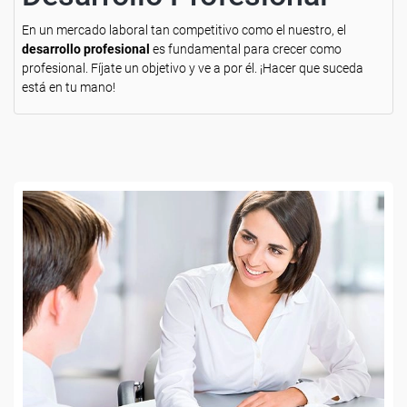
En un mercado laboral tan competitivo como el nuestro, el
desarrollo profesional
es fundamental para crecer como
profesional. Fíjate un objetivo y ve a por él. ¡Hacer que suceda
está en tu mano!