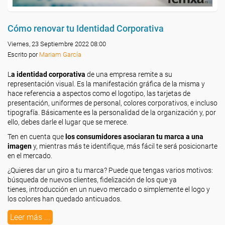
Cómo renovar tu Identidad Corporativa
Viernes, 23 Septiembre 2022 08:00
Escrito por
Mariam García
L
a identidad corporativa
de una empresa remite a su
representación visual. Es la manifestación gráfica de la misma y
hace referencia a aspectos como el logotipo, las tarjetas de
presentación, uniformes de personal, colores corporativos, e incluso
tipografía. Básicamente es la personalidad de la organización y, por
ello, debes darle el lugar que se merece.
Ten en cuenta que
los consumidores asociaran tu marca a una
imagen
y, mientras más te identifique, más fácil te será posicionarte
en el mercado.
¿Quieres dar un giro a tu marca? Puede que tengas varios motivos:
búsqueda de nuevos clientes, fidelización de los que ya
tienes, introducción en un nuevo mercado o simplemente el logo y
los colores han quedado anticuados.
Leer más ...