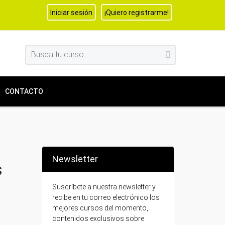
Iniciar sesión
¡Quiero registrarme!
CONTACTO
Newsletter
s
Suscríbete a nuestra newsletter y
recibe en tu correo electrónico los
mejores cursos del momento,
contenidos exclusivos sobre