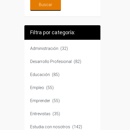
Filtra por categoría:
Administración
(32)
Desarrollo Profesional
(82)
Educación
(85)
Empleo
(55)
Emprender
(55)
Entrevistas
(35)
Estudia con nosotros
(142)