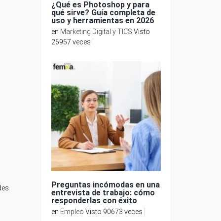
¿Qué es Photoshop y para
qué sirve? Guía completa de
uso y herramientas en 2026
en
Marketing Digital y TICS
Visto
26957 veces
Preguntas incómodas en una
des
entrevista de trabajo: cómo
responderlas con éxito
en
Empleo
Visto 90673 veces