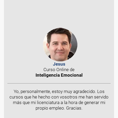
Jesus
Curso Online de
Inteligencia Emocional
Yo, personalmente, estoy muy agradecido. Los
cursos que he hecho con vosotros me han servido
más que mi licenciatura a la hora de generar mi
propio empleo. Gracias.