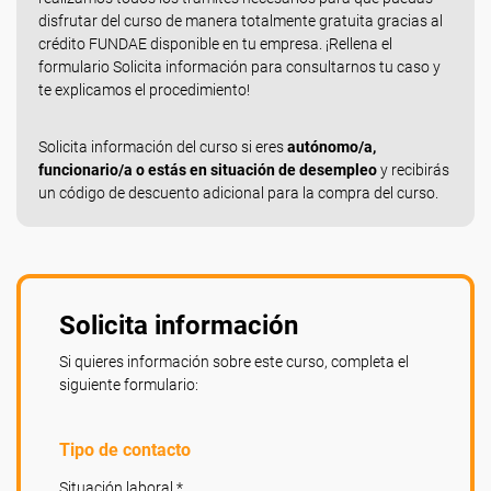
disfrutar del curso de manera totalmente gratuita gracias al
crédito FUNDAE disponible en tu empresa. ¡Rellena el
formulario Solicita información para consultarnos tu caso y
te explicamos el procedimiento!
Solicita información del curso si eres
autónomo/a,
funcionario/a o estás en situación de desempleo
y recibirás
un código de descuento adicional para la compra del curso.
Solicita información
Si quieres información sobre este curso, completa el
siguiente formulario:
Tipo de contacto
Situación laboral *