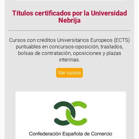
Títulos certificados por la Universidad
Nebrija
Cursos con créditos Universitarios Europeos (ECTS)
puntuables en concursos-oposición, traslados,
bolsas de contratación, oposiciones y plazas
interinas.
Ver cursos