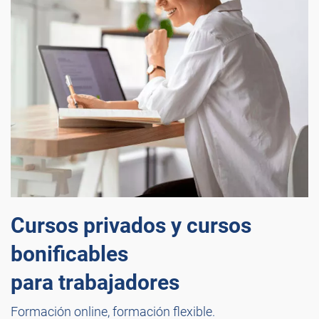
Cursos privados y cursos
bonificables
para trabajadores
Formación online, formación flexible.