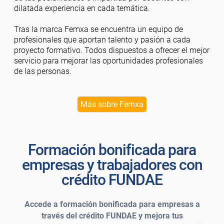
dilatada experiencia en cada temática.
Tras la marca Femxa se encuentra un equipo de
profesionales que aportan talento y pasión a cada
proyecto formativo. Todos dispuestos a ofrecer el mejor
servicio para mejorar las oportunidades profesionales
de las personas.
Más sobre Femxa
Formación bonificada para
empresas y trabajadores con
crédito FUNDAE
Accede a formación bonificada para empresas a
través del crédito FUNDAE y mejora tus