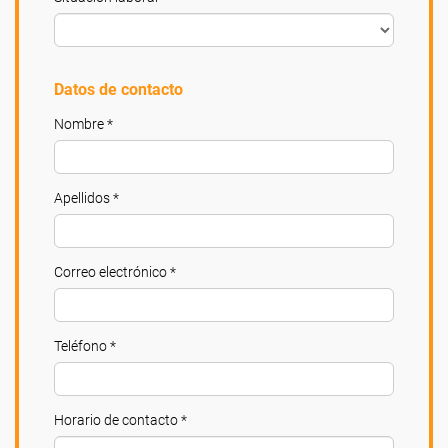
Datos de contacto
Nombre *
Apellidos *
Correo electrónico *
Teléfono *
Horario de contacto *