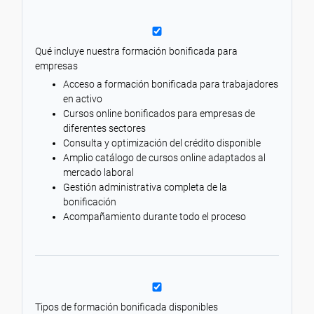
Qué incluye nuestra formación bonificada para
empresas
Acceso a formación bonificada para trabajadores
en activo
Cursos online bonificados para empresas de
diferentes sectores
Consulta y optimización del crédito disponible
Amplio catálogo de cursos online adaptados al
mercado laboral
Gestión administrativa completa de la
bonificación
Acompañamiento durante todo el proceso
Tipos de formación bonificada disponibles