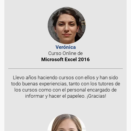
Verónica
Curso Online de
Microsoft Excel 2016
Llevo años haciendo cursos con ellos y han sido
todo buenas experiencias, tanto con los tutores de
los cursos como con el personal encargado de
informar y hacer el papeleo. ¡Gracias!