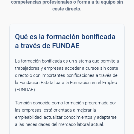
competencias profesionales o forma a tu equipo sin
coste directo.
Qué es la formación bonificada
a través de FUNDAE
La formación bonificada es un sistema que permite a
trabajadores y empresas acceder a cursos sin coste
directo o con importantes bonificaciones a través de
la Fundación Estatal para la Formación en el Empleo
(FUNDAE).
También conocida como formación programada por
las empresas, está orientada a mejorar la
empleabilidad, actualizar conocimientos y adaptarse
a las necesidades del mercado laboral actual.