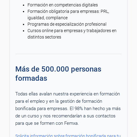
Formación en competencias digitales
Formación obligatoria para empresas: PRL,
igualdad, compliance
Programas de especialización profesional
Cursos online para empresas y trabajadores en
distintos sectores
Más de 500.000 personas
formadas
Todas ellas avalan nuestra experiencia en formación
para el empleo y en la gestión de formación
bonificada para empresas. El 98% han hecho ya más
de un curso y nos recomendarían a sus contactos
para que se formen con Femxa.
Solicita información sobre formación bonificada para tu