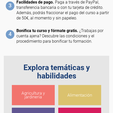
Facilidades de pago.
Paga a través de PayPal,
3
transferencia bancaria o con tu tarjeta de crédito.
Además, podrás fraccionar el pago del curso a partir
de 50€, al momento y sin papeleo.
Bonifica tu curso y fórmate gratis.
¿Trabajas por
4
cuenta ajena? Descubre las condiciones y el
procedimiento para bonificar tu formación.
Explora temáticas y
habilidades
Agricultura y
Alimentación
jardinería