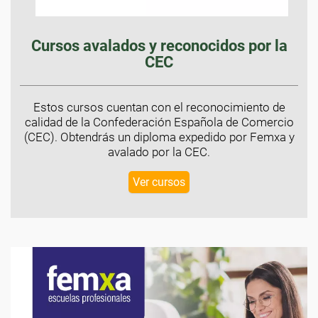
Cursos avalados y reconocidos por la
CEC
Estos cursos cuentan con el reconocimiento de
calidad de la Confederación Española de Comercio
(CEC). Obtendrás un diploma expedido por Femxa y
avalado por la CEC.
Ver cursos