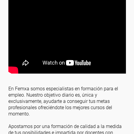
En Femxa somos especialistas en formación para el
empleo. Nuestro objetivo diario es, única y
exclusivamente, ayudarte a conseguir tus metas
profesionales ofreciéndote los mejores cursos del
momento.
Apostamos por una formación de calidad a la medida
de tus posibilidades e impartida por docentes con