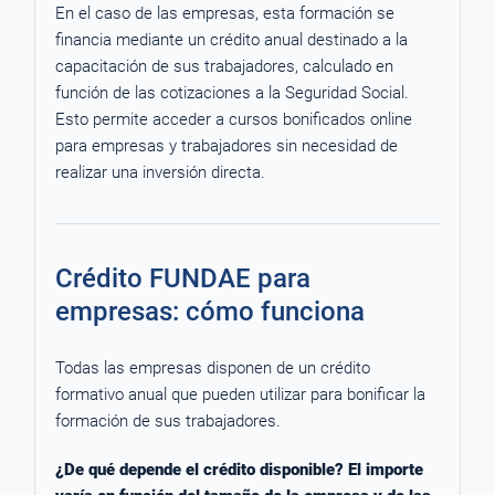
En el caso de las empresas, esta formación se
financia mediante un crédito anual destinado a la
capacitación de sus trabajadores, calculado en
función de las cotizaciones a la Seguridad Social.
Esto permite acceder a cursos bonificados online
para empresas y trabajadores sin necesidad de
realizar una inversión directa.
Crédito FUNDAE para
empresas: cómo funciona
Todas las empresas disponen de un crédito
formativo anual que pueden utilizar para bonificar la
formación de sus trabajadores.
¿De qué depende el crédito disponible? El importe