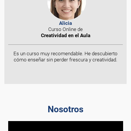
Alicia
Curso Online de
Creatividad en el Aula
Es un curso muy recomendable. He descubierto
cómo enseñar sin perder frescura y creatividad.
Nosotros