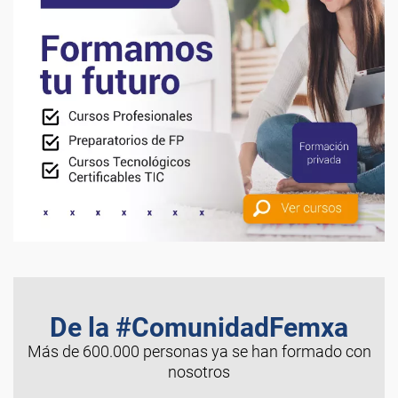
De la #ComunidadFemxa
Más de 600.000 personas ya se han formado con
nosotros