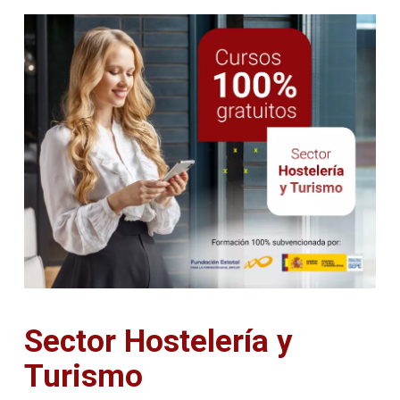
Sector Hostelería y
Turismo