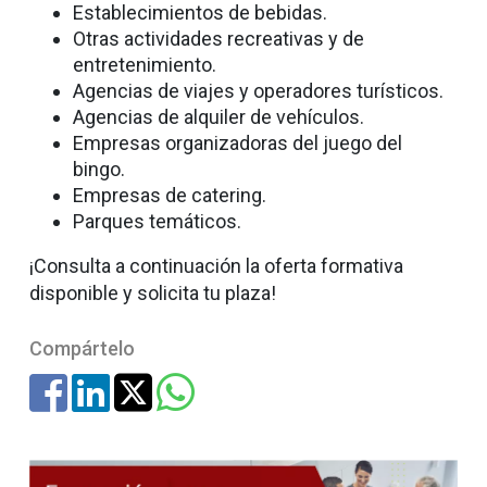
Establecimientos de bebidas.
Otras actividades recreativas y de
entretenimiento.
Agencias de viajes y operadores turísticos.
Agencias de alquiler de vehículos.
Empresas organizadoras del juego del
bingo.
Empresas de catering.
Parques temáticos.
¡Consulta a continuación la oferta formativa
disponible y solicita tu plaza!
Compártelo