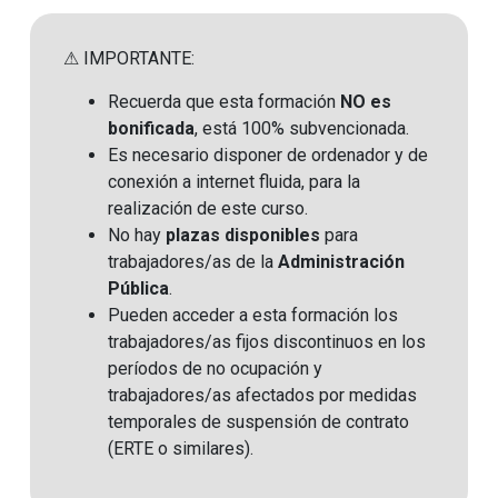
⚠ IMPORTANTE:
Recuerda que esta formación
NO es
bonificada
, está 100% subvencionada.
Es necesario disponer de ordenador y de
conexión a internet fluida, para la
realización de este curso.
No hay
plazas disponibles
para
trabajadores/as de la
Administración
Pública
.
Pueden acceder a esta formación los
trabajadores/as fijos discontinuos en los
períodos de no ocupación y
trabajadores/as afectados por medidas
temporales de suspensión de contrato
(ERTE o similares)
.