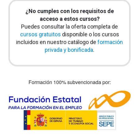
¿No cumples con los requisitos de
acceso a estos cursos?
Puedes consultar la oferta completa de
cursos gratuitos
disponible o los cursos
incluidos en nuestro catálogo de
formación
privada y bonificada
.
Formación 100% subvencionada por: