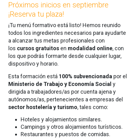
Próximos inicios en septiembre
¡Reserva tu plaza!
¡Tu menú formativo está listo! Hemos reunido
todos los ingredientes necesarios para ayudarte
a alcanzar tus metas profesionales con
los
cursos gratuitos
en
modalidad online
,
con
los que podrás formarte desde cualquier lugar,
dispositivo y horario.
Esta formación está
100% subvencionada
por el
Ministerio de Trabajo y Economía Social
y
dirigida a trabajadores/as por cuenta ajena y
autónomos/as, pertenecientes a empresas del
sector hostelería y turismo
, tales como:
Hoteles y alojamientos similares.
Campings y otros alojamientos turísticos.
Restaurantes y puestos de comidas.