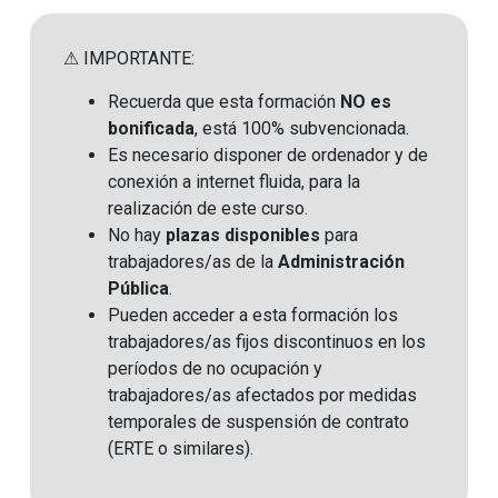
⚠ IMPORTANTE:
Recuerda que esta formación
NO es
bonificada
, está 100% subvencionada.
Es necesario disponer de ordenador y de
conexión a internet fluida, para la
realización de este curso.
No hay
plazas disponibles
para
trabajadores/as de la
Administración
Pública
.
Pueden acceder a esta formación los
trabajadores/as fijos discontinuos en los
períodos de no ocupación y
trabajadores/as afectados por medidas
temporales de suspensión de contrato
(ERTE o similares)
.