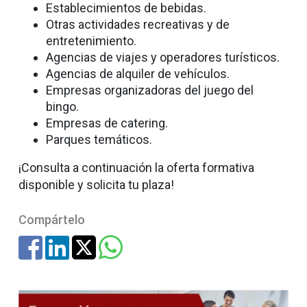
Establecimientos de bebidas.
Otras actividades recreativas y de
entretenimiento.
Agencias de viajes y operadores turísticos.
Agencias de alquiler de vehículos.
Empresas organizadoras del juego del
bingo.
Empresas de catering.
Parques temáticos.
¡Consulta a continuación la oferta formativa
disponible y solicita tu plaza!
Compártelo