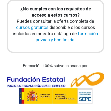
¿No cumples con los requisitos de
acceso a estos cursos?
Puedes consultar la oferta completa de
cursos gratuitos
disponible o los cursos
incluidos en nuestro catálogo de
formación
privada y bonificada
.
Formación 100% subvencionada por: