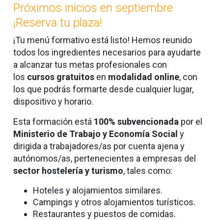
Próximos inicios en septiembre
¡Reserva tu plaza!
¡Tu menú formativo está listo! Hemos reunido
todos los ingredientes necesarios para ayudarte
a alcanzar tus metas profesionales con
los
cursos gratuitos
en
modalidad online
,
con
los que podrás formarte desde cualquier lugar,
dispositivo y horario.
Esta formación está
100% subvencionada
por el
Ministerio de Trabajo y Economía Social
y
dirigida a trabajadores/as por cuenta ajena y
autónomos/as, pertenecientes a empresas del
sector hostelería y turismo
, tales como:
Hoteles y alojamientos similares.
Campings y otros alojamientos turísticos.
Restaurantes y puestos de comidas.