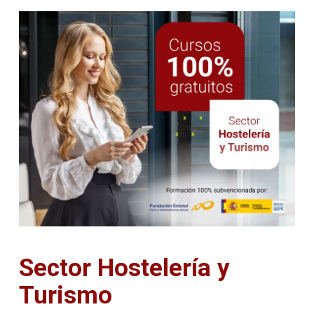
Sector Hostelería y
Turismo